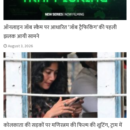
ऑनलाइन जॉब स्कैम पर आधारित ‘जॉब ट्रैफिकिंग’ की पहली
झलक आयी सामने
August 3, 2026
कोलकाता की सड़कों पर मणिरत्नम की फिल्म की शूटिंग, ट्राम में