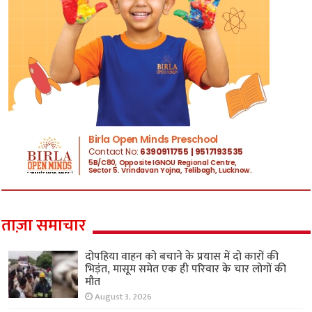
ताज़ा समाचार
दोपहिया वाहन को बचाने के प्रयास में दो कारों की
भिड़ंत, मासूम समेत एक ही परिवार के चार लोगों की
मौत
August 3, 2026