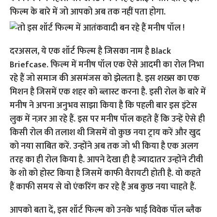
फिल्म के बारे में जो आपको अब तक नहीं पता होगा.
दरअसल, ये एक शॉर्ट फिल्म है जिसका नाम है Black
Briefcase. फिल्म में मनीष पॉल एक ऐसे आदमी का रोल निभा
रहे हैं जो समाज की असमंजस को झेलता है. इस शख्स का एक
मिशन है जिसमें एक शहर को ब्लास्ट करना है. इसी रोल के बारे में
मनीष ने अपना अनुभव साझा किया है कि पहली बार इस इंटेस
लुक में नज़र आ रहे हैं. इस पर मनीष पॉल कहते हैं कि उन्हें ऐसे ही
किसी रोल की तलाश थी जिसमें वो कुछ नया ट्राय करें और खुद
को नया साबित करें. उन्होंने अब तक जो भी किया है एक अलग
तरह का ही रोल किया है. आपने देखा ही है ज्यादातर उन्होंने टीवी
के शो को होस्ट किया है जिसमें काफी वैरायटी होती है. वो कहते
हैं काफी समय से वो एंकरिंग कर रहे हैं अब कुछ नया चाहते हैं.
आपको बता दें, इस शॉर्ट फिल्म को उनके भाई विवेक पॉल ब्लैक