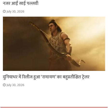
नजर आईं साई पल्लवी
July 30, 2026
दुनियाभर में रिलीज हुआ ‘रामायण’ का बहुप्रतीक्षित ट्रेलर
July 30, 2026