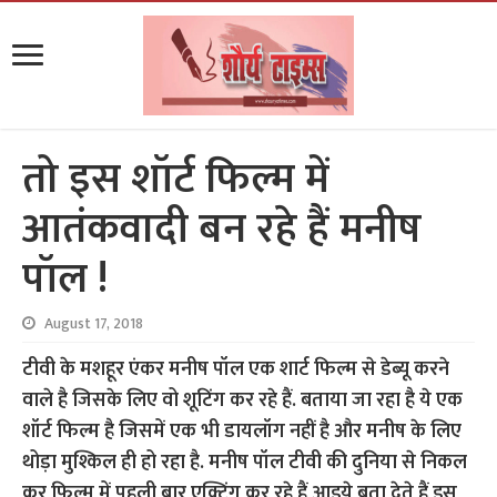
तो इस शॉर्ट फिल्म में
आतंकवादी बन रहे हैं मनीष
पॉल !
August 17, 2018
टीवी के मशहूर एंकर मनीष पॉल एक शार्ट फिल्म से डेब्यू करने
वाले है जिसके लिए वो शूटिंग कर रहे हैं. बताया जा रहा है ये एक
शॉर्ट फिल्म है जिसमें एक भी डायलॉग नहीं है और मनीष के लिए
थोड़ा मुश्किल ही हो रहा है. मनीष पॉल टीवी की दुनिया से निकल
कर फिल्म में पहली बार एक्टिंग कर रहे हैं आइये बता देते हैं इस