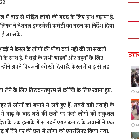
22
 में बाढ़ से पीड़ित लोगों की मदद के लिए हाथ बढ़ाया है.
लिफा ने नेशनल इमरजेंसी कमेटी का गठन का निर्देश दिया
चाई जा सके.
शब्दों में केरल के लोगों की पीड़ा बयां नहीं की जा सकती.
उत्त
गों के साथ हैं. मैं वहां के सभी भाईयों और बहनों के लिए
िन्होंने अपने प्रियजनों को खो दिया है. केरल में बाढ़ से लड़
ा लेने के लिए तिरुवनंतपुरम से कोच्चि के लिए रवाना हुए.
A
र से लोगों को बचाने में लगे हुए हैं. सबसे बड़ी तबाही के
 में बाढ़ के बाद घरों की छतों पर फंसे लोगों को सकुशल
 प्रदेश के एक इलाके में साउदर्न एयर कमांड के जवानों ने एक
A
ढ़ में घिरे घर की छत से लोगों को एयरलिफ्ट किया गया.