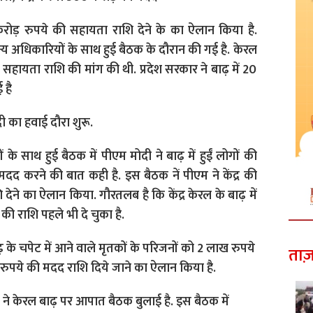
करोड़ रुपये की सहायता राशि देने के का ऐलान किया है.
 अन्य अधिकारियों के साथ हुई बैठक के दौरान की गई है. केरल
 सहायता राशि की मांग की थी. प्रदेश सरकार ने बाढ़ में 20
 है
दी का हवाई दौरा शुरू.
 के साथ हुई बैठक में पीएम मोदी ने बाढ़ में हुईं लोगों की
 मदद करने की बात कही है. इस बैठक नें पीएम ने केंद्र की
ेने का ऐलान किया. गौरतलब है कि केंद्र केरल के बाढ़ में
ी राशि पहले भी दे चुका है.
ढ़ के चपेट में आने वाले मृतकों के परिजनों को 2 लाख रुपये
ताज़
ुपये की मदद राशि दिये जाने का ऐलान किया है.
ल ने केरल बाढ़ पर आपात बैठक बुलाई है. इस बैठक में