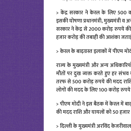
> केंद्र सरकार ने केरल के लिए 500 
इसकी घोषणा प्रधानमंत्री, मुख्यमंत्री व
सरकार ने केंद्र से 2000 करोड़ रुपये की
हजार करोड़ की तबाही की आशंका जताई
> केरल के बाढ़ग्रस्त इलाकों में पीएम मो
राज्य के मुख्यमंत्री और अन्य अधिकारियों
मौतों पर दुख व्यक्त करते हुए हर संभव
तरफ से 500 करोड़ रुपये की मदद राशि द
लोगों की मदद के लिए 100 करोड़ रुपये क
> पीएम मोदी ने इस बैठक में केरल में बा
की मदद राशि और घायलों को 50 हजार र
> दिल्ली के मुख्यमंत्री अरविंद केजरीवा