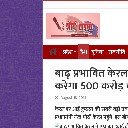
प्रदेश
देश
दुनिया
राजनीति
बाढ़ प्रभावित केरल 
करेगा 500 करोड़
August 18, 2018
केरल पर आई कुदरत की सबसे बड़ी तबाही
प्रधानमंत्री नरेंद्र मोदी केरल पहुंचे. इस