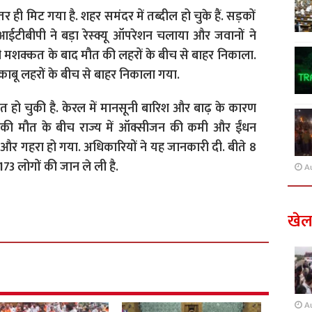
ी मिट गया है. शहर समंदर में तब्दील हो चुके हैं. सड़कों
में आईटीबीपी ने बड़ा रेस्क्यू ऑपरेशन चलाया और जवानों ने
़ी मशक्कत के बाद मौत की लहरों के बीच से बाहर निकाला.
काबू लहरों के बीच से बाहर निकाला गया.
 हो चुकी है. केरल में मानसूनी बारिश और बाढ़ के कारण
ों की मौत के बीच राज्य में ऑक्सीजन की कमी और ईंधन
ंकट और गहरा हो गया. अधिकारियों ने यह जानकारी दी. बीते 8
73 लोगों की जान ले ली है.
A
खे
A