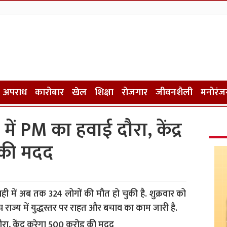
अपराध
कारोबार
खेल
शिक्षा
रोजगार
जीवनशैली
मनोरंज
में PM का हवाई दौरा, केंद्र
 की मदद
 में अब तक 324 लोगों की मौत हो चुकी है. शुक्रवार को
 बीच राज्य में युद्धस्तर पर राहत और बचाव का काम जारी है.