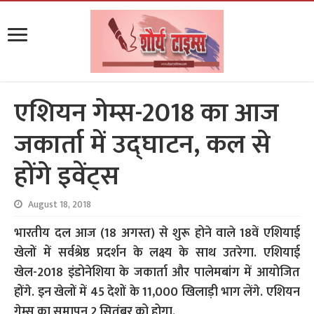
एशियन गेम्स-2018 का आज
जकार्ता में उद्घाटन, कल से
होंगे इवेंट्स
August 18, 2018
भारतीय दल आज (18 अगस्त) से शुरू होने वाले 18वें एशियाई
खेलों में सर्वश्रेष्ठ प्रदर्शन के लक्ष्य के साथ उतरेगा. एशियाई
खेल-2018 इंडोनेशिया के जकार्ता और पालेमबांग में आयोजित
होंगे. इन खेलों में 45 देशों के 11,000 खिलाड़ी भाग लेंगे. एशियन
गेम्स का समापन 2 सितंबर को होगा.