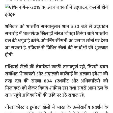
शनिवार को भारतीय समयानुसार शाम 5.30 बजे से उद्घाटन
समारोह में भालाफेंक खिलाड़ी नीरज चोपड़ा तिरंगा थामे भारतीय
दल की अगुवाई करेंगे. ओपनिंग सेरेमनी का प्रसाण सोनी पर देखा
जा सकता है. रविवार से विभिन्न खेलों की स्पर्धाओं की शुरुआत
होगी.
एशियाई खेलों की तैयारियां काफी तनावपूर्ण रहीं, जिसमें चयन
संबंधित शिकायतों और अदालती कार्रवाई के अलावा हमेशा की
तरह दल की संख्या 804 (एथलीट और अधिकारियों को
मिलाकर) को लेकर विवाद शामिल रहा तथा सबसे अहम दल के
साथ पहुंचे अधिकारियों की छवि पर उठे सवाल रहे.
गोल्ड कोस्ट राष्ट्रमंडल खेलों में भारत के उल्लेखनीय प्रदर्शन के