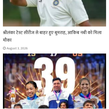
श्रीलंका टेस्ट सीरीज से बाहर हुए बुमराह, आकिब नबी को मिला
मौका
August 3, 2026