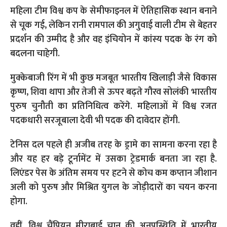
महिला टीम विश्व कप के सेमीफाइनल में ऐतिहासिक स्थान बनाने
से चूक गई, लेकिन रानी रामपाल की अगुवाई वाली टीम से बेहतर
प्रदर्शन की उम्मीद है और वह इंचियोन में कांस्य पदक के रंग को
बदलना चाहेगी.
मुक्केबाजी रिंग में भी कुछ मजबूत भारतीय खिलाड़ी जैसे विकास
कृष्ण, शिवा थापा और तेजी से ऊपर बढ़ते गौरव सोलंकी भारतीय
पुरुष चुनौती का प्रतिनिधित्व करेंगे. महिलाओं में विश्व रजत
पदकधारी सरजूबाला देवी भी पदक की दावेदार होंगी.
टेनिस दल पहले ही अजीब तरह के ड्रामे का सामना करना रहा है
और यह हर बड़े टूर्नामेंट में उसका ट्रेडमार्क बनता जा रहा है.
लिएंडर पेस के अंतिम समय पर हटने से कोच कम कप्तान जीशान
अली को पुरुष और मिश्रित युगल के जोड़ीदारों का चयन करना
होगा.
वहीं, विश्व चैंपियन मीराबाई चानू की अनुपस्थिति में भारतीय