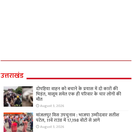
उत्तराखंड
दोपहिया वाहन को बचाने के प्रयास में दो कारों की
भिड़ंत, मासूम समेत एक ही परिवार के चार लोगों की
मौत
August 3, 2026
मांजलपुर विस उपचुनाव : भाजपा उम्मीदवार सतीश
पटेल, 11वें राउंड में 17,198 वोटों से आगे
August 3, 2026