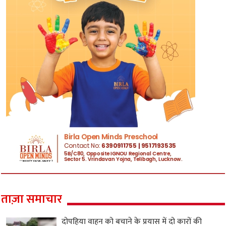
ताज़ा समाचार
दोपहिया वाहन को बचाने के प्रयास में दो कारों की