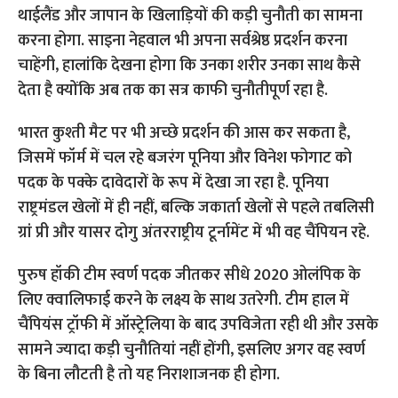
थाईलैंड और जापान के खिलाड़ियों की कड़ी चुनौती का सामना
करना होगा. साइना नेहवाल भी अपना सर्वश्रेष्ठ प्रदर्शन करना
चाहेंगी, हालांकि देखना होगा कि उनका शरीर उनका साथ कैसे
देता है क्योंकि अब तक का सत्र काफी चुनौतीपूर्ण रहा है.
भारत कुश्ती मैट पर भी अच्छे प्रदर्शन की आस कर सकता है,
जिसमें फॉर्म में चल रहे बजरंग पूनिया और विनेश फोगाट को
पदक के पक्के दावेदारों के रूप में देखा जा रहा है. पूनिया
राष्ट्रमंडल खेलों में ही नहीं, बल्कि जकार्ता खेलों से पहले तबलिसी
ग्रां प्री और यासर दोगु अंतरराष्ट्रीय टूर्नामेंट में भी वह चैंपियन रहे.
पुरुष हॉकी टीम स्वर्ण पदक जीतकर सीधे 2020 ओलंपिक के
लिए क्वालिफाई करने के लक्ष्य के साथ उतरेगी. टीम हाल में
चैंपियंस ट्रॉफी में ऑस्ट्रेलिया के बाद उपविजेता रही थी और उसके
सामने ज्यादा कड़ी चुनौतियां नहीं होंगी, इसलिए अगर वह स्वर्ण
के बिना लौटती है तो यह निराशाजनक ही होगा.