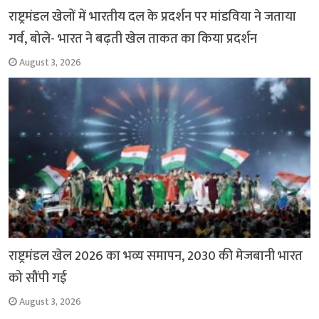
राष्ट्रमंडल खेलों में भारतीय दल के प्रदर्शन पर मांडविया ने जताया
गर्व, बोले- भारत ने बढ़ती खेल ताकत का किया प्रदर्शन
August 3, 2026
राष्ट्रमंडल खेल 2026 का भव्य समापन, 2030 की मेजबानी भारत
को सौंपी गई
August 3, 2026