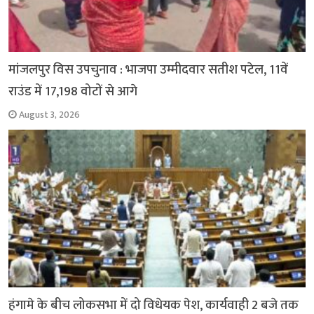
मांजलपुर विस उपचुनाव : भाजपा उम्मीदवार सतीश पटेल, 11वें
राउंड में 17,198 वोटों से आगे
August 3, 2026
हंगामे के बीच लोकसभा में दो विधेयक पेश, कार्यवाही 2 बजे तक