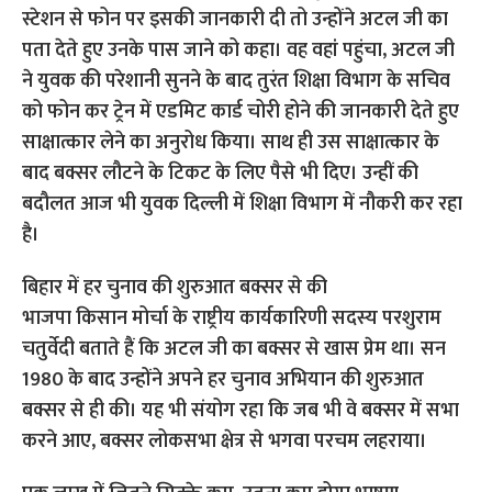
स्टेशन से फोन पर इसकी जानकारी दी तो उन्होंने अटल जी का
पता देते हुए उनके पास जाने को कहा। वह वहां पहुंचा, अटल जी
ने युवक की परेशानी सुनने के बाद तुरंत शिक्षा विभाग के सचिव
को फोन कर ट्रेन में एडमिट कार्ड चोरी होने की जानकारी देते हुए
साक्षात्कार लेने का अनुरोध किया। साथ ही उस साक्षात्कार के
बाद बक्सर लौटने के टिकट के लिए पैसे भी दिए। उन्हीं की
बदौलत आज भी युवक दिल्ली में शिक्षा विभाग में नौकरी कर रहा
है।
बिहार में हर चुनाव की शुरुआत बक्सर से की
भाजपा किसान मोर्चा के राष्ट्रीय कार्यकारिणी सदस्य परशुराम
चतुर्वेदी बताते हैं कि अटल जी का बक्सर से खास प्रेम था। सन
1980 के बाद उन्होंने अपने हर चुनाव अभियान की शुरुआत
बक्सर से ही की। यह भी संयोग रहा कि जब भी वे बक्सर में सभा
करने आए, बक्सर लोकसभा क्षेत्र से भगवा परचम लहराया।