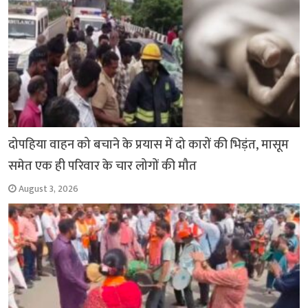
दोपहिया वाहन को बचाने के प्रयास में दो कारों की भिड़ंत, मासूम
समेत एक ही परिवार के चार लोगों की मौत
August 3, 2026