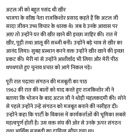
अटल जी को बहुत पसंद थी खीर
भाजपा के वरिष्ठ नेता राजकिशोर प्रसाद कहते हैं कि अटल जी
सादा जीवन उच्च विचार के धारक थे। जब वे उनके आवास पर
आए तो उन्होंने घर की खीर खाने की इच्छा जाहिर की। रात में
खीर, पूड़ी तथा आलू की सब्जी बनी। उन्होंने बड़े चाव से खीर का
आनंद लिया। सुबह प्रस्थान करने वक्त उन्होंने खीर खाने की इच्छा
प्रकट की। मेरी मां से उन्होंने आशीर्वाद भी लिया और मेरी पीठ
थपथपाते हुए चुनाव प्रचार को आगे निकल पड़े।
पूरी रात पढ़ाया संगठन की मजबूती का पाठ
1962 की रात की बातों को याद करते हुए राजकिशोर जी ने
बताया कि भोजन के बाद अटल जी ने थोड़ी चहलकदमी की। सोने
से पहले उन्होंने उन्हें संगठन को मजबूत बनाने की नसीहत दी।
उन्होंने कहा कि पार्टी के विकास में कार्यकर्ताओं की भूमिका सबसे
महत्वपूर्ण होती है। उस वक्त संघ की ओर से उनके ऊपर संगठन
तथा आर्थिक मजबूती का दायित्व सौंपा गया था।