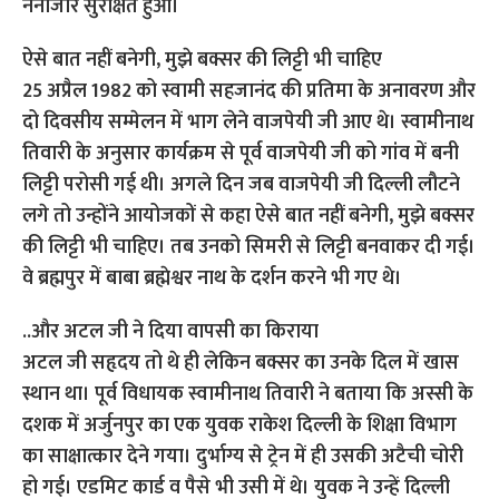
नैनीजोर सुरक्षित हुआ।
ऐसे बात नहीं बनेगी, मुझे बक्सर की लिट्टी भी चाहिए
25 अप्रैल 1982 को स्वामी सहजानंद की प्रतिमा के अनावरण और
दो दिवसीय सम्मेलन में भाग लेने वाजपेयी जी आए थे। स्वामीनाथ
तिवारी के अनुसार कार्यक्रम से पूर्व वाजपेयी जी को गांव में बनी
लिट्टी परोसी गई थी। अगले दिन जब वाजपेयी जी दिल्ली लौटने
लगे तो उन्होंने आयोजकों से कहा ऐसे बात नहीं बनेगी, मुझे बक्सर
की लिट्टी भी चाहिए। तब उनको सिमरी से लिट्टी बनवाकर दी गई।
वे ब्रह्मपुर में बाबा ब्रह्मेश्वर नाथ के दर्शन करने भी गए थे।
..और अटल जी ने दिया वापसी का किराया
अटल जी सहृदय तो थे ही लेकिन बक्सर का उनके दिल में खास
स्थान था। पूर्व विधायक स्वामीनाथ तिवारी ने बताया कि अस्सी के
दशक में अर्जुनपुर का एक युवक राकेश दिल्ली के शिक्षा विभाग
का साक्षात्कार देने गया। दुर्भाग्य से ट्रेन में ही उसकी अटैची चोरी
हो गई। एडमिट कार्ड व पैसे भी उसी में थे। युवक ने उन्हें दिल्ली