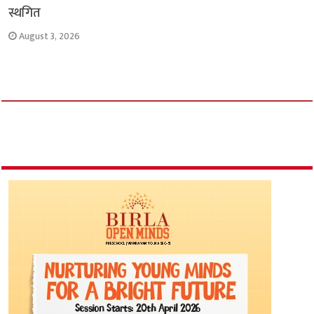
स्थगित
August 3, 2026