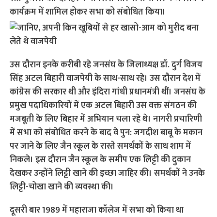
कार्यक्रम में शामिल होकर सभा को संबोधित किया।
उस दौरान इनके करीबी रहे जनसंघ के जिलाध्यक्ष डॉ. दुर्ग विजय
सिंह अटल बिहारी वाजपेयी के साथ-साथ रहे। उस दौरान देश में
कांग्रेस की सरकार थी और इंदिरा गांधी प्रधानमंत्री थीं। जनसंघ के
प्रमुख पदाधिकारियों में एक अटल बिहारी उस वक्त संगठन की
मजबूती के लिए बिहार में अभियान चला रहे थे। नागरी प्रचारिणी
में सभा को संबोधित करने के बाद वे पुन: जगदीश बाबू के मकान
पर जाने के लिए जैन स्कूल के रास्ते समर्थकों के साथ शाम में
निकले। इस दौरान जैन स्कूल के समीप एक लिट्टी की दुकान
देखकर उन्होंने लिट्टी खाने की इच्छा जाहिर की। समर्थकों ने उनके
लिट्टी-चोखा खाने की व्यवस्था की।
दूसरी बार 1989 में महाराजा कॉलेज में सभा को किया था