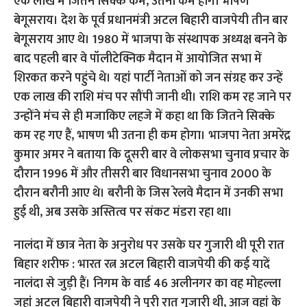
एक लाख में जितने सिक्के कम, उतना कम होगा भाषण
बेगूसराय। देश के पूर्व प्रधानमंत्री अटल बिहारी वाजपेयी तीन बार
बेगूसराय आए थे। 1980 में भाजपा के संस्थापक अध्यक्ष बनने के
बाद पहली बार वे पॉलीटेक्निक मैदान में आयोजित सभा में
शिरकत करने पहुंचे थे। यहां पार्टी नेताओं को जन संग्रह कर उन्हें
एक लाख की राशि मंच पर सौंपी जानी थी। राशि कम रह जाने पर
उन्होंने मंच से ही मजाकिए लहजे में कहा था कि जितने सिक्के
कम रह गए हैं, भाषण भी उतना ही कम होगा। भाजपा नेता अमरेंद्र
कुमार अमर ने बताया कि दूसरी बार वे लोकसभा चुनाव प्रचार के
दौरान 1996 में और तीसरी बार विधानसभा चुनाव 2000 के
दौरान बरौनी आए थे। बरौनी के जिस रेलवे मैदान में उनकी सभा
हुई थी, अब उसके अस्तित्व पर संकट मंडरा रहा था।
नालंदा में छात्र नेता के अनुरोध पर उसके घर गुजारी थी पूरी रात
बिहार शरीफ : भारत रत्न अटल बिहारी वाजपेयी की कई यादें
नालंदा से जुड़ी हैं। निगम के वार्ड 46 अलीनगर का वह मोहल्ला
जहां अटल बिहारी वाजपेयी ने पूरी रात गुजारी थी, आज वहां के