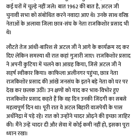
कई घरों में चूल्हे नहीं जले। बात 1962 की बात है, अटल जी
चुनावी सभा को संबोधित करने नवादा आए थे। उनके साथ वरिष्ठ
नेताओं के अलावा जिला छात्र-संघ के नेता राजकिशोर प्रसाद भी
थे।
लौटते तेज आंधी-बारिश से अटल जी ने आगे के कार्यक्रम रद कर
दिए लेकिन समस्या थी रात कहां गुजारी जाए। राजकिशोर प्रसाद
ने अपनी कुटिया में चलने का आग्रह किया, जिसे अटल जी ने
सहर्ष स्वीकार किया। काफिला अलीनगर पहुंचा, छात्र नेता
राजकिशोर प्रसाद की आंखें जनसंघ के इतने बड़े नेता को घर पर
देख कर छलक उठीं। उन क्षणों को याद कर भाव-विभोर हुए
राजकिशोर प्रसाद कहते हैं कि वह दिन उनकी जिंदगी का सबसे
महत्वपूर्ण दिन था। पूरी रात वे अटल बिहारी वाजपेयी के पास
अर्धनिद्रा में पड़े रहे। रात को उन्होंने चादर ओढ़ने की इच्‍छा जाहिर
की। मैंने उन्हें चादर दी और सेवा में कोई कमी नहीं हो, इसका पूरा
ध्यान रखा।