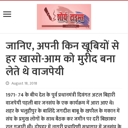
जानिए, अपनी किन खूबियों से
हर खासो-आम को मुरीद बना
लेते थे वाजपेयी
August 18, 2018
1971- 74 के बीच देश के पूर्व प्रधानमंत्री दिवंगत अटल बिहारी
वाजपेयी पहली बार जनसंघ के एक कार्यक्रम में आरा आए थे।
शहर के भलुहीपुर के बाशिंदे जगदीश बाबू के खपरैल के मकान में
संघ के प्रमुख लोगों के साथ बैठक कर जमीन पर दरी बिछाकर
रात गुजारी थी। दोपहर में नागरी प्रचारिणी सभागार में जनसंघ के