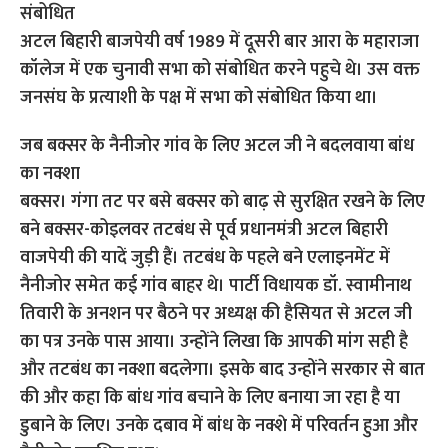
संबोधित
अटल बिहारी बाजपेयी वर्ष 1989 में दूसरी बार आरा के महाराजा
कॉलेज में एक चुनावी सभा को संबोधित करने पहुचे थे। उस वक्त
जनसंघ के प्रत्याशी के पक्ष में सभा को संबोधित किया था।
जब बक्सर के नैनीजोर गांव के लिए अटल जी ने बदलवाया बांध
का नक्शा
बक्सर। गंगा तट पर बसे बक्सर को बाढ़ से सुरक्षित रखने के लिए
बने बक्सर-कोइलवर तटबंध से पूर्व प्रधानमंत्री अटल बिहारी
वाजपेयी की यादें जुड़ी हैं। तटबंध के पहले बने एलाइनमेंट में
नैनीजोर समेत कई गांव बाहर थे। पार्टी विधायक डॉ. स्वामीनाथ
तिवारी के अनशन पर बैठने पर अध्यक्ष की हैसियत से अटल जी
का पत्र उनके पास आया। उन्होंने लिखा कि आपकी मांग सही है
और तटबंध का नक्शा बदलेगा। इसके बाद उन्होंने सरकार से बात
की और कहा कि बांध गांव बचाने के लिए बनाया जा रहा है या
डुबाने के लिए। उनके दबाव में बांध के नक्शे में परिवर्तन हुआ और