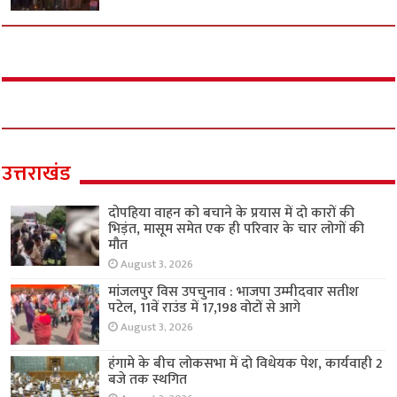
उत्तराखंड
दोपहिया वाहन को बचाने के प्रयास में दो कारों की
भिड़ंत, मासूम समेत एक ही परिवार के चार लोगों की
मौत
August 3, 2026
मांजलपुर विस उपचुनाव : भाजपा उम्मीदवार सतीश
पटेल, 11वें राउंड में 17,198 वोटों से आगे
August 3, 2026
हंगामे के बीच लोकसभा में दो विधेयक पेश, कार्यवाही 2
बजे तक स्थगित