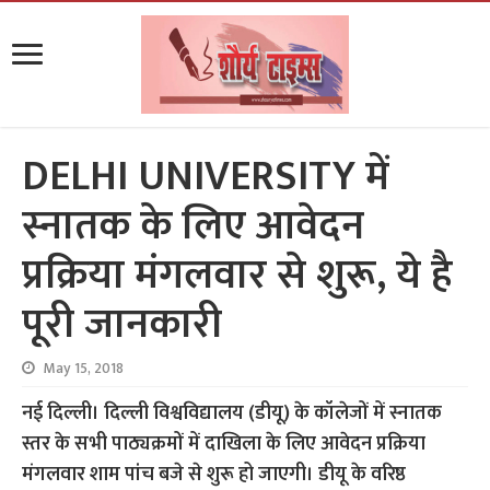
DELHI UNIVERSITY में
स्नातक के लिए आवेदन
प्रक्रिया मंगलवार से शुरू, ये है
पूरी जानकारी
May 15, 2018
नई दिल्ली। दिल्ली विश्वविद्यालय (डीयू) के कॉलेजों में स्नातक
स्तर के सभी पाठ्यक्रमों में दाखिला के लिए आवेदन प्रक्रिया
मंगलवार शाम पांच बजे से शुरू हो जाएगी। डीयू के वरिष्ठ