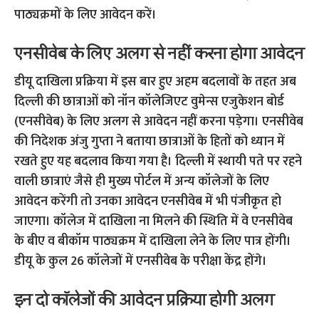
पाठ्यक्रमों के लिए आवेदन करें।
एनसीवेब के लिए अलग से नहीं करना होगा आवेदन
डीयू दाखिला प्रक्रिया में इस बार हुए अहम बदलावों के तहत अब
दिल्ली की छात्राओं को नॉन कॉलेजिएट वुमेन्स एजुकेशन बोर्ड
(एनसीवेब) के लिए अलग से आवेदन नहीं करना पड़ेगा। एनसीवेब
की निदेशक अंजु गुप्ता ने बताया छात्राओं के हितों को ध्यान में
रखते हुए यह बदलाव किया गया है। दिल्ली में स्थायी पते पर रहने
वाली छात्राएं जैसे ही मुख्य पोर्टल में अन्य कॉलेजों के लिए
आवेदन करेंगी तो उनका आवेदन एनसीवेब में भी पंजीकृत हो
जाएगा। कॉलेज में दाखिला ना मिलने की स्थिति में वे एनसीवेब
के बीए व बीकॉम पाठ्यक्रम में दाखिला लेने के लिए पात्र होंगी।
डीयू के कुल 26 कॉलेजों में एनसीवेब के परीक्षा केंद्र होंगे।
इन दो कॉलेजों की आवेदन प्रक्रिया होगी अलग