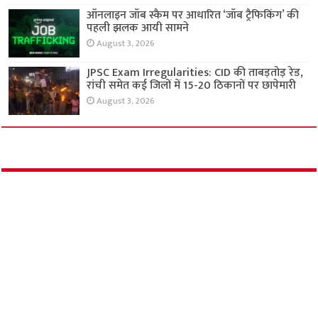
ऑनलाइन जॉब स्कैम पर आधारित ‘जॉब ट्रैफिकिंग’ की
पहली झलक आयी सामने
August 3, 2026
JPSC Exam Irregularities: CID की ताबड़तोड़ रेड,
रांची समेत कई जिलों में 15-20 ठिकानों पर छापेमारी
August 3, 2026