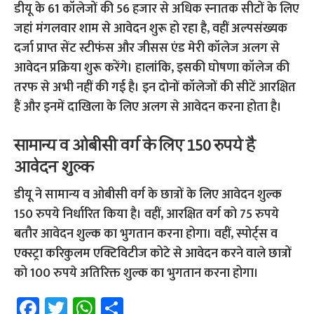
डीयू के 61 कॉलेजों की 56 हजार से अधिक स्नातक सीटों के लिए
जहां मंगलवार शाम से आवेदन शुरू हो रहा है, वहीं अल्पसंख्यक
दर्जा प्राप्त सेंट स्टीफंस और जीसस एंड मेरी कॉलेज अलग से
आवेदन प्रक्रिया शुरू करेंगे। हालांकि, इसकी घोषणा कॉलेज की
तरफ से अभी नहीं की गई है। इन दोनों कॉलेजों की सीटें आरक्षित
हैं और इनमें दाखिला के लिए अलग से आवेदन करना होता है।
सामान्य व ओबीसी वर्ग के लिए 150 रुपये है
आवेदन शुल्क
डीयू ने सामान्य व ओबीसी वर्ग के छात्रों के लिए आवेदन शुल्क
150 रुपये निर्धारित किया है। वहीं, आरक्षित वर्ग को 75 रुपये
बतौर आवेदन शुल्क का भुगतान करना होगा। वहीं, स्पोर्ट्स व
एक्स्ट्रा करिकुलम एक्टिविटीज कोटे से आवेदन करने वाले छात्रों
को 100 रुपये अतिरिक्त शुल्क का भुगतान करना होगा।
Fa
T
W
S