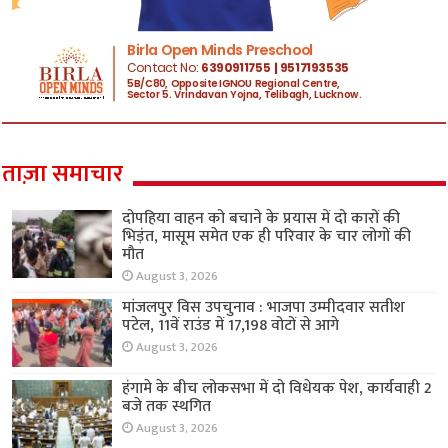
ताज़ा समाचार
दोपहिया वाहन को बचाने के प्रयास में दो कारों की
भिड़ंत, मासूम समेत एक ही परिवार के चार लोगों की
मौत
August 3, 2026
मांजलपुर विस उपचुनाव : भाजपा उम्मीदवार सतीश
पटेल, 11वें राउंड में 17,198 वोटों से आगे
August 3, 2026
हंगामे के बीच लोकसभा में दो विधेयक पेश, कार्यवाही 2
बजे तक स्थगित
August 3, 2026