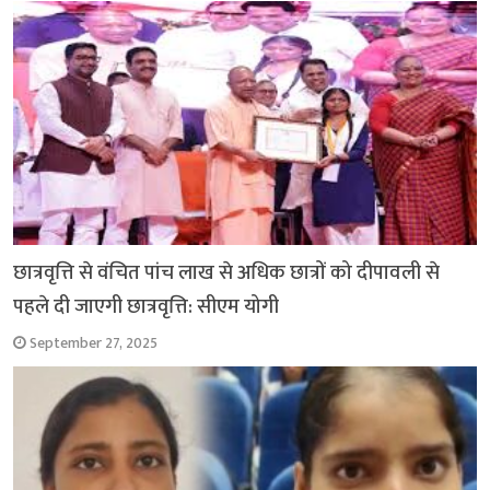
छात्रवृत्ति से वंचित पांच लाख से अधिक छात्रों को दीपावली से
पहले दी जाएगी छात्रवृत्ति: सीएम योगी
September 27, 2025