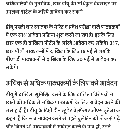
अधिकारियों के मुताबिक, छात्र डीयू की अधिकृत वेबसाइट पर
उपलब्ध पोर्टल के जरिये आवेदन कर सकेंगे।
डीयू पहली बार स्नातक के मेरिट व प्रवेश परीक्षा वाले पाठ्यक्रमों
में एक साथ आवेदन प्रक्रिया शुरू करने जा रहा है। इसके लिए
छात्र एक ही दाखिला पोर्टल के जरिये आवेदन कर सकेंगे। उधर,
छात्र पीजी पाठ्यक्रमों में दाखिला के लिए 18 मई से जबकि
पीएचडी पाठ्यक्रमों में दाखिला के लिए 20 मई से आवेदन कर
सकेंगे।
अधिक से अधिक पाठ्यक्रमों के लिए करें आवेदन
डीयू में दाखिला सुनिश्चित करने के लिए दाखिला विशेषज्ञों ने
छात्रों को अधिक से अधिक पाठ्यक्रमों के लिए आवेदन करने की
सलाह दी है। डीयू के डिप्टी डीन स्टूडेंट वेलफेयर जीएस टूटेजा का
कहना है कि छात्र आवेदन करने से पहले बुलेटिन को ठीक से पढ़ें
और जितने भी पाठ्यक्रमों में आवेदन करने के पात्र हों, उतने