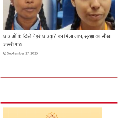
छात्राओं के खिले चेहरेः छात्रवृत्ति का मिला लाभ, सुरक्षा का सीखा
जरूरी पाठ
September 27, 2025