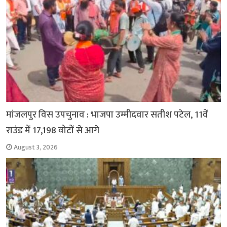
मांजलपुर विस उपचुनाव : भाजपा उम्मीदवार सतीश पटेल, 11वें
राउंड में 17,198 वोटों से आगे
August 3, 2026