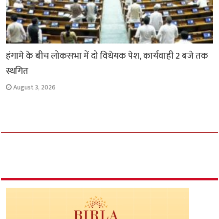
हंगामे के बीच लोकसभा में दो विधेयक पेश, कार्यवाही 2 बजे तक
स्थगित
August 3, 2026