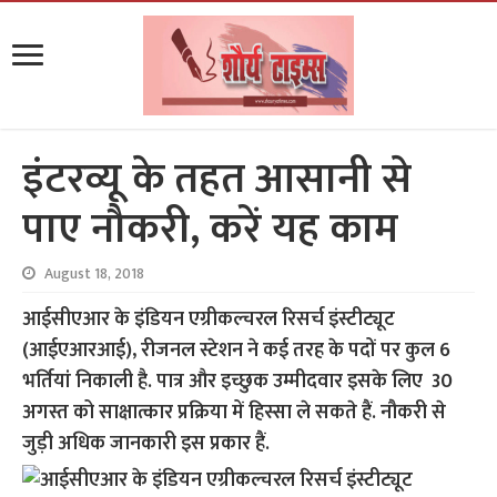
इंटरव्यू के तहत आसानी से
पाए नौकरी, करें यह काम
August 18, 2018
आईसीएआर के इंडियन एग्रीकल्चरल रिसर्च इंस्टीट्यूट
(आईएआरआई), रीजनल स्टेशन ने कई तरह के पदों पर कुल 6
भर्तियां निकाली है. पात्र और इच्छुक उम्मीदवार इसके लिए 30
अगस्त को साक्षात्कार प्रक्रिया में हिस्सा ले सकते हैं. नौकरी से
जुड़ी अधिक जानकारी इस प्रकार हैं.