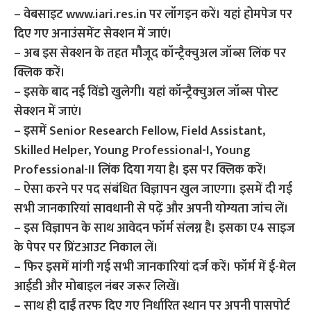
– वेबसाइट www.iari.res.in पर लॉगइन करें। यहां होमपेज पर
दिए गए अनाउंसमेंट सेक्शन में जाएं।
– अब इस सेक्शन के तहत मौजूद कॉन्ट्रैक्चुअल जॉब्स लिंक पर
क्लिक करें।
– इसके बाद नई विंडो खुलेगी। यहां कॉन्ट्रैक्चुअल जॉब्स पोस्ट
सेक्शन में जाएं।
– इसमें Senior Research Fellow, Field Assistant,
Skilled Helper, Young Professional-I, Young
Professional-II लिंक दिया गया है। इस पर क्लिक करें।
– ऐसा करने पर पद संबंधित विज्ञापन खुल जाएगा। इसमें दी गई
सभी जानकारियां सावधानी से पढ़ें और अपनी योग्यता जांच लें।
– इस विज्ञापन के साथ आवेदन फॉर्म संलग्न है। इसका ए4 साइज
के पेपर पर प्रिंटआउट निकाल लें।
– फिर इसमें मांगी गई सभी जानकारियां दर्ज करें। फॉर्म में ई-मेल
आईडी और मोबाइल नंबर जरूर लिखें।
– साथ ही दाईं तरफ दिए गए निर्धारित स्थान पर अपनी पासपोर्ट