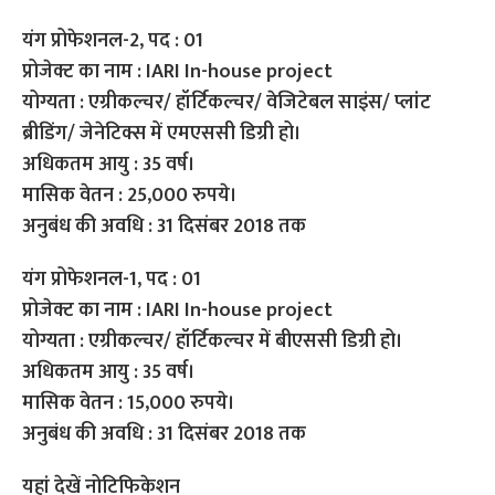
यंग प्रोफेशनल-2, पद : 01
प्रोजेक्ट का नाम : IARI In-house project
योग्यता : एग्रीकल्चर/ हॉर्टिकल्चर/ वेजिटेबल साइंस/ प्लांट
ब्रीडिंग/ जेनेटिक्स में एमएससी डिग्री हो।
अधिकतम आयु : 35 वर्ष।
मासिक वेतन : 25,000 रुपये।
अनुबंध की अवधि : 31 दिसंबर 2018 तक
यंग प्रोफेशनल-1, पद : 01
प्रोजेक्ट का नाम : IARI In-house project
योग्यता : एग्रीकल्चर/ हॉर्टिकल्चर में बीएससी डिग्री हो।
अधिकतम आयु : 35 वर्ष।
मासिक वेतन : 15,000 रुपये।
अनुबंध की अवधि : 31 दिसंबर 2018 तक
यहां देखें नोटिफिकेशन