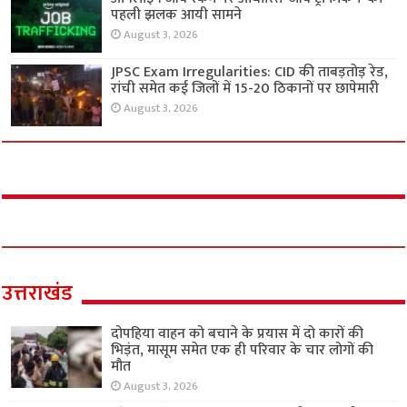
पहली झलक आयी सामने
August 3, 2026
JPSC Exam Irregularities: CID की ताबड़तोड़ रेड,
रांची समेत कई जिलों में 15-20 ठिकानों पर छापेमारी
August 3, 2026
उत्तराखंड
दोपहिया वाहन को बचाने के प्रयास में दो कारों की
भिड़ंत, मासूम समेत एक ही परिवार के चार लोगों की
मौत
August 3, 2026