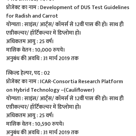
प्रोजेक्ट का नाम : Development of DUS Test Guidelines
for Radish and Carrot
योग्यता : साइंस/ आर्ट्स/ कॉमर्स से 12वीं पास की हो। साथ ही
एग्रीकल्चर/ हॉर्टिकल्चर में डिप्लोमा हो।
अधिकतम आयु : 25 वर्ष।
मासिक वेतन : 10,000 रुपये।
अनुबंध की अवधि : 31 मार्च 2019 तक
स्किल्ड हेल्पर, पद : 02
प्रोजेक्ट का नाम : ICAR-Consortia Research Platform
on Hybrid Technology –(Cauliflower)
योग्यता : साइंस/ आर्ट्स/ कॉमर्स से 12वीं पास की हो। साथ ही
एग्रीकल्चर/ हॉर्टिकल्चर में डिप्लोमा हो।
अधिकतम आयु : 25 वर्ष।
मासिक वेतन : 10,590 रुपये।
अनुबंध की अवधि : 31 मार्च 2019 तक