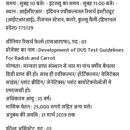
सीनियर रिसर्च फेलो (एसआरएफ), पद : 01
प्रोजेक्ट का नाम : Development of DUS Test Guidelines
for Radish and Carrot
योग्यता : मान्यता प्राप्त संस्थान से चार या पांच वर्षीय बैचलर
डिग्री प्राप्त की हो। साथ ही एग्रीकल्चर/ हॉर्टिकल्चर/ वेजिटेबल
साइंस/ प्लांट ब्रीडिंग/ जेनेटिक्स/ प्लांट बायोटेक्नोलॉजी में
एमएससी हो।
अधिकतम आयु : 35 वर्ष।
मासिक वेतन : 25,000 रुपये सहित अन्य भत्ते।
अनुबंध की अवधि : 31 मार्च 2019 तक
फील्ड असिस्टेंट, पद : 01