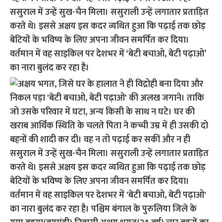
ससुराल में उन्हें सुख-चैन मिला। ससुराली उन्हें लगातार प्रताड़ित
करते थे। इससे अक्षय इस कदर व्यथित हुआ कि पढ़ाई तक छोड़
बेटियों के भविष्य के लिए अपना जीवन समर्पित कर दिया।
वर्तमान में वह साइकिल पर देशभर में ‘बेटी बचाओ, बेटी पढ़ाओ’
का नारा बुलंद कर रहा है।