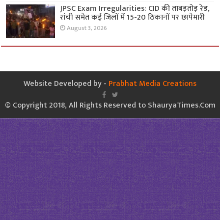
JPSC Exam Irregularities: CID की ताबड़तोड़ रेड,
रांची समेत कई जिलों में 15-20 ठिकानों पर छापेमारी
August 3, 2026
Website Developed by -
Prabhat Media Creations
© Copyright 2018, All Rights Reserved to ShauryaTimes.Com