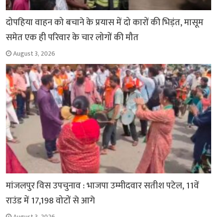
दोपहिया वाहन को बचाने के प्रयास में दो कारों की भिड़ंत, मासूम
समेत एक ही परिवार के चार लोगों की मौत
August 3, 2026
मांजलपुर विस उपचुनाव : भाजपा उम्मीदवार सतीश पटेल, 11वें
राउंड में 17,198 वोटों से आगे
August 3, 2026