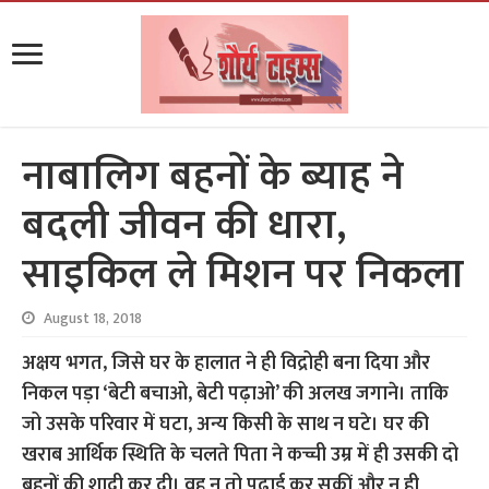
नाबालिग बहनों के ब्याह ने
बदली जीवन की धारा,
साइकिल ले मिशन पर निकला
August 18, 2018
अक्षय भगत, जिसे घर के हालात ने ही विद्रोही बना दिया और
निकल पड़ा ‘बेटी बचाओ, बेटी पढ़ाओ’ की अलख जगाने। ताकि
जो उसके परिवार में घटा, अन्य किसी के साथ न घटे। घर की
खराब आर्थिक स्थिति के चलते पिता ने कच्ची उम्र में ही उसकी दो
बहनों की शादी कर दी। वह न तो पढ़ाई कर सकीं और न ही