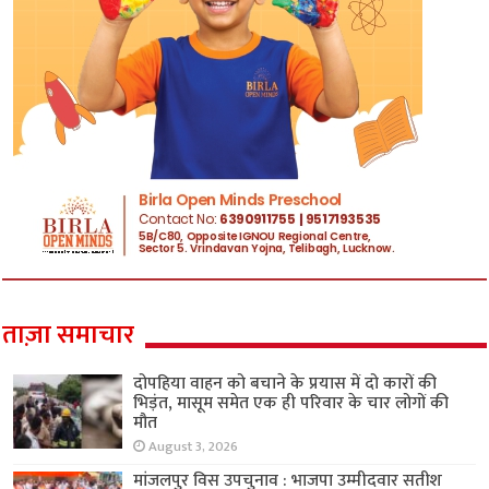
ताज़ा समाचार
दोपहिया वाहन को बचाने के प्रयास में दो कारों की
भिड़ंत, मासूम समेत एक ही परिवार के चार लोगों की
मौत
August 3, 2026
मांजलपुर विस उपचुनाव : भाजपा उम्मीदवार सतीश