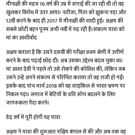
मीनाक्षी की महज 16 वर्ष की उम्र में सगाई की जा रही थी तो वह
खुलकर विरोध में उतर आया। नतीजा, पिता को झुकना पड़ा और
12वीं करने के बाद ही 2017 में मीनाक्षी की शादी हुई। अक्षय की
सबसे छोटी बहन पूनम अभी नवीं में पढ़ रही है।संकल्प यात्रा को
मां का आशीर्वाद
अक्षय बताता है कि उसने दसवीं की परीक्षा प्रथम श्रेणी में उत्तीर्ण
करने के बाद पढ़ाई छोड़ दी। अब उसका उद्देश्य बदल चुका था।
मां आशा देवी ने पहले तो उसे रोकने की कोशिश की, लेकिन जब
उसने उन्हें अपने संकल्प से परिचित कराया तो वह राजी हो गईं।
इसके बाद पांच मार्च 2018 को वह साइकिल से भारत भ्रमण पर
निकल पड़ा। समाज में बेटियों के प्रति सोच बदलने के लिए
जागरूकता पैदा करने।
डेढ़ वर्ष में पूरी होगी यह यात्रा
अक्षय ने यात्रा की शुरुआत पश्चिम बंगाल से की और अब तक वह