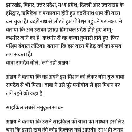
झारखंड, बिहार, उत्तर प्रदेश, मध्य प्रदेश, दिल्ली और उत्तराखंड के
हरिद्वार, ऋषिकेश व पंचप्रयाग होते हुए बदरीनाथ धाम की यात्रा
कर चुका है। बदरीनाथ से लौटते हुए गोपेश्वर पहुंचने पर अक्षय ने
बताया कि अब उसका इरादा हिमाचल प्रदेश होते हुए जम्मू-
कश्मीर जाने का है। कश्मीर से वह कन्या कुमारी होते हुए फिर
पश्चिम बंगाल लौटेगा। बताया कि इस यात्रा में डेढ़ वर्ष का समय
लग सकता है।
बाबा रामदेव बोले, ‘लगे रहो अक्षय’
अक्षय ने बताया कि वह अपने इस मिशन को लेकर योग गुरु बाबा
रामदेव से भी मिला। बाबा ने उसे पूरे मनोयोग से इस मिशन पर
लगे रहने को कहा है।
साइकिल सबसे अनुकूल साधन
अक्षय ने बताया कि उसने साइकिल को यात्रा का माध्यम इसलिए
चुना कि इससे खर्चे की कोई दिक्कत नहीं आएगी। साथ ही जगह-