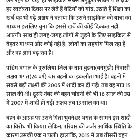
पश्चिम बंगाल के पुरुलिया जिले के ग्राम बुडगा(बगमुंडी) निवासी
अक्षय भगत(24 वर्ष) चार बहनों का इकलौता भाई है। बहनों में
सबसे बड़ी लक्ष्मी की 2005 में शादी कर दी गई। तब वह मात्र 15
साल की थी। दूसरे नंबर की बहन चांदनी की भी 16 साल की उम्र
में 2007 में शादी हो गई। अक्षय तब 13 साल का था।
बहन के आग्रह पर उसने पिता भुवनेश्वर भगत के सामने इस शादी
का विरोध भी किया। लेकिन, परिवार की जर्जर आर्थिक स्थिति के
कारण उसकी एक न चली। हालांकि, 2015 में जब तीसरी बहन