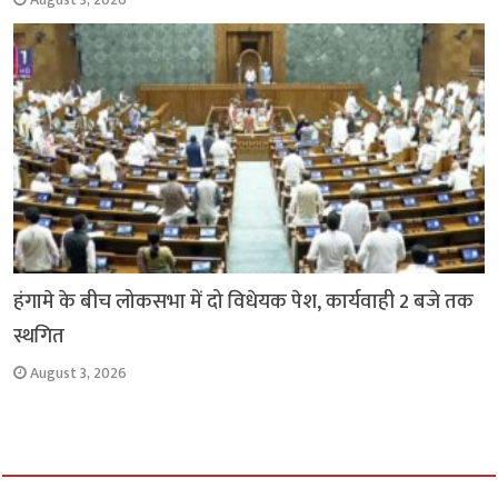
हंगामे के बीच लोकसभा में दो विधेयक पेश, कार्यवाही 2 बजे तक
स्थगित
August 3, 2026