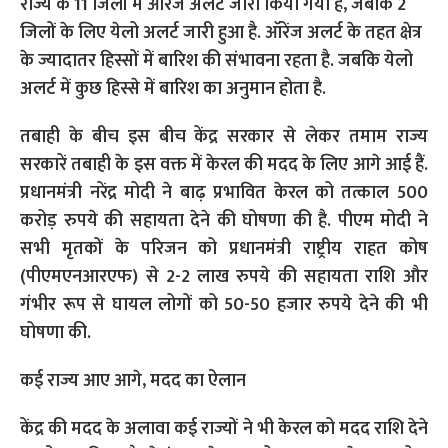
राज्य के 11 जिलों में ऑरेंज अलर्ट जारी किया गया है, जबकि 2
जिलों के लिए येलो अलर्ट जारी हुआ है. ऑरेंज अलर्ट के तहत क्षेत्र
के ज्यादातर हिस्सों में बारिश की संभावना रहता है. जबकि येलो
अलर्ट में कुछ हिस्से में बारिश का अनुमान होता है.
तबाही के बीच इस बीच केंद्र सरकार से लेकर तमाम राज्य
सरकारें तबाही के इस वक्त में केरल की मदद के लिए आगे आई हैं.
प्रधानमंत्री नरेंद्र मोदी ने बाढ़ प्रभावित केरल को तत्काल 500
करोड़ रुपये की सहायता देने की घोषणा की है. पीएम मोदी ने
सभी मृतकों के परिजन को प्रधानमंत्री राष्ट्रीय राहत कोष
(पीएमएनआरएफ) से 2-2 लाख रुपये की सहायता राशि और
गंभीर रूप से घायल लोगों को 50-50 हजार रुपये देने की भी
घोषणा की.
कई राज्य आए आगे, मदद का ऐलान
केंद्र की मदद के अलावा कई राज्यों ने भी केरल को मदद राशि देने