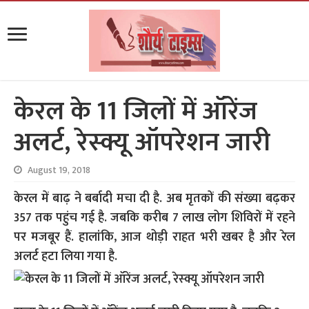
केरल के 11 जिलों में ऑरेंज
अलर्ट, रेस्क्यू ऑपरेशन जारी
August 19, 2018
केरल में बाढ़ ने बर्बादी मचा दी है. अब मृतकों की संख्या बढ़कर
357 तक पहुंच गई है. जबकि करीब 7 लाख लोग शिविरों में रहने
पर मजबूर हैं. हालांकि, आज थोड़ी राहत भरी खबर है और रेल
अलर्ट हटा लिया गया है.