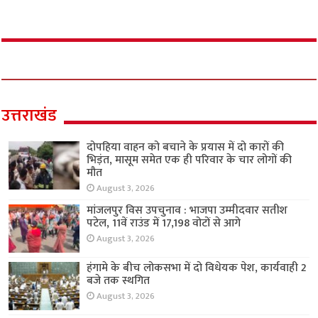
उत्तराखंड
दोपहिया वाहन को बचाने के प्रयास में दो कारों की
भिड़ंत, मासूम समेत एक ही परिवार के चार लोगों की
मौत
August 3, 2026
मांजलपुर विस उपचुनाव : भाजपा उम्मीदवार सतीश
पटेल, 11वें राउंड में 17,198 वोटों से आगे
August 3, 2026
हंगामे के बीच लोकसभा में दो विधेयक पेश, कार्यवाही 2
बजे तक स्थगित
August 3, 2026