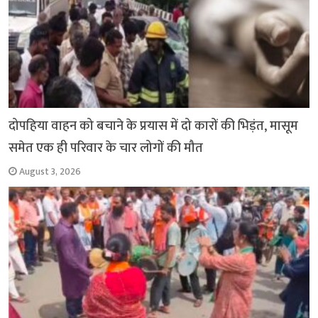
दोपहिया वाहन को बचाने के प्रयास में दो कारों की भिड़ंत, मासूम
समेत एक ही परिवार के चार लोगों की मौत
August 3, 2026