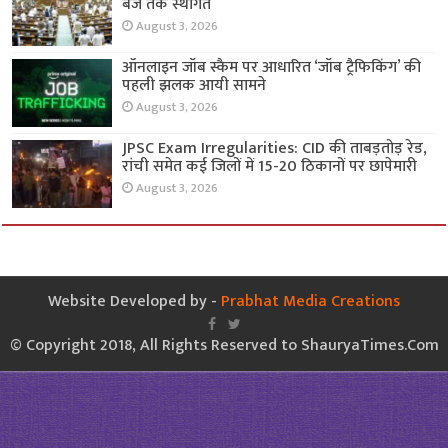
बजे तक स्थगित
August 3, 2026
ऑनलाइन जॉब स्कैम पर आधारित ‘जॉब ट्रैफिकिंग’ की
पहली झलक आयी सामने
August 3, 2026
JPSC Exam Irregularities: CID की ताबड़तोड़ रेड,
रांची समेत कई जिलों में 15-20 ठिकानों पर छापेमारी
August 3, 2026
Website Developed by -
Prabhat Media Creations
© Copyright 2018, All Rights Reserved to ShauryaTimes.Com