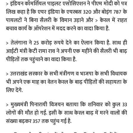
> इंडियन कॉमर्शियल पाइलट एसोसिएशन ने पीएम मोदी को पत्र
लिख कहा है कि एयर इंडिया के एयरबस 320 और बोइंग 787 के
पायलटों ने बिना सैलरी के विमान उड़ाने और > केरल में राहत
बचाव कार्य के ऑपरेशन में मदद करने का वादा किया है.
> तेलंगाना ने 25 करोड़ रुपये देने का ऐलान किया है. साथ ही
आईटी मंत्री केटी रामा राव ने अपनी एक महीने की सैलरी भी बाढ़
पीड़ितों तक पहुंचाने का वादा किया है.
> उत्तराखंड सरकार के सभी मंत्रीगण व भाजपा के सभी विधायक
भी अपने एक माह का वेतन केरल के बाढ़ पीड़ितों की सहायता के
लिए देंगे.
> मुख्यमंत्री पिनारायी विजयन बताया कि शनिवार को कुल 33
लोगों की मौत हो गई. इसी के साथ केरल बाढ़ में मरने वालों की
संख्या बढ़कर 357 तक पहुंच गई है.