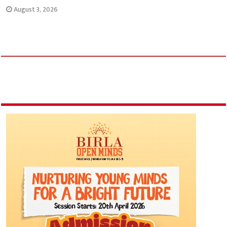
August 3, 2026