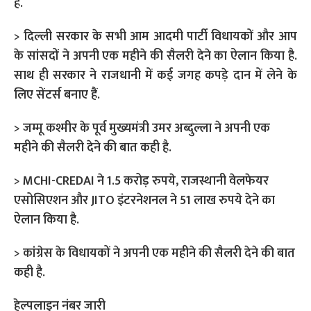
है.
> दिल्ली सरकार के सभी आम आदमी पार्टी विधायकों और आप
के सांसदों ने अपनी एक महीने की सैलरी देने का ऐलान किया है.
साथ ही सरकार ने राजधानी में कई जगह कपड़े दान में लेने के
लिए सेंटर्स बनाए हैं.
> जम्मू कश्मीर के पूर्व मुख्यमंत्री उमर अब्दुल्ला ने अपनी एक
महीने की सैलरी देने की बात कही है.
> MCHI-CREDAI ने 1.5 करोड़ रुपये, राजस्थानी वेलफेयर
एसोसिएशन और JITO इंटरनेशनल ने 51 लाख रुपये देने का
ऐलान किया है.
> कांग्रेस के विधायकों ने अपनी एक महीने की सैलरी देने की बात
कही है.
हेल्पलाइन नंबर जारी