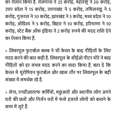
का ऐलान किया है. तेलंगाना ने 25 करोड़, महाराष्ट्र ने 20 करोड़,
उत्तर प्रदेश ने 15 करोड़, उत्तराखंड ने 5 करोड़, तमिलनाडू ने 5
करोड़, गुजरात ने 10 करोड़, झारखंड ने 5 करोड़, मध्य प्रदेश ने 10
करोड़, ओडिशा ने 5 करोड़, बिहार ने 10 करोड़, हरियाणा ने 10
करोड़, स्टेट बैंक ऑफ इंडिया ने 2 करोड़ रुपये की मदद राशि देने
का ऐलान किया है.
> लिवरपूल फुटबॉल क्लब ने भी केरल के बाढ़ पीड़ितों के लिए
मदद करने की बात कही है. लिवरपूल के सीईओ पीटर मोरे ने बाढ़
पीड़ितों को हर संभव मदद करने का वादा किया है. बता दें कि
केरल में यूरोपियन फुटबॉल और खास तौर पर लिवरपूल के बड़ी
संख्या में समर्थक रहे हैं.
> सेना, एनडीआरएफ कर्मियों, मछुआरों और स्थानीय लोग अपने
घरों की छतों और निर्जन घरों में फंसे हजारों लोगों को बचाने के
काम में जुटे हैं.