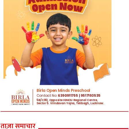
ताज़ा समाचार