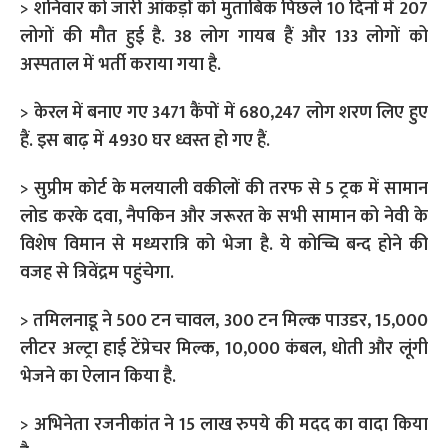
> शनिवार को जारी आंकड़ों को मुताबिक पिछले 10 दिनों में 207
लोगों की मौत हुई है. 38 लोग गायब हैं और 133 लोगों को
अस्पताल में भर्ती कराया गया है.
> केरल में बनाए गए 3471 कैंपों में 680,247 लोग शरण लिए हुए
हैं. इस बाढ़ में 4930 घर ध्वस्त हो गए हैं.
> सुप्रीम कोर्ट के मलयाली वकीलों की तरफ से 5 ट्रक में सामान
लोड करके दवा, नैपकिन और जरूरत के सभी सामान को नेवी के
विशेष विमान से मध्यरात्रि को भेजा है. ये कोच्चि बन्द होने की
वजह से त्रिवेंद्रम पहुंचेगा.
> तमिलनाडू ने 500 टन चावल, 300 टन मिल्क पाउडर, 15,000
लीटर अल्ट्रा हाई टेंप्रेचर मिल्क, 10,000 कंबल, धोती और लूंगी
भेजने का ऐलान किया है.
> अभिनेता रजनीकांत ने 15 लाख रुपये की मदद का वादा किया