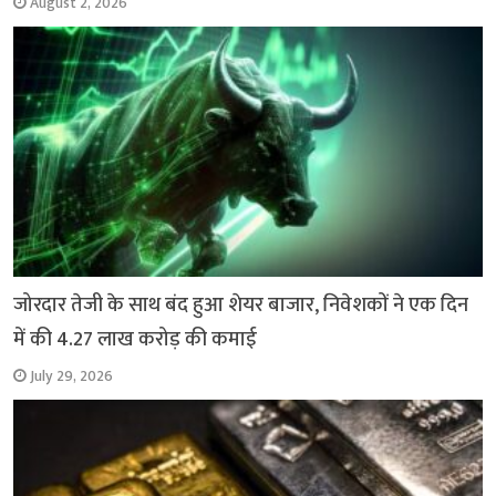
August 2, 2026
जोरदार तेजी के साथ बंद हुआ शेयर बाजार, निवेशकों ने एक दिन
में की 4.27 लाख करोड़ की कमाई
July 29, 2026