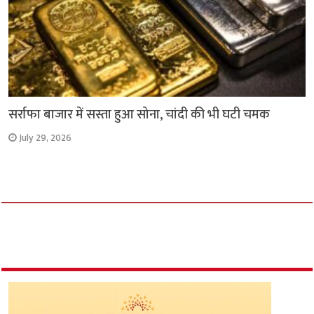
सर्राफा बाजार में सस्ता हुआ सोना, चांदी की भी घटी चमक
July 29, 2026