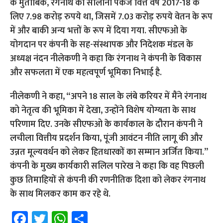
के मुताबिक, रंगनाथ का सालाना पैकेज वित्त वर्ष 2017-18 के
लिए 7.98 करोड़ रुपये था, जिसमें 7.03 करोड़ रुपये वेतन के रूप
में और बाकी अन्य भत्तों के रूप में दिया गया. सीएफओ के
योगदान पर कंपनी के सह-संस्थापक और निदेशक मंडल के
अध्यक्ष नंदन नीलेकणी ने कहा कि रंगनाथ ने कंपनी के विकास
और सफलता में एक महत्वपूर्ण भूमिका निभाई है.
नीलेकणी ने कहा, “अपने 18 साल के लंबे करियर में मैंने रंगनाथ
को नेतृत्व की भूमिका में देखा, उन्होंने विशेष योग्यता के साथ
परिणाम दिए. उनके सीएफओ के कार्यकाल के दौरान कंपनी ने
लचीला वित्तीय प्रदर्शन किया, पूंजी आवंटन नीति लागू की और
उन्नत मूल्यवर्धन को लेकर हितधारकों का सम्मान अर्जित किया.”
कंपनी के मुख्य कार्यकारी सलिल पारेख ने कहा कि वह पिछली
कुछ तिमाहियों से कंपनी की रणनीतिक दिशा को लेकर रंगनाथ
के साथ मिलकर काम कर रहे थे.
Fa
T
W
S