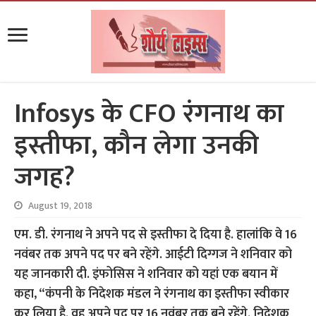
Infosys के CFO रंगनाथ का
इस्तीफा, कौन लेगा उनकी
जगह?
August 19, 2018
एम. डी. रंगनाथ ने अपने पद से इस्तीफा दे दिया है. हालांकि वे 16
नवंबर तक अपने पद पर बने रहेंगे. आईटी दिग्गज ने शनिवार को
यह जानकारी दी. इंफोसिस ने शनिवार को यहां एक बयान में
कहा, “कंपनी के निदेशक मंडल ने रंगनाथ का इस्तीफा स्वीकार
कर लिया है. वह अपने पद पर 16 नवंबर तक बने रहेंगे. निदेशक