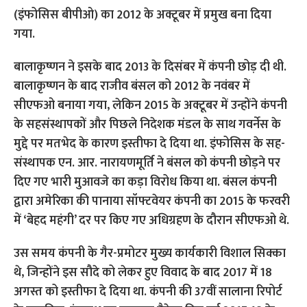
(इंफोसिस बीपीओ) का 2012 के अक्टूबर में प्रमुख बना दिया
गया.
बालाकृष्णन ने इसके बाद 2013 के दिसंबर में कंपनी छोड़ दी थी.
बालाकृष्णन के बाद राजीव बंसल को 2012 के नवंबर में
सीएफओ बनाया गया, लेकिन 2015 के अक्टूबर में उन्होंने कंपनी
के सहसंस्थापकों और पिछले निदेशक मंडल के साथ गवर्नेस के
मुद्दे पर मतभेद के कारण इस्तीफा दे दिया था. इंफोसिस के सह-
संस्थापक एन. आर. नारायणमूर्ति ने बंसल को कंपनी छोड़ने पर
दिए गए भारी मुआवजे का कड़ा विरोध किया था. बंसल कंपनी
द्वारा अमेरिका की पानाया सॉफ्टवेयर कंपनी का 2015 के फरवरी
में ‘बेहद महंगी’ दर पर किए गए अधिग्रहण के दौरान सीएफओ थे.
उस समय कंपनी के गैर-प्रमोटर मुख्य कार्यकारी विशाल सिक्का
थे, जिन्होंने इस सौदे को लेकर हुए विवाद के बाद 2017 में 18
अगस्त को इस्तीफा दे दिया था. कंपनी की 37वीं सालाना रिपोर्ट