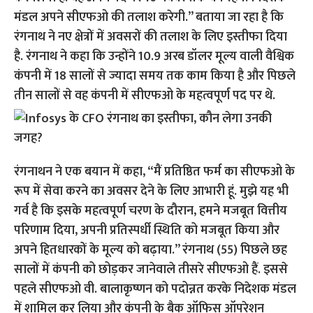
मंडल अपने सीएफओ की तलाश करेगी.” बताया जा रहा है कि
रंगनाथ ने नए क्षेत्रों में अवसरों की तलाश के लिए इस्तीफा दिया
है. रंगनाथ ने कहा कि उन्होंने 10.9 अरब डॉलर मूल्य वाली वैश्विक
कंपनी में 18 सालों से ज्यादा समय तक काम किया है और पिछले
तीन सालों से वह कंपनी में सीएफओ के महत्वपूर्ण पद पर थे.
रंगनाथन ने एक बयान में कहा, “मैं प्रतिष्ठित फर्म का सीएफओ के
रूप में सेवा करने का अवसर देने के लिए आभारी हूं. मुझे यह भी
गर्व है कि इसके महत्वपूर्ण चरण के दौरान, हमने मजबूत वित्तीय
परिणाम दिया, अपनी प्रतिस्पर्धी स्थिति को मजबूत किया और
अपने हितधारकों के मूल्य को बढ़ाया.” रंगनाथ (55) पिछले छह
सालों में कंपनी को छोड़कर जानेवाले तीसरे सीएफओ हैं. इससे
पहले सीएफओ वी. बालाकृष्णन को पदोन्नत करके निदेशक मंडल
में शामिल कर लिया और कंपनी के बैक ऑफिस ऑपरेशन