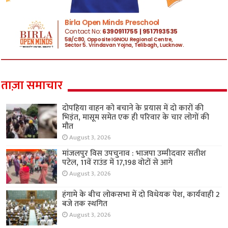
ताज़ा समाचार
दोपहिया वाहन को बचाने के प्रयास में दो कारों की
भिड़ंत, मासूम समेत एक ही परिवार के चार लोगों की
मौत
August 3, 2026
मांजलपुर विस उपचुनाव : भाजपा उम्मीदवार सतीश
पटेल, 11वें राउंड में 17,198 वोटों से आगे
August 3, 2026
हंगामे के बीच लोकसभा में दो विधेयक पेश, कार्यवाही 2
बजे तक स्थगित
August 3, 2026