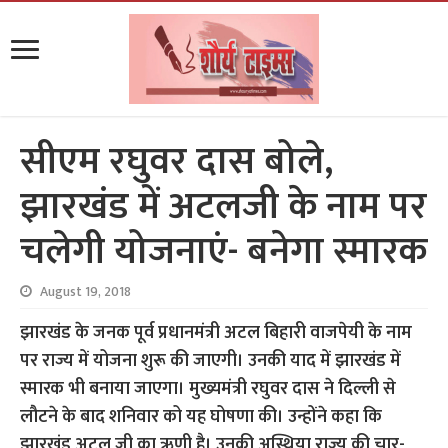
सीएम रघुवर दास बोले,
झारखंड में अटलजी के नाम पर
चलेगी योजनाएं- बनेगा स्मारक
August 19, 2018
झारखंड के जनक पूर्व प्रधानमंत्री अटल बिहारी वाजपेयी के नाम
पर राज्य में योजना शुरू की जाएगी। उनकी याद में झारखंड में
स्मारक भी बनाया जाएगा। मुख्यमंत्री रघुवर दास ने दिल्ली से
लौटने के बाद शनिवार को यह घोषणा की। उन्होंने कहा कि
झारखंड अटल जी का ऋणी है। उनकी अस्थिया राज्य की चार-