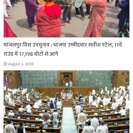
मांजलपुर विस उपचुनाव : भाजपा उम्मीदवार सतीश पटेल, 11वें
राउंड में 17,198 वोटों से आगे
August 3, 2026