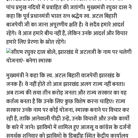
पांच प्रमुख नदियों में प्रवाहित की जाएंगी। मुख्यमंत्री रघुवर दास ने
कहा कि पूर्व प्रधानमंत्री भारत रत्‍‌न श्रद्धेय स्व. अटल बिहारी
बाजपेयी जी का जाना अपूरणीय क्षति है। वे सदैव हमारे आदर्श
रहेंगे। वे आज हमारे बीच नहीं हैं, लेकिन उनके आदर्श और विचार
हमारे लिए प्रेरणा के स्रोत रहेंगे।
मुख्यमंत्री ने कहा कि स्व. अटल बिहारी वाजपेयी झारखंड के
जनक हैं। वे नहीं होते तो आज झारखंड अलग राज्य नहीं बनता।
अब राज्य की सवा तीन करोड़ जनता और राज्य सरकार का यह
कर्तव्य बनता है कि उनके लिए कुछ विशेष करना चाहिए। राज्य
सरकार उनके नाम पर कोई योजना, स्मारक बनाने पर विचार कर
रही है, ताकि आनेवाली पीढ़ी उन्हें, उनके विचारों और उनके कार्यो
के बारे में जाने। झाविमो में शामिल हुए आजसू व कांग्रेस के दर्जनों
समर्थक शनिवार को झाविमो के डिबडीह स्थित केंद्रीय कार्यालय