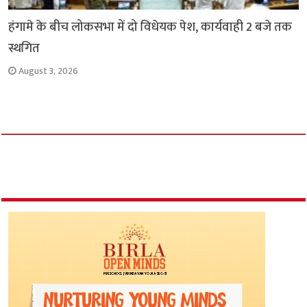
हंगामे के बीच लोकसभा में दो विधेयक पेश, कार्यवाही 2 बजे तक
स्थगित
August 3, 2026