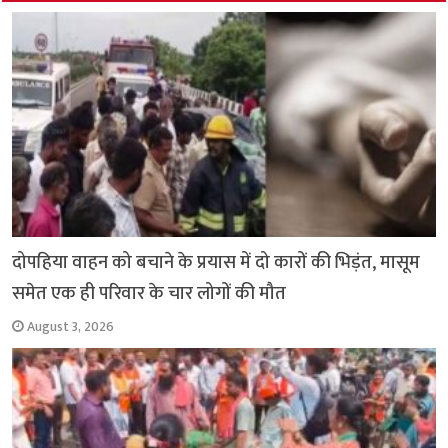
k
p
दोपहिया वाहन को बचाने के प्रयास में दो कारों की भिड़ंत, मासूम
समेत एक ही परिवार के चार लोगों की मौत
August 3, 2026