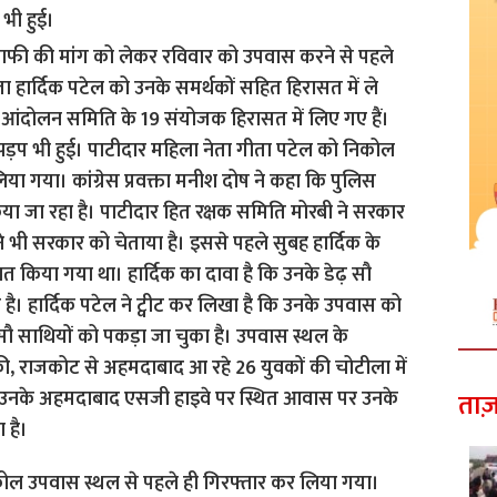
 भी हुई।
ताज़
कोल उपवास स्थल से पहले ही गिरफ्तार कर लिया गया।