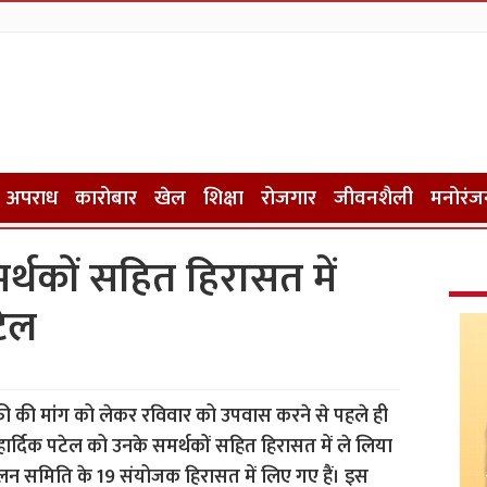
अपराध
कारोबार
खेल
शिक्षा
रोजगार
जीवनशैली
मनोरंज
्थकों सहित हिरासत में
टेल
ी की मांग को लेकर रविवार को उपवास करने से पहले ही
 हार्दिक पटेल को उनके समर्थकों सहित हिरासत में ले लिया
ोलन समिति के 19 संयोजक हिरासत में लिए गए हैं। इस