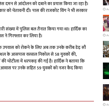
पुलिस दमन से आंदोलन को दबाने का प्रयास किया जा रहा है।
A
कार को चेतावनी दी। पास की राजकोट विंग ने भी सरकार
री संख्या में पुलिस बल तैनात किया गया था। हार्दिक का
िस ने गिरफ्तार कर लिया है।
A
उनके उपवास को रोकने के लिए अब तक उनके करीब डेढ़ सौ
स्थल के आसपास वस्त्राल निकोल से 58 युवकों की,
ी चोटीला में धरपकड़ की गई है। हार्दिक ने बताया कि
 आवास पर उनके सहित 59 युवकों को नजर कैद किया
A