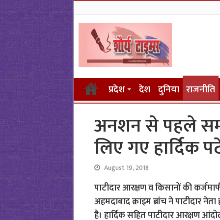
प्रदेश
देश
दुनिया
राजनीति
अनशन से पहले समर
लिए गए हार्दिक प
August 19, 2018
पाटीदार आरक्षण व किसानों की कर्जमाफ
अहमदाबाद क्राइम ब्रांच ने पाटीदार नेता
है। हार्दिक सहित पाटीदार आरक्षण आंद