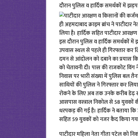
दौरान पुलिस व हार्दिक समर्थकों में झड़प
पाटीदार महिला नेता गीता पटेल को नि