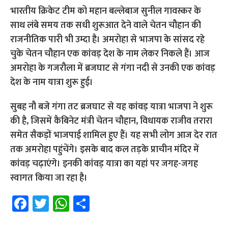
भारतीय क्रिकेट टीम को महान बल्लेबाज सुनील गावस्कर के
साथ लंबे समय तक सधी शुरूआत देने वाले चेतन चौहान की
राजनीतिक पारी भी उम्दा है। अमरोहा से भाजपा के सांसद रहे
चुके चेतन चौहान एक कांवड़ देश के नाम लेकर निकले हैं। आज
अमरोहा के गजरौला में ब्रजघाट से गंगा नदी से उनकी एक कांवड़
देश के नाम यात्रा शुरू हुई।
सुबह नौ बजे गंगा तट ब्रजघाट से यह कांवड़ यात्रा भाजपा ने शुरू
की है, जिसमें कैबिनेट मंत्री चेतन चौहान, विधायक राजीव तरारा
समेत सैकड़ों भाजपाई शामिल हुए हैं। यह सभी लोग आज देर रात
तक अमरोहा पहुंचेंगे। इसके बाद कल तड़के प्राचीन मंदिर में
कांवड़ चढ़ाएंगे। इनकी कांवड़ यात्रा का यहां पर जगह-जगह
स्वागत किया जा रहा है।
Fa
T
W
S
ce
wi
h
h