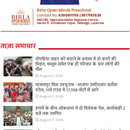
ताज़ा समाचार
दोपहिया वाहन को बचाने के प्रयास में दो कारों की
भिड़ंत, मासूम समेत एक ही परिवार के चार लोगों की
मौत
August 3, 2026
मांजलपुर विस उपचुनाव : भाजपा उम्मीदवार सतीश
पटेल, 11वें राउंड में 17,198 वोटों से आगे
August 3, 2026
हंगामे के बीच लोकसभा में दो विधेयक पेश, कार्यवाही 2
बजे तक स्थगित
August 3, 2026