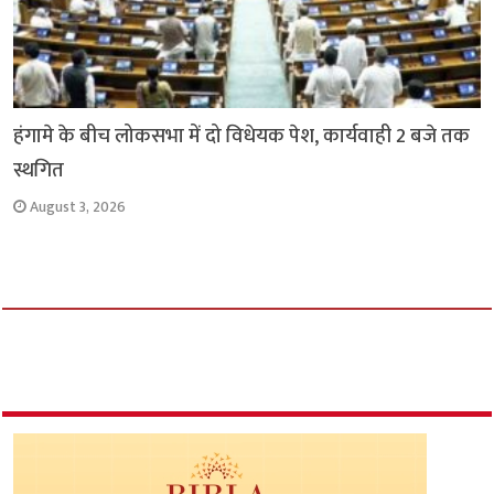
हंगामे के बीच लोकसभा में दो विधेयक पेश, कार्यवाही 2 बजे तक
स्थगित
August 3, 2026