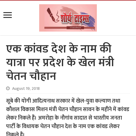
एक कांवड देश के नाम की
यात्रा पर प्रदेश के खेल मंत्री
चेतन चौहान
August 19, 2018
सूबे की योगी आदित्यनाथ सरकार में खेल-युवा कल्याण तथा
कौशल विकास मिशन मंत्री चेतन चौहान सावन के महीने में कांवड
लेकर निकले हैं। अमरोहा के नौगांव सादात से भारतीय जनता
पार्टी के विधायक चेतन चौहान देश के नाम एक कांवड लेकर
निकले हैं।