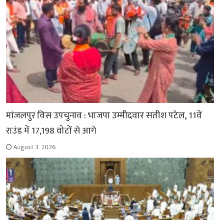
मांजलपुर विस उपचुनाव : भाजपा उम्मीदवार सतीश पटेल, 11वें
राउंड में 17,198 वोटों से आगे
August 3, 2026