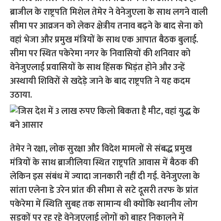
ब्राजील के राष्ट्रपति मिशेल तेमेर ने वेनेजुएला के साथ लगने वाली
सीमा पर आव्रजन को लेकर क्षेत्रीय तनाव बढ़ने के बाद सेना को
वहां भेजा और प्रमुख मंत्रियों के साथ एक आपात बैठक बुलाई.
सीमा पर स्थित पकेरेमा नगर के निवासियों की शनिवार को
वेनेजुएलाई प्रवासियों के साथ हिंसक भिड़ंत होने और उन्हें
अस्थायी शिविरों से खदेड़े जाने के बाद राष्ट्रपति ने यह कदम
उठाया.
तेमेर ने रक्षा, लोक सुरक्षा और विदेश मामलों से संबद्ध प्रमुख
मंत्रियों के साथ ब्राजीलिया स्थित राष्ट्रपति आवास में बैठक की
लेकिन इस संबंध में ज्यादा जानकारी नहीं दी गई. वेनेजुएला के
सांता एलेना डे उरेन प्रांत की सीमा से सटे दूसरी तरफ के प्रांत
पकेरेमा में स्थिति सुबह तक सामान्य थी क्योंकि स्थानीय लोग
सड़कों पर रह रहे वेनेजुएलाई लोगों को बाहर निकालने में