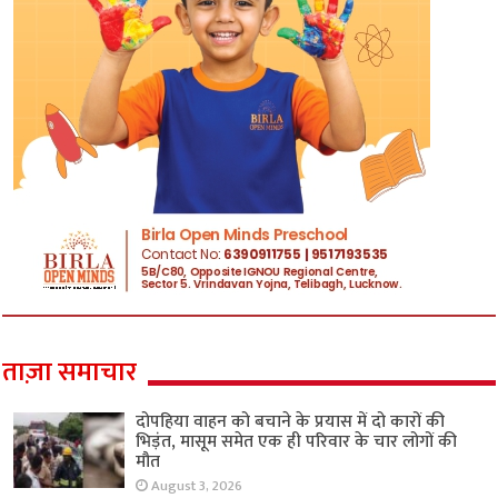
ताज़ा समाचार
दोपहिया वाहन को बचाने के प्रयास में दो कारों की
भिड़ंत, मासूम समेत एक ही परिवार के चार लोगों की
मौत
August 3, 2026