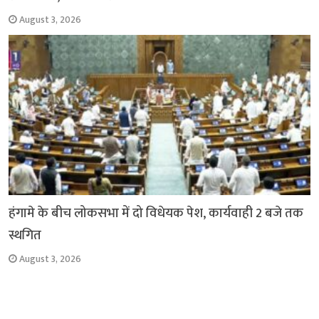
August 3, 2026
हंगामे के बीच लोकसभा में दो विधेयक पेश, कार्यवाही 2 बजे तक
स्थगित
August 3, 2026