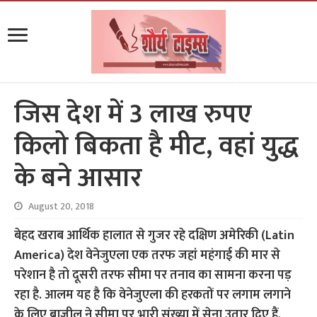
जिस देश में 3 लाख रुपए
किलो बिकता है मीट, वहां युद्ध
के बने आसार
August 20, 2018
बेहद खराब आर्थिक हालात से गुजर रहे दक्षिण अमेरिकी (Latin
America) देश वेनेजुएला एक तरफ जहां महंगाई की मार से
परेशान है तो दूसरी तरफ सीमा पर तनाव का सामना करना पड़
रहा है. आलम यह है कि वेनेजुएला की हरकतों पर लगाम लगाने
के लिए ब्राजील ने सीमा पर भारी संख्या में सेना उतार दिए हैं.