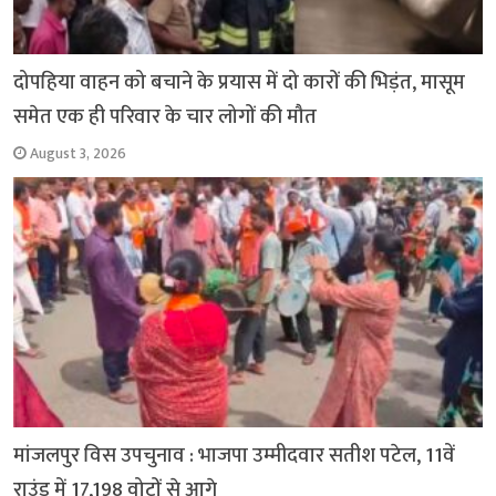
दोपहिया वाहन को बचाने के प्रयास में दो कारों की भिड़ंत, मासूम
समेत एक ही परिवार के चार लोगों की मौत
August 3, 2026
मांजलपुर विस उपचुनाव : भाजपा उम्मीदवार सतीश पटेल, 11वें
राउंड में 17,198 वोटों से आगे