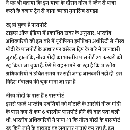
ने यह भी बताया कि इस यात्रा के दौरान नीरव ने प्लेन से यात्रा
करने के बजाय ट्रेन से जाना ज्यादा मुनासिब समझा.
रद्द हो चुका है पासपोर्ट
टाइम्स ऑफ इंडिया में प्रकाशित खबर के अनुसार, भारतीय
अधिकारियों को इस बारे में यूरोपियन इमीग्रेशन अथॉरिटी से नीरव
मोदी के पासपोर्ट के आधार पर ब्रसेल्स ट्रिप के बारे में जानकारी
जुटाई. हालांकि, नीरव मोदी का भारतीय पासपोर्ट 24 फरवरी को
रद्द किया जा चुका है. ऐसे में यह सामने आ रहा है कि भारतीय
अधिकारियों ने उचित समय पर सही जगह जानकारी नहीं दी. इसे
विदेश मंत्रालय की चूक माना जा रहा है.
नीरव मोदी के पास हैं 6 पासपोर्ट
इससे पहले भारतीय एजेंसियों को घोटाले के आरोपी नीरव मोदी
के पास कम से कम 6 भारतीय पासपोर्ट होने की बात पता चली
थी. भारतीय अधिकारियों ने पाया था कि नीरव मोदी के पासपोर्ट
रद्द किये जाने के बावजूद वह लगातार यात्राएं कर रहा है. इस