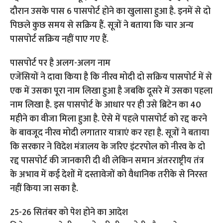
दौरान उसके पास 6 पासपोर्ट होने का खुलासा हुआ है. इनमें से दो
पिछले कुछ समय से सक्रिय हैं. सूत्रों ने बताया कि चार अन्य
पासपोर्ट सक्रिय नहीं पाए गए हैं.
पासपोर्ट पर है अलग-अलग नाम
एजेंसियों ने दावा किया है कि नीरव मोदी दो सक्रिय पासपोर्ट में से
एक में उसका पूरा नाम लिखा हुआ है जबकि दूसरे में उसका पहला
नाम लिखा है. इस पासपोर्ट के आधार पर ही उसे ब्रिटेन का 40
महीने का वीजा मिला हुआ है. ऐसे में पहले पासपोर्ट को रद्द करने
के बावजूद नीरव मोदी लगातार यात्राएं कर रहा है. सूत्रों ने बताया
कि सरकार ने विदेश मंत्रालय के जरिए इंटरपोल को नीरव के दो
रद्द पासपोर्ट की जानकारी दी थी लेकिन समान अंतरराष्ट्रीय तंत्र
के अभाव में कई देशों में दस्तावेजों को वैधानिक तरीके से निरस्त
नहीं किया जा सका है.
25-26 सितंबर को पेश होने का आदेश