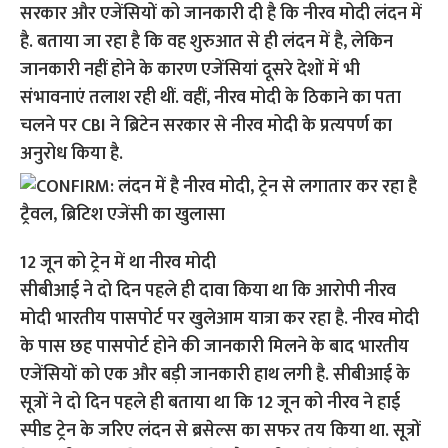
सरकार और एजेंसियों को जानकारी दी है कि नीरव मोदी लंदन में
है. बताया जा रहा है कि वह शुरुआत से ही लंदन में है, लेकिन
जानकारी नहीं होने के कारण एजेंसियां दूसरे देशों में भी
संभावनाएं तलाश रही थीं. वहीं, नीरव मोदी के ठिकाने का पता
चलने पर CBI ने ब्रिटेन सरकार से नीरव मोदी के प्रत्यपर्ण का
अनुरोध किया है.
12 जून को ट्रेन में था नीरव मोदी
सीबीआई ने दो दिन पहले ही दावा किया था कि आरोपी नीरव
मोदी भारतीय पासपोर्ट पर खुलेआम यात्रा कर रहा है. नीरव मोदी
के पास छह पासपोर्ट होने की जानकारी मिलने के बाद भारतीय
एजेंसियों को एक और बड़ी जानकारी हाथ लगी है. सीबीआई के
सूत्रों ने दो दिन पहले ही बताया था कि 12 जून को नीरव ने हाई
स्पीड ट्रेन के जरिए लंदन से ब्रसेल्स का सफर तय किया था. सूत्रों