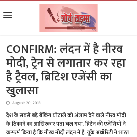
CONFIRM: लंदन में है नीरव
मोदी, ट्रेन से लगातार कर रहा
है ट्रैवल, ब्रिटिश एजेंसी का
खुलासा
August 20, 2018
देश के सबसे बड़े बैंकिंग घोटाले को अंजाम देने वाले नीरव मोदी
के ठिकाने का आखिरकार पता चल गया. ब्रिटेन की एजेंसियों ने
कन्फर्म किया है कि नीरव मोदी लंदन में है. यूके अथॉरिटी ने भारत