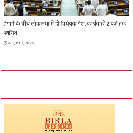
हंगामे के बीच लोकसभा में दो विधेयक पेश, कार्यवाही 2 बजे तक
स्थगित
August 3, 2026