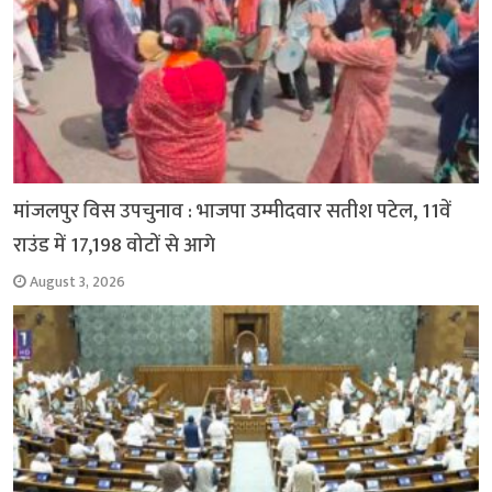
मांजलपुर विस उपचुनाव : भाजपा उम्मीदवार सतीश पटेल, 11वें
राउंड में 17,198 वोटों से आगे
August 3, 2026