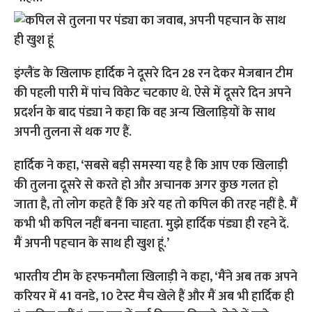
इंग्लैंड के खिलाफ हार्दिक ने दूसरे दिन 28 रन देकर मेजबान टीम
की पहली पारी में पांच विकेट चटकाए थे. ऐसे में दूसरे दिन अपने
प्रदर्शन के बाद पंड्या ने कहा कि वह अन्य खिलाड़ियों के साथ
अपनी तुलना से थक गए हैं.
हार्दिक ने कहा, ‘सबसे बड़ी समस्या यह है कि आप एक खिलाड़ी
की तुलना दूसरे से करते हो और अचानक अगर कुछ गलत हो
जाता है, तो लोग कहते हैं कि अरे यह तो कपिल की तरह नहीं है. मैं
कभी भी कपिल नहीं बनना चाहता. मुझे हार्दिक पंड्या ही रहने दें.
मैं अपनी पहचान के साथ ही खुश हूं.’
भारतीय टीम के हरफनमौला खिलाड़ी ने कहा, ‘मैंने अब तक अपने
करियर में 41 वनडे, 10 टेस्ट मैच खेले हैं और मैं अब भी हार्दिक ही