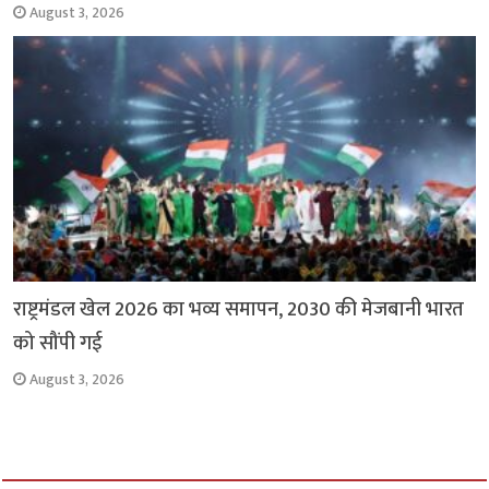
August 3, 2026
राष्ट्रमंडल खेल 2026 का भव्य समापन, 2030 की मेजबानी भारत
को सौंपी गई
August 3, 2026