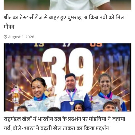
श्रीलंका टेस्ट सीरीज से बाहर हुए बुमराह, आकिब नबी को मिला
मौका
August 3, 2026
राष्ट्रमंडल खेलों में भारतीय दल के प्रदर्शन पर मांडविया ने जताया
गर्व, बोले- भारत ने बढ़ती खेल ताकत का किया प्रदर्शन