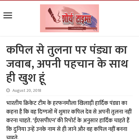
कपिल से तुलना पर पंड्या का
जवाब, अपनी पहचान के साथ
ही खुश हूं
August 20, 2018
भारतीय क्रिकेट टीम के हरफनमौला खिलाड़ी हार्दिक पंड्या का
कहना है कि वह दिग्गजों में शुमार कपिल देव से अपनी तुलना नहीं
करना चाहते. ‘ईएसपीएन’ की रिपोर्ट के अनुसार हार्दिक चाहते हैं
कि दुनिया उन्हें उनके नाम से ही जाने और वह कपिल नहीं बनना
चाहते.