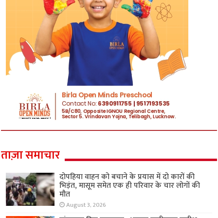
ताज़ा समाचार
दोपहिया वाहन को बचाने के प्रयास में दो कारों की
भिड़ंत, मासूम समेत एक ही परिवार के चार लोगों की
मौत
August 3, 2026