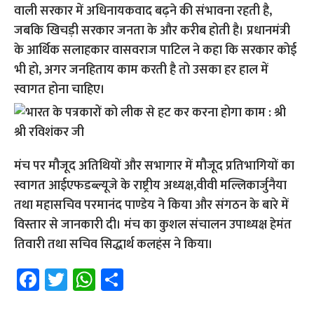
वाली सरकार में अधिनायकवाद बढ़ने की संभावना रहती है,
जबकि खिचड़ी सरकार जनता के और करीब होती है। प्रधानमंत्री
के आर्थिक सलाहकार वासवराज पाटिल ने कहा कि सरकार कोई
भी हो, अगर जनहिताय काम करती है तो उसका हर हाल में
स्वागत होना चाहिए।
मंच पर मौजूद अतिथियों और सभागार में मौजूद प्रतिभागियों का
स्वागत आईएफडब्ल्यूजे के राष्ट्रीय अध्यक्ष,वीवी मल्लिकार्जुनैया
तथा महासचिव परमानंद पाण्डेय ने किया और संगठन के बारे में
विस्तार से जानकारी दी। मंच का कुशल संचालन उपाध्यक्ष हेमंत
तिवारी तथा सचिव सिद्धार्थ कलहंस ने किया।
Fa
T
W
S
ce
wi
h
h