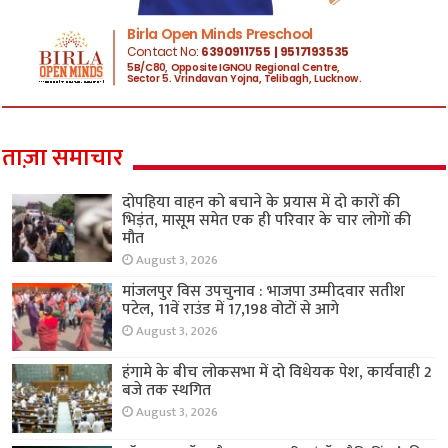
ताज़ा समाचार
दोपहिया वाहन को बचाने के प्रयास में दो कारों की
भिड़ंत, मासूम समेत एक ही परिवार के चार लोगों की
मौत
August 3, 2026
मांजलपुर विस उपचुनाव : भाजपा उम्मीदवार सतीश
पटेल, 11वें राउंड में 17,198 वोटों से आगे
August 3, 2026
हंगामे के बीच लोकसभा में दो विधेयक पेश, कार्यवाही 2
बजे तक स्थगित
August 3, 2026