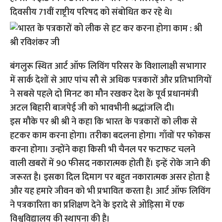
दिवसीय 71वीं राष्ट्रीय परिषद को संबोधित कर रहे थे।
बंगलुरू स्थित आर्ट ऑफ लिविंग परिसर के विशालाक्षी सभागार
में सार्क देशों से आए पांच सौ से अधिक पत्रकारों और प्रतिभागियों
ने सबसे पहले दो मिनट का मौन रखकर देश के पूर्व प्रधानमंत्री
अटल बिहारी बाजपेई जी को भावभीनी श्रद्धांजलि दी।
इस मौके पर श्री श्री ने कहा कि भारत के पत्रकारों को लीक से
हटकर काम करना होगा। तरीका बदलना होगा। गाँवों पर फोकस
करना होगा। उन्होंने कहा किसी भी चैनल पर फटाफट चलने
वाली खबरों में 90 फीसद नकारात्मक होती हैं। इन्हें रोके जाने की
जरूरत है। इसका दिल दिमाग पर बहुत नकारात्मक असर होता है
और यह हमारे जीवन को भी प्रभावित करता है। आर्ट ऑफ लिविंग
ने पत्रकारिता का प्रशिक्षण देने के इरादे से ओड़िसा में एक
विश्वविद्यालय की स्थापना की है।