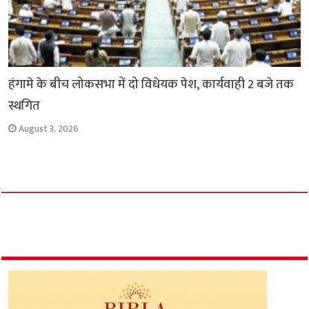
हंगामे के बीच लोकसभा में दो विधेयक पेश, कार्यवाही 2 बजे तक
स्थगित
August 3, 2026