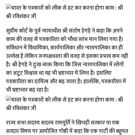
सुप्रीम कोर्ट के पूर्व न्यायाधीश श्री संतोष हेगड़े ने कहा कि अपने
काम की वजह से पत्रकारिता को चौथा स्तंभ मान लिया गया है।
संविधान में विधायिका, कार्यपालिका और न्यायपालिका का ही
उल्लेख है लेकिन जनपक्षधरता की वजह से इसका प्रभाव कम नहीं
है। श्री हेगड़े ने दुःख व्यक्त किया कि जिस न्यायपालिका में लोगों
का अटूट विश्वास था वह भी भ्रष्टाचार में लिप्त है। इसलिए
पत्रकारिता का दायित्व और बढ़ जाता है। हालाँकि, पत्रकारिता में
भी भ्रष्टाचार बढ़ रहा है।
राज्य सभा सदस्य सदस्य राममूर्ति ने खिचड़ी सरकार या एक
सरदार विषय पर आयोजित गोष्ठी में कहा कि एक पार्टी की बहुमत