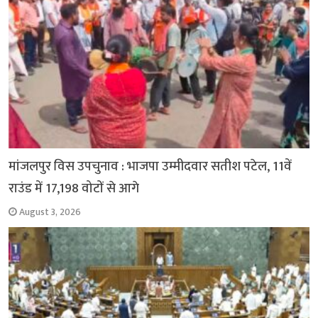
मांजलपुर विस उपचुनाव : भाजपा उम्मीदवार सतीश पटेल, 11वें
राउंड में 17,198 वोटों से आगे
August 3, 2026