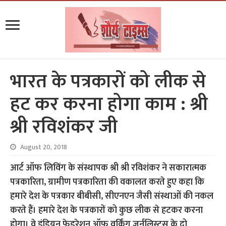
भारत के पत्रकारों को लीक से
हट कर करना होगा काम : श्री
श्री रविशंकर जी
August 20, 2018
आर्ट ऑफ लिविंग के संस्थापक श्री श्री रविशंकर ने सकारात्मक
पत्रकारिता, ग्रामीण पत्रकारिता की वकालत करते हुए कहा कि
हमारे देश के पत्रकार बीबीसी, सीएनएन जैसी संस्थाओं की नकल
करते हैं। हमारे देश के पत्रकारों को कुछ लीक से हटकर करना
होगा। वे इंडियन फेडरेशन ऑफ वर्किंग जर्नलिस्ट्स के दो