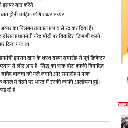
 इसपर बात करेंगे।
ने अय्यर का निलंबन तत्काल प्रभाव से रद कर दिया है।
ान प्रधानमंत्री नरेंद्र मोदी पर विवादित टिप्पणी करने
 कर दिया गया था।
धानमंत्री इमरान खान के शपथ ग्रहण समारोह से पूर्व क्रिकेटर
किस्तान से लौट आए हैं। सिद्धू का पाक दौरा काफी विवादित
 जावेद बाजवा को गले लगाने और समारोह में पाक
 के बगल में बैठने पर भारत में उनकी काफी आलोचना हुई।
ाई दी है।
ताज़