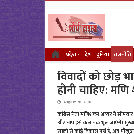
प्रदेश
देश
दुनिया
राजनीति
विवादों को छोड़ भ
होनी चाहिए: मणि 
August 20, 2018
कांग्रेस नेता मणिशंकर अय्यर ने सोमवार
और आप इसे कल तक भूल जाएंगे। मुख्य 
सालों से कोई विकास नहीं है, अब मौजूद