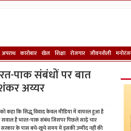
अपराध
कारोबार
खेल
शिक्षा
रोजगार
जीवनशैली
मनोरंज
ारत-पाक संबंधों पर बात
शंकर अय्यर
 को कहा कि सिद्धू विवाद केवल मीडिया में वायरल हुआ है
सवाल है भारत-पाक संबंध जिसपर पिछले साढ़े चार
ा सरकार के पास बचे-खुचे समय में इसकी उम्मीद नहीं की