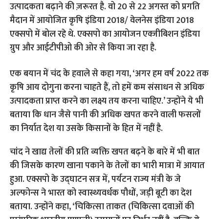
उत्पादकता बढ़ाने की ज़रूरत है.
वो 20 से 22 अगस्त को प्रगति
मैदान में आयोजित कृषि इंडिया 2018/ वेलनेस इंडिया 2018
एक्सपो में बोल रहे थे. एक्सपो का आयोजन एक्जीबिशन इंडिया
ग्रुप और आईटीपीओ की ओर से किया जा रहा है.
एक बयान में चंद के हवाले से कहा गया, ‘अगर हम वर्ष 2022 तक
कृषि आय दोगुना करना चाहते हैं, तो हमें कम संसाधन से अधिक
उत्पादकता प्राप्त करने का लक्ष्य तय करना चाहिए.’ उन्होंने ये भी
बताया कि धान जैसे पानी की अधिक खपत करने वाली फसलों
का निर्यात देश या उसके किसानों के हित में नहीं है.
चांद ने खाद्य तेलों की प्रति व्यक्ति खपत बढ़ने के बारे में भी बात
की जिसके कारण खाना पकाने के तेलों का भारी मात्रा में आयात
हुआ. एक्सपो के उद्घाटन सत्र में, पर्यटन राज्य मंत्री के जे
अल्फोन्स ने भारत को स्वास्थ्यवर्धक पौधों, जड़ी बूटी का देश
बताया.
उन्होंने कहा, ‘चिकित्सा ताकत (चिकित्सा दवाओं की