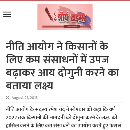
नीति आयोग ने किसानों के
लिए कम संसाधनों में उपज
बढ़ाकर आय दोगुनी करने का
बताया लक्ष्य
August 21, 2018
नीति आयोग के सदस्य रमेश चंद ने सोमवार को कहा कि वर्ष
2022 तक किसानों की आमदनी को दोगुना करने के लक्ष्य को
हासिल करने के लिए कम संसाधनों का उपयोग करते हुए फसल