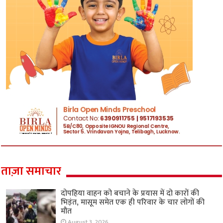
ताज़ा समाचार
दोपहिया वाहन को बचाने के प्रयास में दो कारों की
भिड़ंत, मासूम समेत एक ही परिवार के चार लोगों की
मौत
August 3, 2026