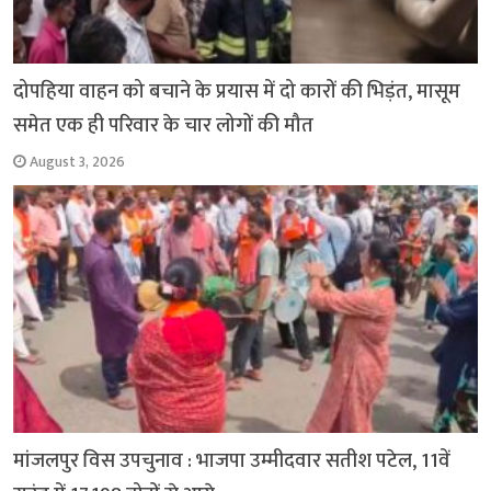
दोपहिया वाहन को बचाने के प्रयास में दो कारों की भिड़ंत, मासूम
समेत एक ही परिवार के चार लोगों की मौत
August 3, 2026
मांजलपुर विस उपचुनाव : भाजपा उम्मीदवार सतीश पटेल, 11वें