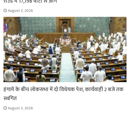
राउंड में 17,198 वोटों से आगे
August 3, 2026
हंगामे के बीच लोकसभा में दो विधेयक पेश, कार्यवाही 2 बजे तक
स्थगित
August 3, 2026