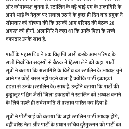
और कोषाध्यक्ष चुनना है.
स्टालिन के बड़े भाई एम के अलागिरि के
अपने भाई के नेतृत्व पर सवाल उठाने के कुछ ही दिन बाद द्रमुक ने
सोमवार को घोषणा की कि उसकी आम परिषद की बैठक 28
अगस्त को होगी. अलागिरि ने कहा था कि उनके पिता के सच्चे
वफादार उनके साथ हैं.
पार्टी के महासचिव ने एक विज्ञप्ति जारी करके आम परिषद के
सभी निर्वाचित सदस्यों से बैठक में हिस्सा लेने को कहा. पार्टी
सूत्रों ने बताया कि अलागिरि के विरोध का स्टालिन के अध्यक्ष चुने
जाने पर कोई असर नहीं पड़ने वाला है क्योंकि पार्टी इकाइयां
दृढ़ता से उनके (स्टालिन के) साथ हैं. उन्होंने बताया कि पार्टी की
कुड्डालूर पश्चिम जैसी जिला इकाइयों ने स्टालिन को अध्यक्ष बनाने
के लिये पहले ही सर्वसम्मति से प्रस्ताव पारित कर दिया है.
सूत्रों ने पीटीआई को बताया कि जहां स्टालिन पार्टी अध्यक्ष होंगे,
वहीं वरिष्ठ नेता और पार्टी के प्रधान सचिव दुरैमुरुगन को पार्टी का