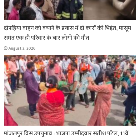
दोपहिया वाहन को बचाने के प्रयास में दो कारों की भिड़ंत, मासूम
समेत एक ही परिवार के चार लोगों की मौत
August 3, 2026
मांजलपुर विस उपचुनाव : भाजपा उम्मीदवार सतीश पटेल, 11वें