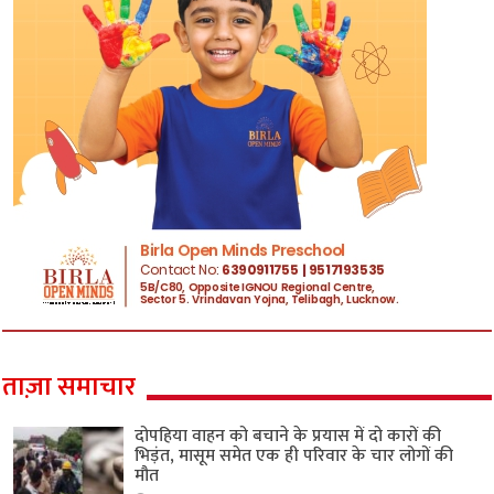
ताज़ा समाचार
दोपहिया वाहन को बचाने के प्रयास में दो कारों की
भिड़ंत, मासूम समेत एक ही परिवार के चार लोगों की
मौत