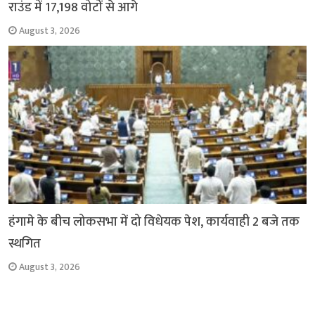
राउंड में 17,198 वोटों से आगे
August 3, 2026
हंगामे के बीच लोकसभा में दो विधेयक पेश, कार्यवाही 2 बजे तक
स्थगित
August 3, 2026