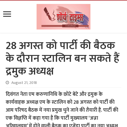
28 अगस्त को पार्टी की बैठक
के दौरान स्टालिन बन सकते हैं
द्रमुक अध्यक्ष
August 21, 2018
दिवंगत नेता एम करुणानिधि के छोटे बेटे और द्रमुक के
कार्यवाहक अध्यक्ष एम के स्टालिन को 28 अगस्त को पार्टी की
आम परिषद बैठक में नया प्रमुख चुने जाने की तैयारी है. पार्टी की
एक विज्ञप्ति में कहा गया है कि पार्टी मुख्यालय ‘अन्ना
अरिवालयम’ में होने वाली बैठक का एजेंडा पार्टी का नया अध्यक्ष