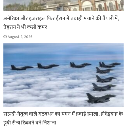
अमेरिका और इजराइल फिर ईरान में तबाही मचाने की तैयारी में,
तेहरान ने भी कसी कमर
August 2, 2026
सऊदी-नेतृत्व वाले गठबंधन का यमन में हवाई हमला, होदेइदाह के
हूथी सैन्य ठिकाने बने निशाना