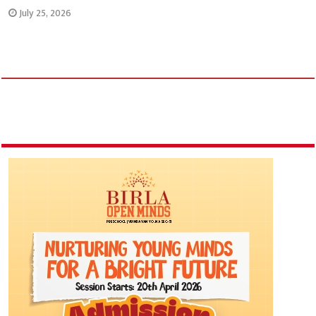
July 25, 2026