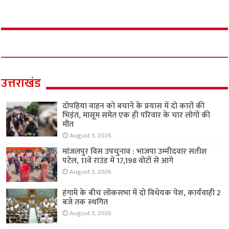
उत्तराखंड
दोपहिया वाहन को बचाने के प्रयास में दो कारों की
भिड़ंत, मासूम समेत एक ही परिवार के चार लोगों की
मौत
August 3, 2026
मांजलपुर विस उपचुनाव : भाजपा उम्मीदवार सतीश
पटेल, 11वें राउंड में 17,198 वोटों से आगे
August 3, 2026
हंगामे के बीच लोकसभा में दो विधेयक पेश, कार्यवाही 2
बजे तक स्थगित
August 3, 2026