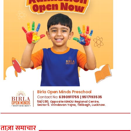
ताज़ा समाचार