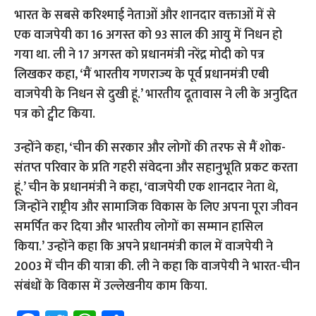
भारत के सबसे करिश्माई नेताओं और शानदार वक्ताओं में से
एक वाजपेयी का 16 अगस्त को 93 साल की आयु में निधन हो
गया था. ली ने 17 अगस्त को प्रधानमंत्री नरेंद्र मोदी को पत्र
लिखकर कहा, ‘मैं भारतीय गणराज्य के पूर्व प्रधानमंत्री एबी
वाजपेयी के निधन से दुखी हूं.’ भारतीय दूतावास ने ली के अनुदित
पत्र को ट्वीट किया.
उन्होंने कहा, ‘चीन की सरकार और लोगों की तरफ से मैं शोक-
संतप्त परिवार के प्रति गहरी संवेदना और सहानुभूति प्रकट करता
हूं.’ चीन के प्रधानमंत्री ने कहा, ‘वाजपेयी एक शानदार नेता थे,
जिन्होंने राष्ट्रीय और सामाजिक विकास के लिए अपना पूरा जीवन
समर्पित कर दिया और भारतीय लोगों का सम्मान हासिल
किया.’
उन्होंने कहा कि अपने प्रधानमंत्री काल में वाजपेयी ने
2003 में चीन की यात्रा की. ली ने कहा कि वाजपेयी ने भारत-चीन
संबंधों के विकास में उल्लेखनीय काम किया.