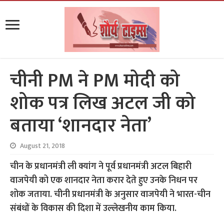
चीनी PM ने PM मोदी को
शोक पत्र लिख अटल जी को
बताया ‘शानदार नेता’
August 21, 2018
चीन के प्रधानमंत्री ली क्यांग ने पूर्व प्रधानमंत्री अटल बिहारी
वाजपेयी को एक शानदार नेता करार देते हुए उनके निधन पर
शोक जताया. चीनी प्रधानमंत्री के अनुसार वाजपेयी ने भारत-चीन
संबंधों के विकास की दिशा में उल्लेखनीय काम किया.