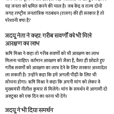
यह जनता को भ्रमित करने की चाल है। जब केंद्र व राज्‍य दोनों
जगह राष्‍ट्रीय जनतांत्रिक गठबंधन (राजग) की ही सरकार है तो
परेशानी क्‍या है?
जदयू नेता ने कहा: गरीब सवर्णों को भी मिले
आरक्षण का लाभ
ऋषि मिश्रा ने कहा तो गरीब सवर्णों को भी आरक्षण का लाभ
मिलना चाहिए। वर्तमान आरक्षण को जैसा है, वैसा ही छोडते हुए
गरीब सवर्णों को आरक्षण का लाभ देने क‍े लिए सरकार अध्‍यादेश
ला सकती है। उन्‍होंने कहा कि हमें अगली पीढ़ी के लिए भी
सोचना होगा। ऋषि मिश्रा ने कहा कि अपनी मांग को लेकर वे
मुख्‍यमंत्री नीतीश कुमार से मिलेंगे। मांग के समर्थन में आगामी दो
अक्‍टूबर को एक दिन का धरना भी देंगे।
जदयू ने भी दिया समर्थन