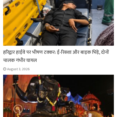
हरिद्वार हाईवे पर भीषण टक्कर: ई-रिक्शा और बाइक भिड़े, दोनों
चालक गंभीर घायल
August 3, 2026