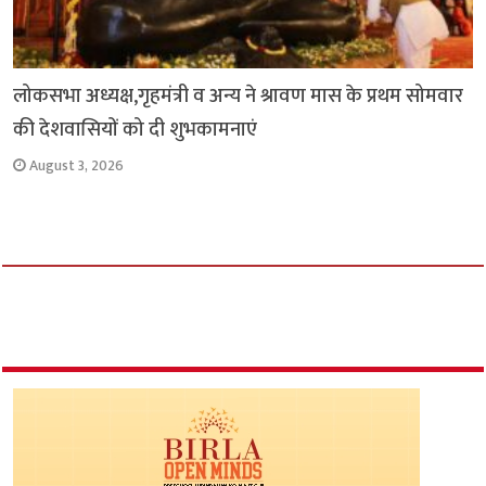
लोकसभा अध्यक्ष,गृहमंत्री व अन्य ने श्रावण मास के प्रथम सोमवार
की देशवासियों को दी शुभकामनाएं
August 3, 2026