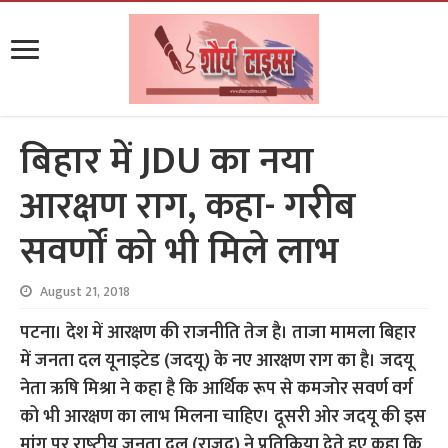
बिहार में JDU का नया
आरक्षण राग, कहा- गरीब
सवर्णों को भी मिले लाभ
August 21, 2018
पटना। देश में आरक्षण की राजनीति तेज है। ताजा मामला बिहार
में जनता दल यूनाइटेड (जदयू) के नए आरक्षण राग का है। जदयू
नेता ऋषि मिश्रा ने कहा है कि आर्थिक रूप से कमजोर सवर्ण वर्ग
को भी आरक्षण का लाभ मिलना चाहिए। दूसरी ओर जदयू की इस
मांग पर राष्‍ट्रीय जनता दल (राजद) ने प्रतिक्रिया देते हुए कहा कि