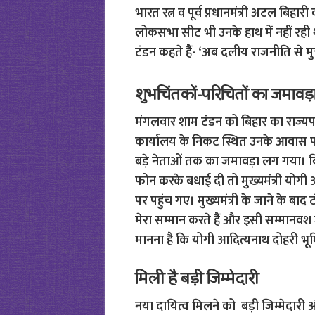
भारत रत्न व पूर्व प्रधानमंत्री अटल ब
लोकसभा सीट भी उनके हाथ में नहीं रही 
टंडन कहते हैैं- ‘अब दलीय राजनीति से मुक
शुभचिंतकों-परिचितों का जमावड़
मंगलवार शाम टंडन को बिहार का राज्य
कार्यालय के निकट स्थित उनके आवास पर
बड़े नेताओं तक का जमावड़ा लग गया। बिहा
फोन करके बधाई दी तो मुख्यमंत्री योग
पर पहुंच गए। मुख्यमंत्री के जाने के बाद
मेरा सम्मान करते हैैं और इसी सम्मानवश
मानना है कि योगी आदित्यनाथ दोहरी भूमिका म
मिली है बड़ी जिम्मेदारी
नया दायित्व मिलने को बड़ी जिम्मेदारी और प