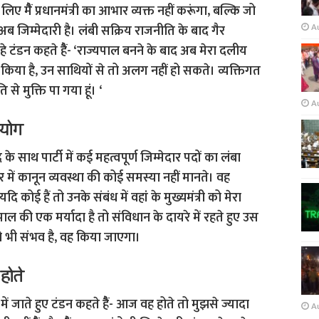
लिए मैैं प्रधानमंत्री का आभार व्यक्त नहीं करूंगा, बल्कि जो
A
री अब जिम्मेदारी है। लंबी सक्रिय राजनीति के बाद गैर
टंडन कहते हैैं- ‘राज्यपाल बनने के बाद अब मेरा दलीय
िया है, उन साथियों से तो अलग नहीं हो सकते। व्यक्तिगत
से मुक्ति पा गया हूं। ‘
A
हयोग
े साथ पार्टी में कई महत्वपूर्ण जिम्मेदार पदों का लंबा
में कानून व्यवस्था की कोई समस्या नहीं मानते। वह
ि कोई हैं तो उनके संबंध में वहां के मुख्यमंत्री को मेरा
यपाल की एक मर्यादा है तो संविधान के दायरे में रहते हुए उस
 भी संभव है, वह किया जाएगा।
होते
ें जाते हुए टंडन कहते हैैं- आज वह होते तो मुझसे ज्यादा
A