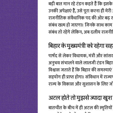
बड़ी बात मान रहे टंडन कहते हैैं कि इसके 
उनकी अपेक्षाएं हैैं, उसे पूरा करना ही मे
राजनीतिक संवैधानिक पद की ओर बढ़ रहे 
संबंध खत्म हो जाएगा। जिनके साथ काम क
संबंध तो रहेंगे लेकिन, अब दलीय राजनीति 
बिहार के मुख्यमंत्री को रहेगा स
पार्षद से लेकर विधायक, मंत्री और सांसद क
अनुभव संभालने वाले लालजी टंडन बिहार 
विश्वास जताते हैं कि बिहार की समस्याएं यद
सहयोग ही प्राप्त होगा। संविधान में राज्
राज्य के विकास और सुशासन के लिए जो
अटल होते तो मुझसे ज्यादा खुश 
बातचीत के बीच में ही अटल की स्मृतियों म