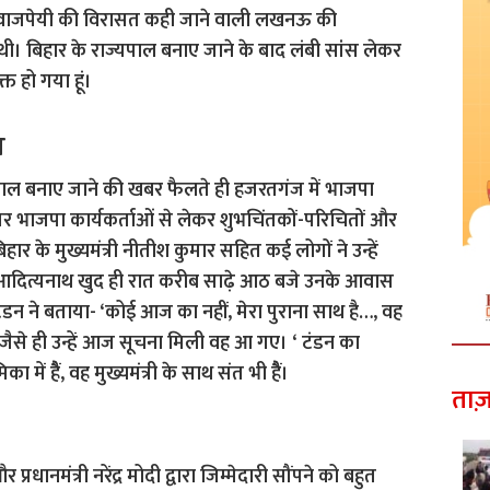
िहारी वाजपेयी की विरासत कही जाने वाली लखनऊ की
थी। बिहार के राज्यपाल बनाए जाने के बाद लंबी सांस लेकर
्त हो गया हूं।
ा
पाल बनाए जाने की खबर फैलते ही हजरतगंज में भाजपा
 भाजपा कार्यकर्ताओं से लेकर शुभचिंतकों-परिचितों और
र के मुख्यमंत्री नीतीश कुमार सहित कई लोगों ने उन्हें
ी आदित्यनाथ खुद ही रात करीब साढ़े आठ बजे उनके आवास
 टंडन ने बताया- ‘कोई आज का नहीं, मेरा पुराना साथ है…, वह
 जैसे ही उन्हें आज सूचना मिली वह आ गए। ‘ टंडन का
ें हैैं, वह मुख्यमंत्री के साथ संत भी हैैं।
ताज़
्रधानमंत्री नरेंद्र मोदी द्वारा जिम्मेदारी सौंपने को बहुत