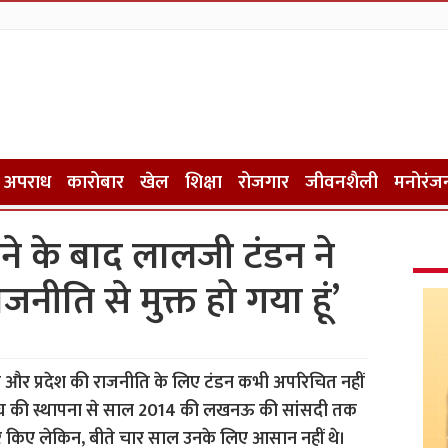
अपराध
कारोबार
खेल
शिक्षा
रोजगार
जीवनशैली
मनोरंज
ने के बाद लालजी टंडन ने
ीति से मुक्त हो गया हूं’
र प्रदेश की राजनीति के लिए टंडन कभी अपरिचित नहीं
नसंघ की स्थापना से साल 2014 की लखनऊ की सांसदी तक
पार किए लेकिन, बीते चार साल उनके लिए आसान नहीं थे।