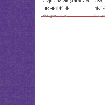
मासूम समेत एक ही परिवार के
पटेल, 1
चार लोगों की मौत
वोटों 
August 3, 2026
Augu