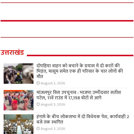
उत्तराखंड
दोपहिया वाहन को बचाने के प्रयास में दो कारों की
भिड़ंत, मासूम समेत एक ही परिवार के चार लोगों की
मौत
August 3, 2026
मांजलपुर विस उपचुनाव : भाजपा उम्मीदवार सतीश
पटेल, 11वें राउंड में 17,198 वोटों से आगे
August 3, 2026
हंगामे के बीच लोकसभा में दो विधेयक पेश, कार्यवाही 2
बजे तक स्थगित
August 3, 2026