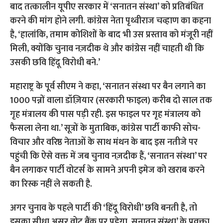
बाद तत्कालीन यूपीए सरकार में ‘सनातन संस्था’ को प्रतिबंधित
करने की मांग होने लगी.
कांग्रेस नेता पृथ्वीराज चव्हाण का कहना
है, ‘हालांकि, तमाम कोशिशों के बाद भी उस प्रस्ताव को मंजूरी नहीं
मिली, क्योंकि चुनाव नज़दीक थे और कांग्रेस नहीं चाहती थी कि
उसकी छवि हिंदू विरोधी बने.’
महाराष्ट्र के पूर्व सीएम ने कहा, ‘सनातन संस्था पर बैन लगाने का
1000 पन्नों वाला डॉज़ियार (सरकारी फाइल) करीब दो साल तक
गृह मंत्रालय की पास पड़ी रही. इस फाइल पर गृह मंत्रालय को
फैसला लेना था.’ सूत्रों के मुताबिक, कांग्रेस पार्टी काफी सोच-
विचार और वरिष्ठ नेताओं के साथ मंथन के बाद इस नतीजे पर
पहुंची कि ऐसे वक्त में जब चुनाव नज़दीक हैं, ‘सनातन संस्था’ पर
बैन लगाकर पार्टी वोटर्स के सामने अपनी इमेज को खराब करने
का रिस्क नहीं ले सकती है.
अगर चुनाव के पहले पार्टी की ‘हिंदू विरोधी’ छवि बनती है, तो
इसका सीधा असर वोट बैंक पर पड़ेगा. सनातन संस्था’ के प्रवक्ता