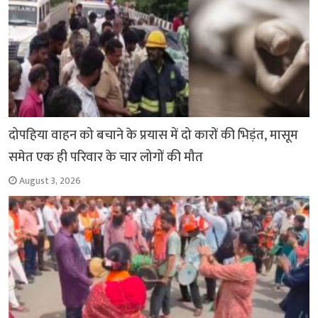
दोपहिया वाहन को बचाने के प्रयास में दो कारों की भिड़ंत, मासूम
समेत एक ही परिवार के चार लोगों की मौत
August 3, 2026