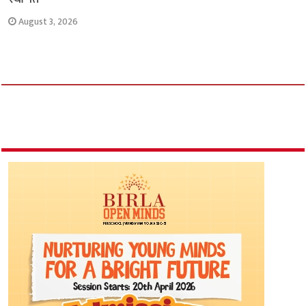
August 3, 2026