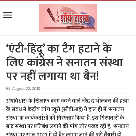
‘एंटी-हिंदू’ का टैग हटाने के
लिए कांग्रेस ने सनातन संस्था
पर नहीं लगाया था बैन!
August 22, 2018
अंधविश्वास के खिलाफ काम करने वाले नरेंद्र दाभोलकर की हत्या
के संबंध में केंद्रीय जांच ब्यूरो (सीबीआई) ने हाल ही में ‘सनातन
संस्था’ के कार्यकर्ताओं को गिरफ्तार किया है. इस गिरफ्तारी के
बाद संस्था पर प्रतिबंध लगाने की मांग जोर पकड़ रही है. ‘सनातन
संस्था’ पर साल 2013 में ही बैन लगाए जाने की पूरी तैयारी हो