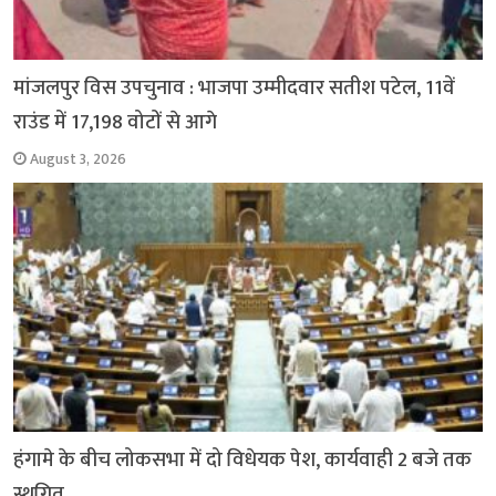
मांजलपुर विस उपचुनाव : भाजपा उम्मीदवार सतीश पटेल, 11वें
राउंड में 17,198 वोटों से आगे
August 3, 2026
हंगामे के बीच लोकसभा में दो विधेयक पेश, कार्यवाही 2 बजे तक
स्थगित