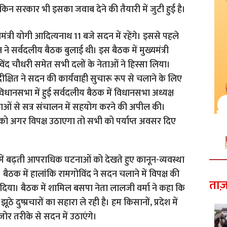
ेकिन सरकार भी इसका जवाब देने की तैयारी में जुटी हुई है।
ंत्री योगी आदित्यनाथ 11 बजे सदन में रहेंगे। इससे पहले
ने सर्वदलीय बैठक बुलाई थी। इस बैठक में मुख्यमंत्री
विंद चौधरी समेत सभी दलों के नेताओं ने हिस्सा लिया।
क्षित ने सदन की कार्यवाही सुचारू रूप से चलाने के लिए
ानसभा में हुई सर्वदलीय बैठक में विधानसभा अध्यक्ष
ेताओं से सत्र संचालन में सहयोग करने की अपील की।
ं को अगर विपक्ष उठाएगा तो सभी को पर्याप्त अवसर दिए
ेश में बढ़ती आपराधिक घटनाओं को देखते हुए कानून-व्यवस्था
ै। बैठक में हालांकि रामगोविंद ने सदन चलाने में विपक्ष की
ताज़
िया। बैठक में शामिल बसपा नेता लालजी वर्मा ने कहा कि
े दुष्प्रचारों का सहारा ले रही है। हम किसानों, प्रदेश में
र तरीके से सदन में उठाएंगे।