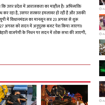
ा कि उत्तर प्रदेश में आराजकता का माहौल है। अभिव्यक्ति
A
रोध कर रहा है, उसपर सरकार हमलावर हो रही है और उसकी
यूपी में विधानमंडल का मानसून सत्र 23 अगस्त से शुरू
27 अगस्त को सदन में अनुपूरक बजट पेश किया जाएगा।
अटल बिहारी वाजपेयी के निधन पर सदन में शोक सभा की जाएगी,
A
A