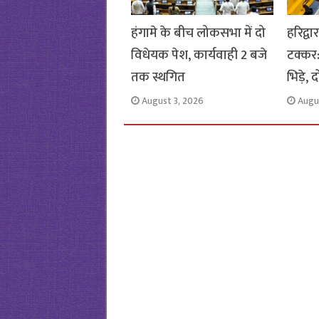
हंगामे के बीच लोकसभा में दो
हरिद्व
विधेयक पेश, कार्यवाही 2 बजे
टक्कर
तक स्थगित
भिड़े,
August 3, 2026
Augu