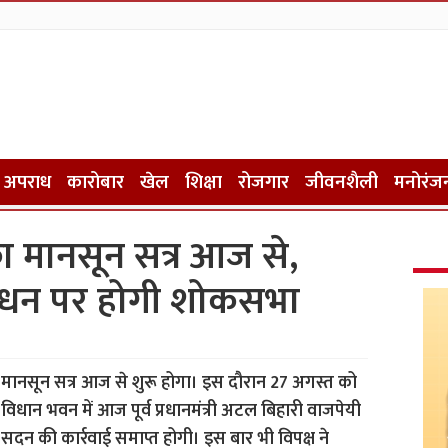
अपराध
कारोबार
खेल
शिक्षा
रोजगार
जीवनशैली
मनोरंज
ा मानसून सत्र आज से,
िधन पर होगी शोकसभा
मानसून सत्र आज से शुरू होगा। इस दौरान 27 अगस्त को
िधान भवन में आज पूर्व प्रधानमंत्री अटल बिहारी वाजपेयी
दन की कार्रवाई समाप्त होगी। इस बार भी विपक्ष ने