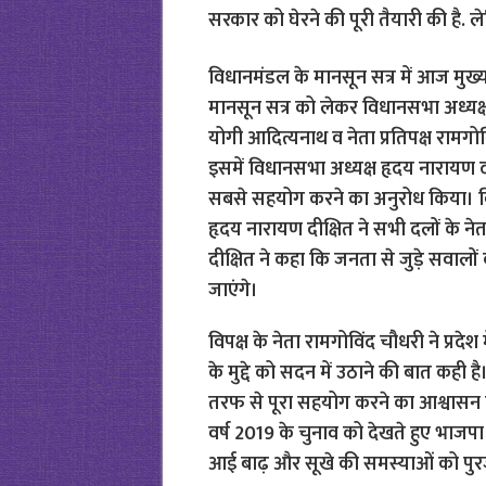
सरकार को घेरने की पूरी तैयारी की है. ल
विधानमंडल के मानसून सत्र में आज मुख्यम
मानसून सत्र को लेकर विधानसभा अध्यक्ष 
योगी आदित्यनाथ व नेता प्रतिपक्ष रामगो
इसमें विधानसभा अध्यक्ष हृदय नारायण दी
सबसे सहयोग करने का अनुरोध किया। विध
हृदय नारायण दीक्षित ने सभी दलों के न
दीक्षित ने कहा कि जनता से जुड़े सवालो
जाएंगे।
विपक्ष के नेता रामगोविंद चौधरी ने प्रद
के मुद्दे को सदन में उठाने की बात कही ह
तरफ से पूरा सहयोग करने का आश्वासन द
वर्ष 2019 के चुनाव को देखते हुए भाजपा झूठ
आई बाढ़ और सूखे की समस्याओं को पुरजो