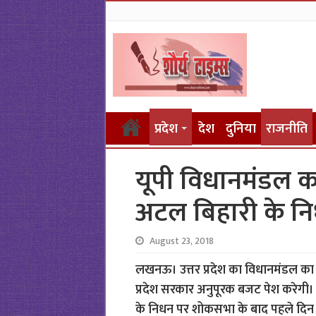
प्रदेश
देश
दुनिया
राजनीति
यूपी विधानमंडल क
अटल बिहारी के न
August 23, 2018
लखनऊ। उत्तर प्रदेश का विधानमंडल का 
प्रदेश सरकार अनुपूरक बजट पेश करेगी। व
के निधन पर शोकसभा के बाद पहले दिन स