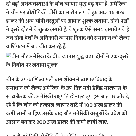
दो बड़ी अर्थव्यवस्थाओं के बीच व्यापार युद्ध बढ़ गया है. अमेरिका
ने चीन पर प्रौद्योगिकी चोरी का आरोप लगाते हुए आज 16 अरब
डालर की अन्य चीनी वस्तुओं पर आयात शुल्क लगाया. दोनों पक्षों
ने दूसरे दौर में ये शुल्क लगाये हैं. ये शुल्क ऐसे समय लगाये गये हैं
जब दोनों देशों के अधिकारी व्यापार विवाद को समाधान को लेकर
वाशिंगटन में बातचीत कर रहे हैं.
चीन के उप-वाणिज्य मंत्री वांग शोवेन ने व्यापार विवाद के
समाधान को लेकर अमेरिका के उप-वित्त मंत्री डेविड मालपास के
साथ बैठक की. अमेरिकी राष्ट्रपति डोनाल्ड ट्रंप इस बात पर जोर दे
रहे हैं कि चीन को तत्काल व्यापार घाटे में 100 अरब डालर की
कमी लानी चाहिए. उसके बाद और अमेरिकी वस्तुओं के प्रवेश को
आसान बनाकर 200 अरब डालर की कमी लायी जाए.