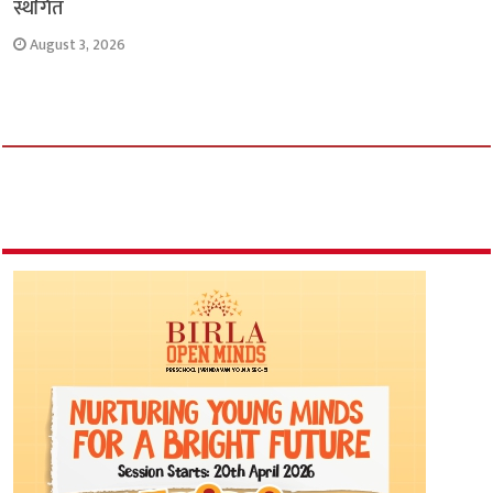
स्थगित
August 3, 2026