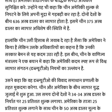
साथ ही अमेरिकी प्रौद्योगिकी के बौद्धिक संपदा अधिकार
सुनिश्चित करे. उन्होंने यह भी कहा कि चीन अमेरिकी शुल्क से
निपटने के लिये अपनी मुद्रा में गड़बड़ी कर रहा है. दोनों देशों के
बीच 636 अरब डालर का व्यापार होता है. इसमें चीन 375 अरब
डालर का व्यापार अधिशेष की स्थिति में है.
हालांकि चीन उसी हिसाब से जवाब दे रहा है जैसा कि अमेरिका ने
किया है लेकिन उसके अधिकारियों का कहना है कि उनकी
सरकार बेमन से यह कदम उठा रही है. इस बीच, चीन के वाणिज्य
मंत्रालय ने एक बयान में कहा कि अमेरिकी कदम स्पष्ट रूप से विश्व
व्यापार संगठन (डब्ल्यूटीओ) नियमों का उल्लंघन है.
उसने कहा कि वह डब्ल्यूटीओ की विवाद समाधान प्रणाली के
तहत मुकदमा करेगा. चीन और अमेरिका के बीच व्यापार युद्ध
जुलाई में शुरू हुआ. उस समय दोनों देशों ने 34-34 अरब डालर के
निर्यात पर 25 प्रतिशत शुल्क लगाया. अमेरिका के ताजा 25
प्रतिशत शुल्क लगाने के साथ चीन के 50 अरब डालर मूल्य के