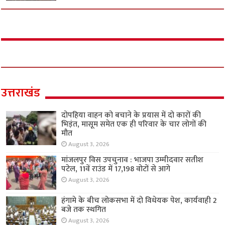
उत्तराखंड
दोपहिया वाहन को बचाने के प्रयास में दो कारों की
भिड़ंत, मासूम समेत एक ही परिवार के चार लोगों की
मौत
August 3, 2026
मांजलपुर विस उपचुनाव : भाजपा उम्मीदवार सतीश
पटेल, 11वें राउंड में 17,198 वोटों से आगे
August 3, 2026
हंगामे के बीच लोकसभा में दो विधेयक पेश, कार्यवाही 2
बजे तक स्थगित
August 3, 2026