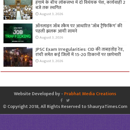
हंगामे के बीच लोकसभा में दो विधेयक पेश, कार्यवाही 2
बजे तक स्थगित
August 3, 2026
ऑनलाइन जॉब स्कैम पर आधारित ‘जॉब ट्रैफिकिंग’ की
पहली झलक आयी सामने
August 3, 2026
JPSC Exam Irregularities: CID की ताबड़तोड़ रेड,
रांची समेत कई जिलों में 15-20 ठिकानों पर छापेमारी
August 3, 2026
Website Developed by -
Prabhat Media Creations
© Copyright 2018, All Rights Reserved to ShauryaTimes.Com