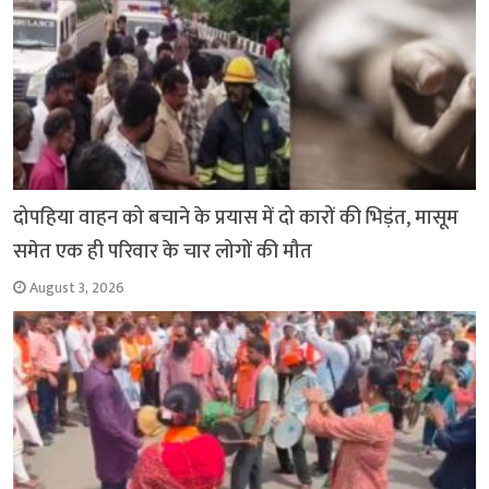
दोपहिया वाहन को बचाने के प्रयास में दो कारों की भिड़ंत, मासूम
समेत एक ही परिवार के चार लोगों की मौत
August 3, 2026