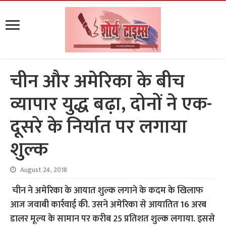
चीन और अमेरिका के बीच
व्यापार युद्ध बढ़ा, दोनों ने एक-
दूसरे के निर्यात पर लगाया
शुल्क
August 24, 2018
चीन ने अमेरिका के आयात शुल्क लगाने के कदम के खिलाफ
आज जवाबी कार्रवाई की. उसने अमेरिका से आयातित 16 अरब
डालर मूल्य के सामान पर करीब 25 प्रतिशत शुल्क लगाया. इससे