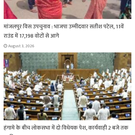
मांजलपुर विस उपचुनाव : भाजपा उम्मीदवार सतीश पटेल, 11वें
राउंड में 17,198 वोटों से आगे
August 3, 2026
हंगामे के बीच लोकसभा में दो विधेयक पेश, कार्यवाही 2 बजे तक