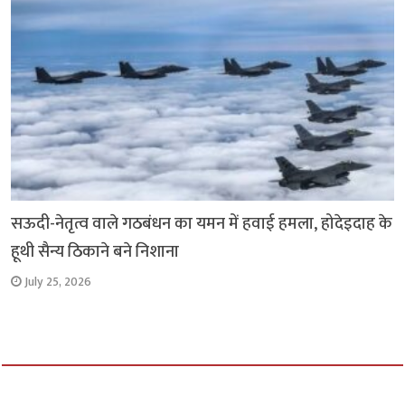
सऊदी-नेतृत्व वाले गठबंधन का यमन में हवाई हमला, होदेइदाह के
हूथी सैन्य ठिकाने बने निशाना
July 25, 2026