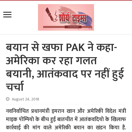
बयान से खफा PAK ने कहा-
अमेरिका कर रहा गलत
बयानी, आतंकवाद पर नहीं हुई
चर्चा
August 24, 2018
नवनिर्वाचित प्रधानमंत्री इमरान खान और अमेरिकी विदेश मंत्री
माइक पोम्पियो के बीच हुई बातचीत में आतंकवदियो के खिलाफ
कार्रवाई की मांग वाले अमेरिकी बयान का खंडन किया है.