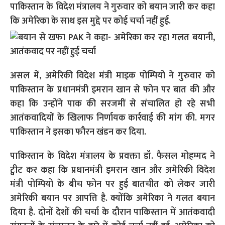
पाकिस्तान के विदेश मंत्रालय ने गुरुवार को बयान जारी कर कहा
कि अमेरिका के साथ इस मुद्दे पर कोई चर्चा नहीं हुई.
असल में, अमेरिकी विदेश मंत्री माइक पोम्पियो ने गुरुवार को
पाकिस्तान के प्रधानमंत्री इमरान खान से फोन पर बात की और
कहा कि उन्होंने पाक की सरजमीं से संचालित हो रहे सभी
आतंकवादियों के खिलाफ निर्णायक कार्रवाई की मांग की. मगर
पाकिस्तान ने इसका फौरन खंडन कर दिया.
पाकिस्तान के विदेश मंत्रालय के प्रवक्ता डॉ. फैसल मोहम्मद ने
ट्वीट कर कहा कि प्रधानमंत्री इमरान खान और अमेरिकी विदेश
मंत्री पोम्पियो के बीच फोन पर हुई बातचीत को लेकर जारी
अमेरिकी बयान पर आपत्ति है. क्योंकि अमेरिका ने गलत बयान
दिया है. दोनों देशों की चर्चा के दौरान पाकिस्तान में आतंकवादी