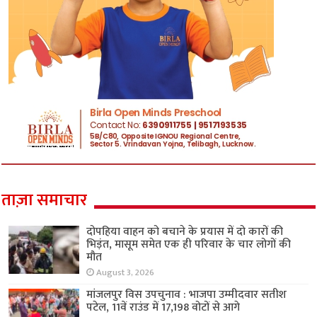
ताज़ा समाचार
दोपहिया वाहन को बचाने के प्रयास में दो कारों की
भिड़ंत, मासूम समेत एक ही परिवार के चार लोगों की
मौत
August 3, 2026
मांजलपुर विस उपचुनाव : भाजपा उम्मीदवार सतीश
पटेल, 11वें राउंड में 17,198 वोटों से आगे