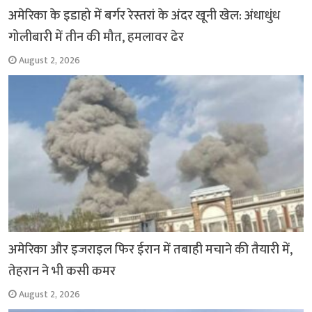
k
p
अमेरिका के इडाहो में बर्गर रेस्तरां के अंदर खूनी खेल: अंधाधुंध
गोलीबारी में तीन की मौत, हमलावर ढेर
August 2, 2026
अमेरिका और इजराइल फिर ईरान में तबाही मचाने की तैयारी में,
तेहरान ने भी कसी कमर
August 2, 2026