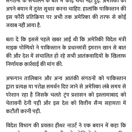
संगठनों के संचालन के बारे में कोई चर्चा नहीं हुई. अमेरिका को
अपने बयान में तुरंत सुधार करना चाहिए. हालांकि पाकिस्तान की
इस फौरी प्रतिक्रिया पर अभी तक अमेरिका की तरफ से कोई
जवाब नहीं आया है.
बता दें कि इससे पहले खबर आई थी कि अमेरिकी विदेश मंत्री
माइक पोम्पियो ने पाकिस्तान के प्रधानमंत्री इमरान खान से बात
की और देश में संचालित हो रहे सभी आतंकवादियों के खिलाफ
निर्णायक कार्रवाई की मांग की.
अफगान तालिबान और अन्य आतंकी संगठनों को पाकिस्तान
द्वारा प्रत्यक्ष या परोक्ष समर्थन दिए जाने से अमेरिका लंबे समय से
परेशान रहा है जिसके चलते ट्रंप प्रशासन को इस्लामाबाद को
चेतावनी देनी पड़ी और इस देश को वित्तीय सैन्य सहायता में
कटौती करनी पड़ी.
विदेश विभाग की प्रवक्ता हीथर नाउर्ट ने एक बयान में कहा कि