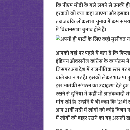
कि पीएम मोदी के गले लगने से उनकी ही पा
हरकतों को क्‍या कहा जाएगा और इसका 
तब जबकि लोकसभा चुनाव में कम समय बचा
में विधानसभा चुनाव होने हैं।
आपको यहां पर पहले ये बता दें कि फिलहाल र
इंडियन ओवरसीज कांग्रेस के कार्यक्रम में
जिसपर अब देश में राजनीतिक स्‍तर प
वाले बयान पर है। इसको लेकर भाजपा पूर
इस आतंकी संगठन का उदाहरण देते हुए कहा
रखने से दुनिया में कहीं भी आतंकवादी
मांग रही है। उन्‍होंने ये भी कहा कि ’2
आप 21वीं सदी में लोगों को कोई विजन नही
में लोगों को बाहर रखने का यह असली खत