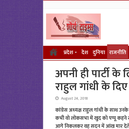
प्रदेश
देश
दुनिया
राजनीति
अपनी ही पार्टी के
राहुल गांधी के दिए
August 24, 2018
कांग्रेस अध्‍यक्ष राहुल गांधी के साथ 
कभी वो लोकसभा में खुद को पप्‍पू कहने से
आगे निकलकर वह सदन में आंख मार देते हैं