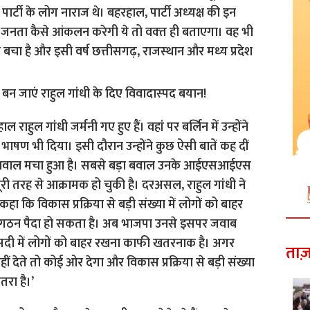
र्टी के लोग नाराज थे। बहरहाल, पार्टी अध्‍यक्ष की इन
जनता कैसे आंकलन करेगी ये तो वक्‍त ही बताएगा। वह भी
 है और इसी वर्ष छत्तीसगढ़, राजस्‍थान और मध्‍य प्रदेश
ाहुल गांधी जर्मनी गए हुए हैं। वहां पर बर्लिन में उन्‍होंने
 भाषण भी दिया। इसी दौरान उन्‍होंने कुछ ऐसी बातें कह दीं
र बवाल मचा हुआ है। सबसे बड़ा बवाल उनके आईएसआईएस
ी तरह से आक्रामक हो चुकी है। दरअसल, राहुल गांधी ने
 कि विकास प्रक्रिया से बड़ी संख्या में लोगों को बाहर
 संगठन पैदा हो सकता है। अब भाजपा उनसे इसपर जवाब
1वीं सदी में लोगों को बाहर रखना काफी खतरनाक है। अगर
ताज़
ं देते तो कोई ओर देगा और विकास प्रक्रिया से बड़ी संख्या
रा है।’