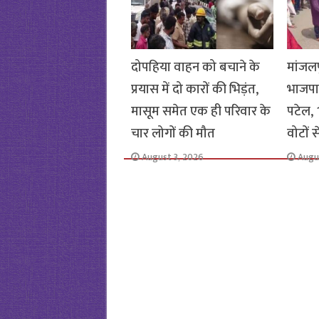
दोपहिया वाहन को बचाने के
मांजलप
प्रयास में दो कारों की भिड़ंत,
भाजपा
मासूम समेत एक ही परिवार के
पटेल, 1
चार लोगों की मौत
वोटों 
August 3, 2026
Augu