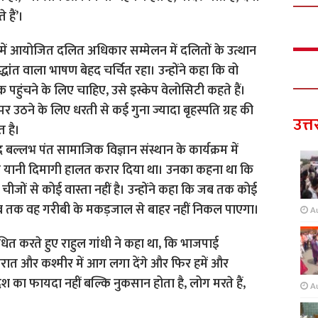
 हैं’।
वन में आयोजित दलित अधिकार सम्मेलन में दलितों के उत्थान
द्धांत वाला भाषण बेहद चर्चित रहा। उन्होंने कहा कि वो
पहुंचने के लिए चाहिए, उसे इस्केप वेलोसिटी कहते हैं।
र उठने के लिए धरती से कई गुना ज्यादा बृहस्पति ग्रह की
उत्त
 है।
बल्लभ पंत सामाजिक विज्ञान संस्थान के कार्यक्रम में
ति यानी दिमागी हालत करार दिया था। उनका कहना था कि
ीजों से कोई वास्ता नहीं है। उन्होंने कहा कि जब तक कोई
 तब तक वह गरीबी के मकड़जाल से बाहर नहीं निकल पाएगा।
A
बोधित करते हुए राहुल गांधी ने कहा था, कि भाजपाई
ुजरात और कश्मीर में आग लगा देंगे और फिर हमें और
 का फायदा नहीं बल्कि नुकसान होता है, लोग मरते हैं,
A