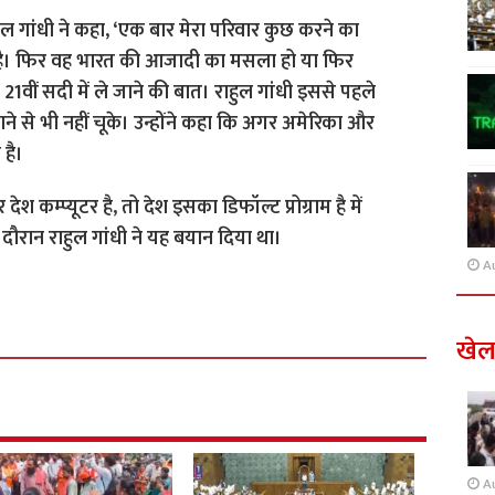
हुल गांधी ने कहा, ‘एक बार मेरा परिवार कुछ करने का
 है। फिर वह भारत की आजादी का मसला हो या फिर
1वीं सदी में ले जाने की बात। राहुल गांधी इससे पहले
ने से भी नहीं चूके। उन्होंने कहा कि अगर अमेरिका और
 है।
श कम्प्यूटर है, तो देश इसका डिफॉल्ट प्रोग्राम है में
 दौरान राहुल गांधी ने यह बयान दिया था।
A
खे
A