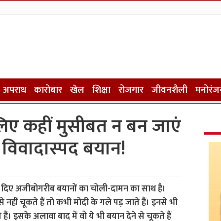
अपराध
कारोबार
खेल
शिक्षा
रोजगार
जीवनशैली
मनोरंज
 लिए कहीं मुसीबत न बन जाएं
 विवादास्‍पद बयान!
उनके दिए अजीबोगरीब बयानों का चोली-दामन का साथ है।
 नहीं चूकते हैं तो कभी मोदी के गले पड़ जाते हैं। इनसे भी
। इसके अलावा बाद में वो ये भी बयान देने से चूकते हैं