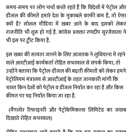
समय-समय पर लोग चर्चा करते रहते हैं कि विदेशों में पेट्रोल और
डीजल की कीमतें हमारे देश के मुकाबले काफी कम है, तो ऐसा
क्यों है? सोशल मीडिया में खबर आने के बाद इसको लेकर
राजनीति भी शुरू हो गई है. कांग्रेस प्रवक्ता रणदीप सुरजेवाला ने
भी इस पर ट्वीट किया है.
इस खबर की सत्यता जानने के लिए आजतक ने लुधियाना में रहने
वाले आरटीआई कार्यकर्ता रोहित सभरवाल से संपर्क किया, तो
उन्होंने बताया कि पेट्रोल-डीजल की बढ़ती कीमतों को लेकर हमने
पेट्रोलियम मंत्रालय से आरटीआई के तहत जानकारी मांगी कि
भारत किन देशों को पेट्रोल व डीजल निर्यात कर रहा है और किस
कीमत पर यह निर्यात किया जा रहा है.
(मैंगलोर रिफाइनरी और पेट्रोकेमिकल्स लिमिटेड का जवाब
दिखाते रोहित सभरवाल)