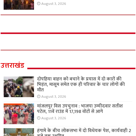
August 3, 2026
उत्तराखंड
दोपहिया वाहन को बचाने के प्रयास में दो कारों की
भिड़ंत, मासूम समेत एक ही परिवार के चार लोगों की
मौत
August 3, 2026
मांजलपुर विस उपचुनाव : भाजपा उम्मीदवार सतीश
पटेल, 11वें राउंड में 17,198 वोटों से आगे
August 3, 2026
हंगामे के बीच लोकसभा में दो विधेयक पेश, कार्यवाही 2