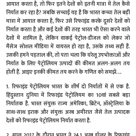
आयात करता है, तो फिर इतने देशों को इतनी मात्रा में तेल कैसे
निर्यात कर रहा है? जबकि सच्चाई यह है कि भारत कच्चा तेल बड़ी
मात्रा में आयात करता है, फिर उसे रिफाइंड करके दूसरे देशों को
निर्यात करता है और कई देशों की तरह भारत भी ऐसा करने वाले
देशों में शामिल है, लेकिन वाकई पेट्रोल-डीजल को लेकर जो
मैसेज सोशल मीडिया में वायरल हो रहा है, उसके तथ्य सही हैं.
उसकी हमने पड़ताल की, तो पता चला कि घरेलू उपभोक्ताओं और
निर्यात के लिए पेट्रोलियम उत्पादों की कीमत अलग-अलग तय
होती हैं. आइए इनकी कीमत तय करने के गणित को समझें….
1. रिफाइंड पेट्रोलियम भारत के शीर्ष दो निर्यातों में से एक है.
हिंदुस्तान दुनिया में रिफाइंड पेट्रोलियम का 10वां सबसे बड़ा
निर्यातक है. भारत संयुक्त राज्य अमेरिका, ब्रिटेन, ऑस्ट्रेलिया के
साथ-साथ इराक और संयुक्त अरब अमीरात जैसे तेल उत्पादक
देशों को रिफाइंड पेट्रोलियम निर्यात करता है.
2. साल 2017 के दौरान भारत ने 24.1 अरब डॉलर के रिफाइंड