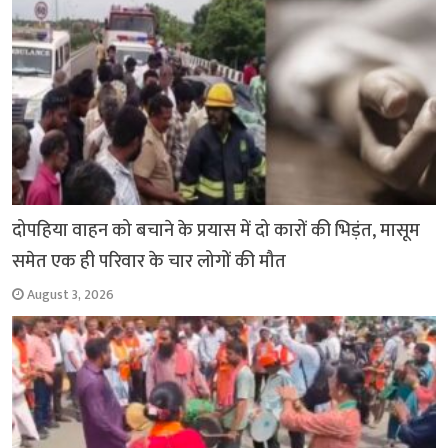
दोपहिया वाहन को बचाने के प्रयास में दो कारों की भिड़ंत, मासूम
समेत एक ही परिवार के चार लोगों की मौत
August 3, 2026