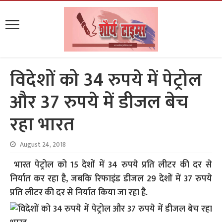
विदेशों को 34 रुपये में पेट्रोल
और 37 रुपये में डीजल बेच
रहा भारत
August 24, 2018
भारत पेट्रोल को 15 देशों में 34 रुपये प्रति लीटर की दर से
निर्यात कर रहा है, जबकि रिफाइंड डीजल 29 देशों में 37 रुपये
प्रति लीटर की दर से निर्यात किया जा रहा है.