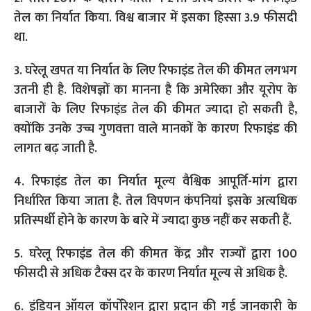
तेल का निर्यात किया. विश्व बाजार में इसका हिस्सा 3.9 फीसदी
था.
3. घरेलू खपत या निर्यात के लिए रिफाइंड तेल की कीमत लगभग
उतनी ही है. विशेषज्ञों का मानना है कि अमेरिका और यूरोप के
बाजारों के लिए रिफाइंड तेल की कीमत ज्यादा हो सकती है,
क्योंकि उनके उच्च गुणवत्ता वाले मानकों के कारण रिफाइंड की
लागत बढ़ जाती है.
4. रिफाइंड तेल का निर्यात मूल्य वैश्विक आपूर्ति-मांग द्वारा
निर्धारित किया जाता है. तेल विपणन कंपनियां इसके अत्यधिक
प्रतिस्पर्धी होने के कारण के बारे में ज्यादा कुछ नहीं कर सकती हैं.
5. घरेलू रिफाइंड तेल की कीमत केंद्र और राज्यों द्वारा 100
फीसदी से अधिक टैक्स दर के कारण निर्यात मूल्य से अधिक है.
6. इंडियन ऑयल कॉर्पोरेशन द्वारा प्रदान की गई जानकारी के