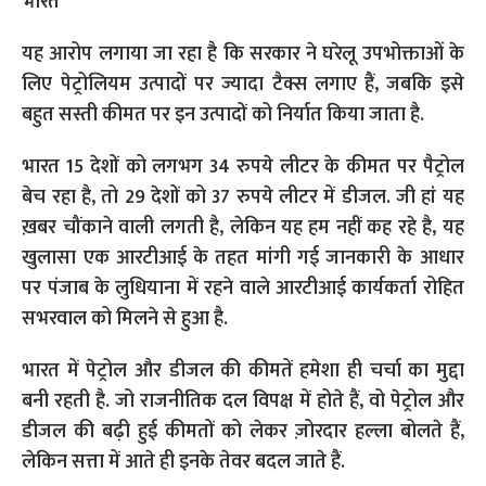
यह आरोप लगाया जा रहा है कि सरकार ने घरेलू उपभोक्ताओं के
लिए पेट्रोलियम उत्पादों पर ज्यादा टैक्स लगाए हैं, जबकि इसे
बहुत सस्ती कीमत पर इन उत्पादों को निर्यात किया जाता है.
भारत 15 देशों को लगभग 34 रुपये लीटर के कीमत पर पैट्रोल
बेच रहा है, तो 29 देशों को 37 रुपये लीटर में डीजल. जी हां यह
ख़बर चौंकाने वाली लगती है, लेकिन यह हम नहीं कह रहे है, यह
खुलासा एक आरटीआई के तहत मांगी गई जानकारी के आधार
पर पंजाब के लुधियाना में रहने वाले आरटीआई कार्यकर्ता रोहित
सभरवाल को मिलने से हुआ है.
भारत में पेट्रोल और डीजल की कीमतें हमेशा ही चर्चा का मुद्दा
बनी रहती है. जो राजनीतिक दल विपक्ष में होते हैं, वो पेट्रोल और
डीजल की बढ़ी हुई कीमतों को लेकर ज़ोरदार हल्ला बोलते हैं,
लेकिन सत्ता में आते ही इनके तेवर बदल जाते हैं.