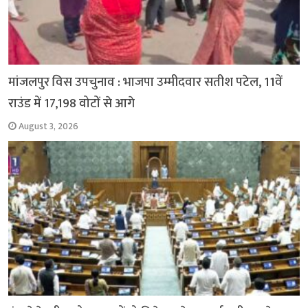
मांजलपुर विस उपचुनाव : भाजपा उम्मीदवार सतीश पटेल, 11वें
राउंड में 17,198 वोटों से आगे
August 3, 2026