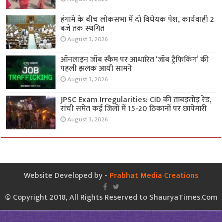
हंगामे के बीच लोकसभा में दो विधेयक पेश, कार्यवाही 2
बजे तक स्थगित
August 3, 2026
ऑनलाइन जॉब स्कैम पर आधारित ‘जॉब ट्रैफिकिंग’ की
पहली झलक आयी सामने
August 3, 2026
JPSC Exam Irregularities: CID की ताबड़तोड़ रेड,
रांची समेत कई जिलों में 15-20 ठिकानों पर छापेमारी
August 3, 2026
Website Developed by -
Prabhat Media Creations
© Copyright 2018, All Rights Reserved to ShauryaTimes.Com