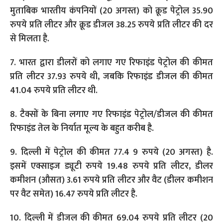
मुताबिक भारतीय कंपनियों (20 अगस्त) को क्रूड पेट्रोल 35.90
रुपये प्रति लीटर और क्रूड डीजल 38.25 रुपये प्रति लीटर की दर
से मिलता है.
7. भारत द्वारा डीलरों को लगाए गए रिफाइंड पेट्रोल की कीमत
प्रति लीटर 37.93 रुपये थी, जबकि रिफाइंड डीजल की कीमत
41.04 रुपये प्रति लीटर थी.
8. टैक्सों के बिना लगाए गए रिफाइंड पेट्रोल/डीजल की कीमत
रिफाइंड तेल के निर्यात मूल्य के बहुत करीब है.
9. दिल्ली में पेट्रोल की कीमत 77.4 9 रुपये (20 अगस्त) है.
इसमें एक्साइज ड्यूटी रुपये 19.48 रुपये प्रति लीटर, डीलर
कमीशन (औसत) 3.61 रुपये प्रति लीटर और वैट (डीलर कमीशन
पर वैट समेत) 16.47 रुपये प्रति लीटर है.
10. दिल्ली में डीजल की कीमत 69.04 रुपये प्रति लीटर (20