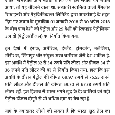
रोहित सभरवाल आगे बताते है कि जब इस सवाल का जवाब
आया, तो यह चौंकाने वाला था. सरकारी स्वामित्व वाली मैंगलोर
रिफाइनरी और पेट्रोकेमिकल्स लिमिटेड द्वारा आरटीआई के तहत
दिए गए जवाब के मुताबिक 01 जनवरी 2018 से 30 अप्रैल 2018
के बीच पांच देशों को पेट्रोल और 29 देशों को रिफाइंड पेट्रोलियम
उत्पादों (पेट्रोल/डीजल) का निर्यात किया गया.
इन देशों में ईराक, अमेरिका, इंग्लैंड, हांगकांग, मलेशिया,
मॉरीशस, सिंगापुर और संयुक्त अरब अमीरात जैसे देश शामिल है.
इस अवधि में पेट्रोल 32 से 34 रुपये प्रति लीटर और डीजल 34 से
36 रुपये प्रति लीटर की दर से निर्यात किया गया. हालांकि इस
अवधि के दौरान पेट्रोल की कीमत 69.97 रुपये से 75.55 रुपये
प्रति लीटर और डीजल की कीमत 59.70 से 67.38 रुपये प्रति
लीटर रही. इस हिसाब से भारत अपने खुद के देशवासियों को यही
पेट्रोल-डीजल दोगुने से भी अधिक दाम पर बेच रहा है.
यहां के ज्यादातर लोगों को लगता है कि भारत खुद तेल का