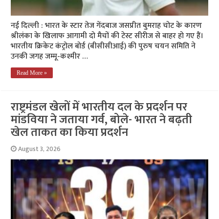
नई दिल्ली : भारत के स्टार तेज गेंदबाज जसप्रीत बुमराह चोट के कारण
श्रीलंका के खिलाफ आगामी दो मैचों की टेस्ट सीरीज से बाहर हो गए हैं।
भारतीय क्रिकेट कंट्रोल बोर्ड (बीसीसीआई) की पुरुष चयन समिति ने
उनकी जगह जम्मू-कश्मीर …
Read More »
राष्ट्रमंडल खेलों में भारतीय दल के प्रदर्शन पर
मांडविया ने जताया गर्व, बोले- भारत ने बढ़ती
खेल ताकत का किया प्रदर्शन
August 3, 2026