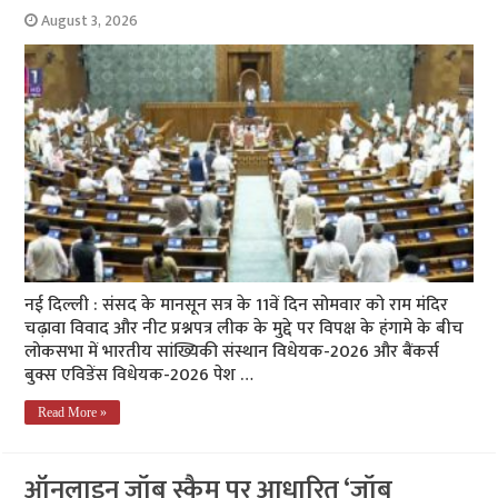
August 3, 2026
नई दिल्ली : संसद के मानसून सत्र के 11वें दिन सोमवार को राम मंदिर
चढ़ावा विवाद और नीट प्रश्नपत्र लीक के मुद्दे पर विपक्ष के हंगामे के बीच
लोकसभा में भारतीय सांख्यिकी संस्थान विधेयक-2026 और बैंकर्स
बुक्स एविडेंस विधेयक-2026 पेश …
Read More »
ऑनलाइन जॉब स्कैम पर आधारित ‘जॉब