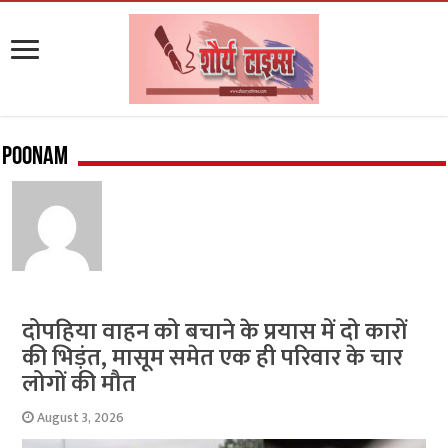
Poonam
दोपहिया वाहन को बचाने के प्रयास में दो कारों
की भिड़ंत, मासूम समेत एक ही परिवार के चार
लोगों की मौत
August 3, 2026