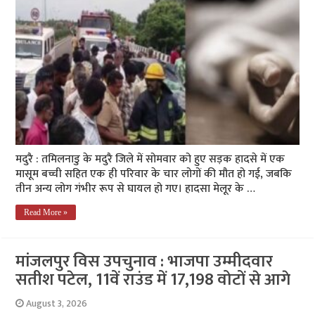
मदुरै : तमिलनाडु के मदुरै जिले में सोमवार को हुए सड़क हादसे में एक
मासूम बच्ची सहित एक ही परिवार के चार लोगों की मौत हो गई, जबकि
तीन अन्य लोग गंभीर रूप से घायल हो गए। हादसा मेलूर के …
Read More »
मांजलपुर विस उपचुनाव : भाजपा उम्मीदवार
सतीश पटेल, 11वें राउंड में 17,198 वोटों से आगे
August 3, 2026