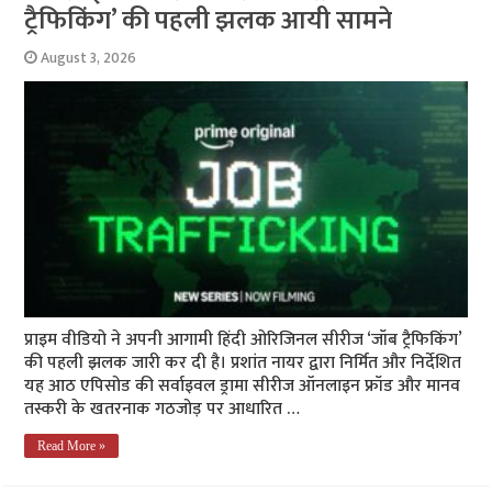
ट्रैफिकिंग’ की पहली झलक आयी सामने
August 3, 2026
प्राइम वीडियो ने अपनी आगामी हिंदी ओरिजिनल सीरीज ‘जॉब ट्रैफिकिंग’
की पहली झलक जारी कर दी है। प्रशांत नायर द्वारा निर्मित और निर्देशित
यह आठ एपिसोड की सर्वाइवल ड्रामा सीरीज ऑनलाइन फ्रॉड और मानव
तस्करी के खतरनाक गठजोड़ पर आधारित …
Read More »