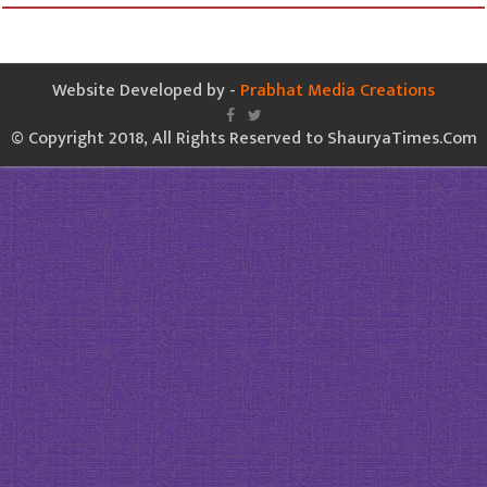
Website Developed by -
Prabhat Media Creations
© Copyright 2018, All Rights Reserved to ShauryaTimes.Com