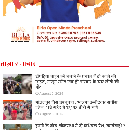
ताज़ा समाचार
दोपहिया वाहन को बचाने के प्रयास में दो कारों की
भिड़ंत, मासूम समेत एक ही परिवार के चार लोगों की
मौत
August 3, 2026
मांजलपुर विस उपचुनाव : भाजपा उम्मीदवार सतीश
पटेल, 11वें राउंड में 17,198 वोटों से आगे
August 3, 2026
हंगामे के बीच लोकसभा में दो विधेयक पेश, कार्यवाही 2