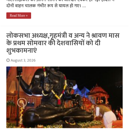
दोनों वाहन चालक गंभीर रूप से घायल हो गए। …
Read More »
लोकसभा अध्यक्ष,गृहमंत्री व अन्य ने श्रावण मास
के प्रथम सोमवार की देशवासियों को दी
शुभकामनाएं
August 3, 2026