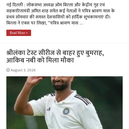
नई दिल्ली : लोकसभा अध्यक्ष ओम बिरला और केंद्रीय गृह एवं
सहकारितामंत्री अमित शाह समेत कई नेताओं ने पवित्र श्रावण मास के
प्रथम सोमवार की समस्त देशवासियों को हार्दिक शुभकामनाएं दी।
बिरला ने एक्स पर लिखा, “पवित्र श्रावण मास …
Read More »
श्रीलंका टेस्ट सीरीज से बाहर हुए बुमराह,
आकिब नबी को मिला मौका
August 3, 2026