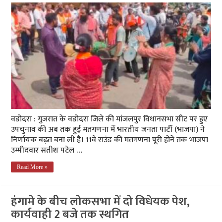
वडोदरा : गुजरात के वडोदरा जिले की मांजलपुर विधानसभा सीट पर हुए
उपचुनाव की अब तक हुई मतगणना में भारतीय जनता पार्टी (भाजपा) ने
निर्णायक बढ़त बना ली है। 11वें राउंड की मतगणना पूरी होने तक भाजपा
उम्मीदवार सतीश पटेल …
Read More »
हंगामे के बीच लोकसभा में दो विधेयक पेश,
कार्यवाही 2 बजे तक स्थगित