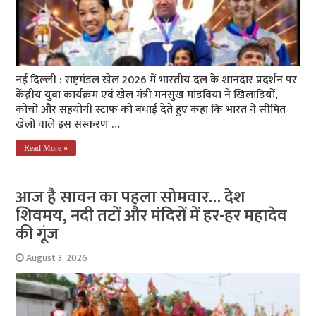
नई दिल्ली : राष्ट्रमंडल खेल 2026 में भारतीय दल के शानदार प्रदर्शन पर
केंद्रीय युवा कार्यक्रम एवं खेल मंत्री मनसुख मांडविया ने खिलाड़ियों,
कोचों और सहयोगी स्टाफ को बधाई देते हुए कहा कि भारत ने सीमित
खेलों वाले इस संस्करण …
Read More »
आज है सावन का पहला सोमवार… देश
शिवमय, नदी तटों और मंदिरों में हर-हर महादेव
की गूंज
August 3, 2026