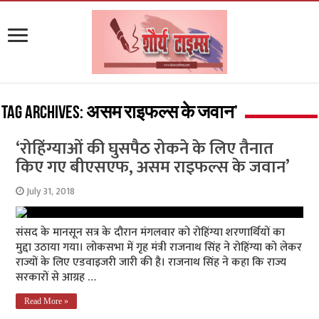
Tag Archives:
असम राइफल्स के जवान’
‘रोहिंग्याओं की घुसपैठ रोकने के लिए तैनात
किए गए बीएसएफ, असम राइफल्स के जवान’
July 31, 2018
संसद के मानसून सत्र के दौरान मंगलवार को रोहिंग्‍या शरणार्थियों का
मुद्दा उठाया गया। लोकसभा में गृह मंत्री राजनाथ सिंह ने रोहिंग्या को लेकर
राज्यों के लिए एडवाइजरी जारी की है। राजनाथ सिंह ने कहा कि राज्य
सरकारों से आग्रह …
Read More »