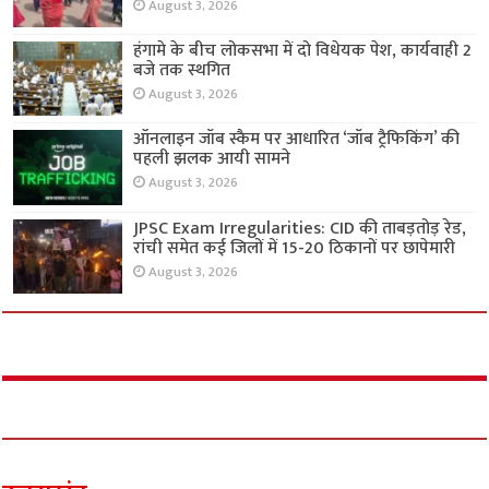
August 3, 2026
हंगामे के बीच लोकसभा में दो विधेयक पेश, कार्यवाही 2
बजे तक स्थगित
August 3, 2026
ऑनलाइन जॉब स्कैम पर आधारित ‘जॉब ट्रैफिकिंग’ की
पहली झलक आयी सामने
August 3, 2026
JPSC Exam Irregularities: CID की ताबड़तोड़ रेड,
रांची समेत कई जिलों में 15-20 ठिकानों पर छापेमारी
August 3, 2026