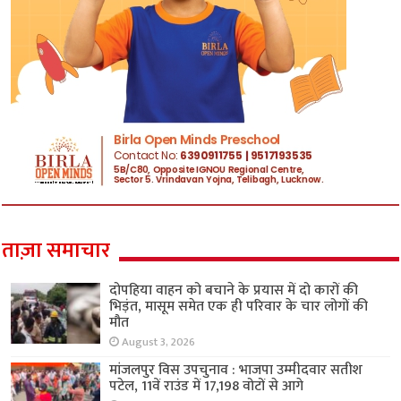
ताज़ा समाचार
दोपहिया वाहन को बचाने के प्रयास में दो कारों की
भिड़ंत, मासूम समेत एक ही परिवार के चार लोगों की
मौत
August 3, 2026
मांजलपुर विस उपचुनाव : भाजपा उम्मीदवार सतीश
पटेल, 11वें राउंड में 17,198 वोटों से आगे