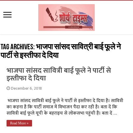
Tag Archives:
भाजपा सांसद सावित्री बाई फूले ने
पार्टी से इस्तीफा दे दिया
भाजपा सांसद सावित्री बाई फूले ने पार्टी से
इस्तीफा दे दिया
December 6, 2018
भाजपा सांसद सावित्री बाई फूले ने पार्टी से इस्तीफा दे दिया है। सावित्री
का कहना है कि पार्टी समाज में विभाजन पैदा कर रही है। बता दें कि
सावित्री बाई फूले यूपी के बहराइच से लोकसभा पहुंची हैं। बता दें …
Read More »