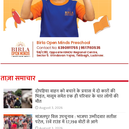
ताज़ा समाचार
दोपहिया वाहन को बचाने के प्रयास में दो कारों की
भिड़ंत, मासूम समेत एक ही परिवार के चार लोगों की
मौत
August 3, 2026
मांजलपुर विस उपचुनाव : भाजपा उम्मीदवार सतीश
पटेल, 11वें राउंड में 17,198 वोटों से आगे
August 3, 2026