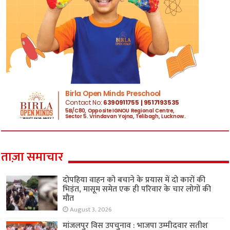
ताज़ा समाचार
दोपहिया वाहन को बचाने के प्रयास में दो कारों की
भिड़ंत, मासूम समेत एक ही परिवार के चार लोगों की
मौत
August 3, 2026
मांजलपुर विस उपचुनाव : भाजपा उम्मीदवार सतीश