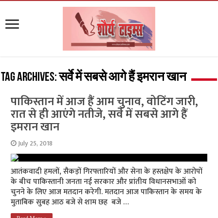
Tag Archives:
सर्वे में सबसे आगे हैं इमरान खान
पाकिस्तान में आज हैं आम चुनाव, वोटिंग जारी,
रात से ही आएंगे नतीजे, सर्वे में सबसे आगे हैं
इमरान खान
July 25, 2018
आतंकवादी हमलों, सैकड़ों गिरफ्तारियों और सेना के हस्तक्षेप के आरोपों
के बीच पाकिस्तानी जनता नई सरकार और प्रांतीय विधानसभाओं को
चुनने के लिए आज मतदान करेगी. मतदान आज पाकिस्तान के समय के
मुताबिक सुबह आठ बजे से शाम छह बजे …