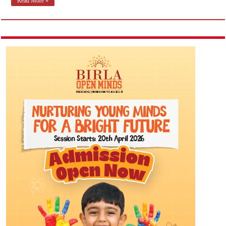
Read More »