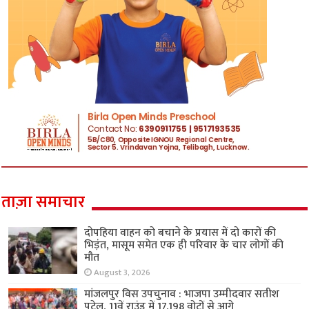
ताज़ा समाचार
दोपहिया वाहन को बचाने के प्रयास में दो कारों की
भिड़ंत, मासूम समेत एक ही परिवार के चार लोगों की
मौत
August 3, 2026
मांजलपुर विस उपचुनाव : भाजपा उम्मीदवार सतीश
पटेल, 11वें राउंड में 17,198 वोटों से आगे