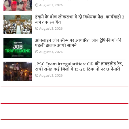
August 3, 2026
हंगामे के बीच लोकसभा में दो विधेयक पेश, कार्यवाही 2
बजे तक स्थगित
August 3, 2026
ऑनलाइन जॉब स्कैम पर आधारित ‘जॉब ट्रैफिकिंग’ की
पहली झलक आयी सामने
August 3, 2026
JPSC Exam Irregularities: CID की ताबड़तोड़ रेड,
रांची समेत कई जिलों में 15-20 ठिकानों पर छापेमारी
August 3, 2026