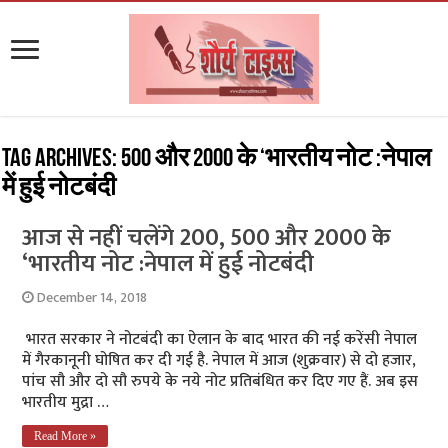
Tag Archives:
500 और 2000 के ‘भारतीय नोट :नेपाल
में हुई नोटबंदी
आज से नहीं चलेंगे 200, 500 और 2000 के
‘भारतीय नोट :नेपाल में हुई नोटबंदी
December 14, 2018
भारत सरकार ने नोटबंदी का ऐलान के बाद भारत की नई करेंसी नेपाल
में गैरकानूनी घोषित कर दी गई है. नेपाल में आज (शुक्रवार) से दो हजार,
पांच सौ और दो सौ रुपये के नये नोट प्रतिबंधित कर दिए गए हैं. अब इस
भारतीय मुद्रा …
Read More »