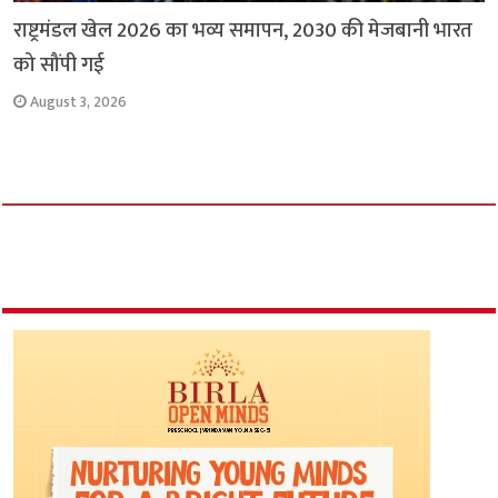
राष्ट्रमंडल खेल 2026 का भव्य समापन, 2030 की मेजबानी भारत
को सौंपी गई
August 3, 2026