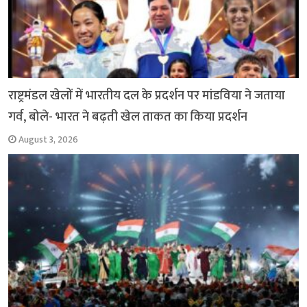
राष्ट्रमंडल खेलों में भारतीय दल के प्रदर्शन पर मांडविया ने जताया
गर्व, बोले- भारत ने बढ़ती खेल ताकत का किया प्रदर्शन
August 3, 2026