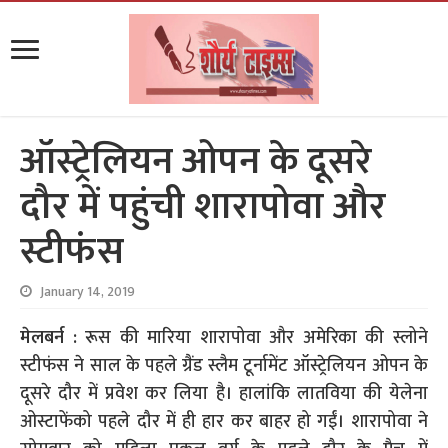
ऑस्ट्रेलियन ओपन के दूसरे
दौर में पहुंची शारापोवा और
स्टीफंस
January 14, 2019
मेलबर्न :
रूस की मारिया शारापोवा और अमेरिका की स्लोने
स्टीफंस ने साल के पहले ग्रैंड स्लैम टूर्नामेंट ऑस्ट्रेलियन ओपन के
दूसरे दौर में प्रवेश कर लिया है। हालांकि लातविया की येलेना
ओस्टाफेंको पहले दौर में ही हार कर बाहर हो गईं। शारापोवा ने