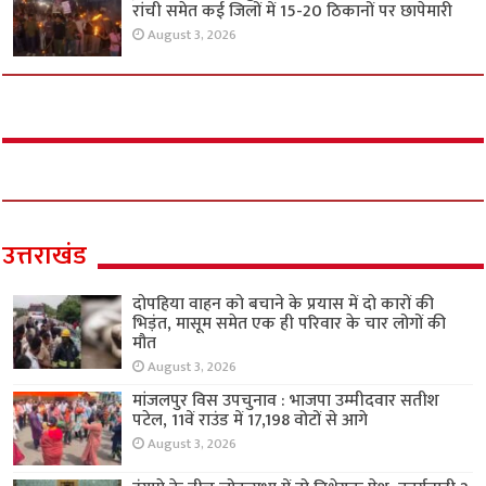
रांची समेत कई जिलों में 15-20 ठिकानों पर छापेमारी
August 3, 2026
उत्तराखंड
दोपहिया वाहन को बचाने के प्रयास में दो कारों की
भिड़ंत, मासूम समेत एक ही परिवार के चार लोगों की
मौत
August 3, 2026
मांजलपुर विस उपचुनाव : भाजपा उम्मीदवार सतीश
पटेल, 11वें राउंड में 17,198 वोटों से आगे
August 3, 2026