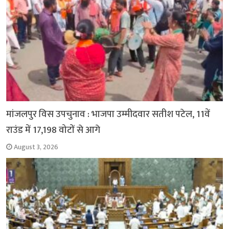
मांजलपुर विस उपचुनाव : भाजपा उम्मीदवार सतीश पटेल, 11वें
राउंड में 17,198 वोटों से आगे
August 3, 2026