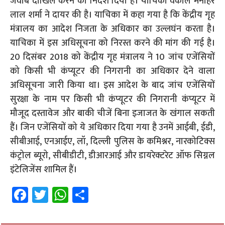
जवाब दाखिल करने का निर्देश दिया है। याचिका वकील मनोहर
लाल शर्मा ने दायर की है। याचिका में कहा गया है कि केंद्रीय गृह
मंत्रालय का आदेश निजता के अधिकार का उल्लघंन करता है।
याचिका में इस अधिसूचना को निरस्त करने की मांग की गई है।
20 दिसंबर 2018 को केंद्रीय गृह मंत्रालय ने 10 जांच एजेंसियों
को किसी भी कंप्यूटर की निगरानी का अधिकार देने वाला
अधिसूचना जारी किया था। इस आदेश के बाद जांच एजेंसियों
सुरक्षा के नाम पर किसी भी कंप्यूटर की निगरानी कंप्यूटर में
मौजूद दस्तावेज और बाकी चीजें बिना इजाजत के खंगाल सकती
हैं। जिन एजेंसियों को ये अधिकार दिया गया है उनमें आईबी, ईडी,
सीबीआई, एनआईए, लॉ, दिल्ली पुलिस के कमिश्नर, नारकोटिक्स
कंट्रोल ब्यूरो, सीबीडीटी, डीआरआई और डायरेक्टरेट ऑफ सिग्नल
इंटेलिजेंस शामिल हैं।
Fa
T
W
S
ce
wi
h
h