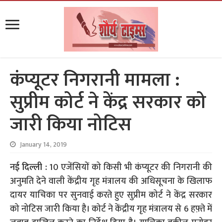
कंप्यूटर निगरानी मामला :
सुप्रीम कोर्ट ने केंद्र सरकार को
जारी किया नोटिस
January 14, 2019
नई दिल्ली :
10 एजेंसियों को किसी भी कंप्यूटर की निगरानी की
अनुमति देने वाली केंद्रीय गृह मंत्रालय की अधिसूचना के खिलाफ
दायर याचिका पर सुनवाई करते हुए सुप्रीम कोर्ट ने केंद्र सरकार
को नोटिस जारी किया है। कोर्ट ने केंद्रीय गृह मंत्रालय से 6 हफ़्ते में