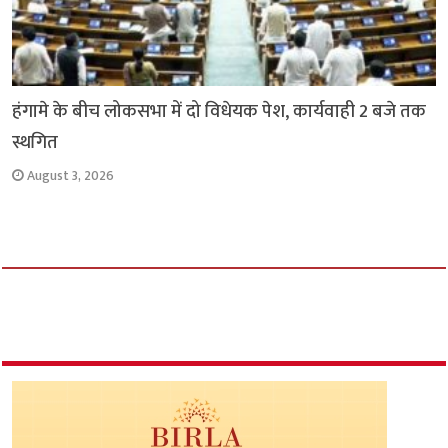
हंगामे के बीच लोकसभा में दो विधेयक पेश, कार्यवाही 2 बजे तक
स्थगित
August 3, 2026