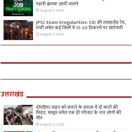
पहली झलक आयी सामने
August 3, 2026
JPSC Exam Irregularities: CID की ताबड़तोड़ रेड,
रांची समेत कई जिलों में 15-20 ठिकानों पर छापेमारी
August 3, 2026
उत्तराखंड
दोपहिया वाहन को बचाने के प्रयास में दो कारों की
भिड़ंत, मासूम समेत एक ही परिवार के चार लोगों की
मौत
August 3, 2026