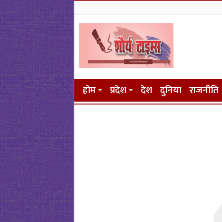
होम
प्रदेश
देश
दुनिया
राजनीति