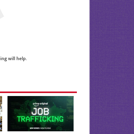
ng will help.