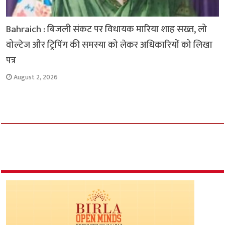
Bahraich : बिजली संकट पर विधायक मारिया शाह सख्त, लो
वोल्टेज और ट्रिपिंग की समस्या को लेकर अधिकारियों को लिखा
पत्र
August 2, 2026