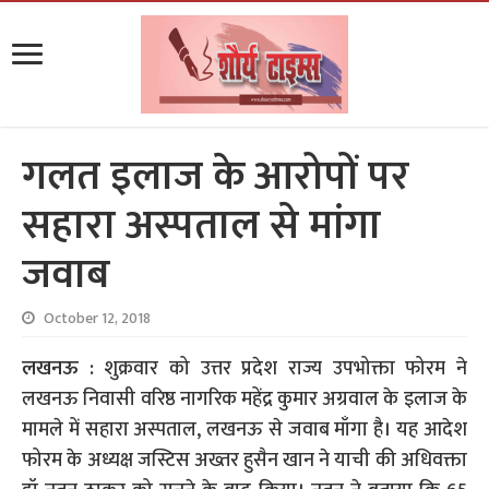
गलत इलाज के आरोपों पर
सहारा अस्पताल से मांगा
जवाब
October 12, 2018
लखनऊ :
शुक्रवार को उत्तर प्रदेश राज्य उपभोक्ता फोरम ने
लखनऊ निवासी वरिष्ठ नागरिक महेंद्र कुमार अग्रवाल के इलाज के
मामले में सहारा अस्पताल, लखनऊ से जवाब माँगा है। यह आदेश
फोरम के अध्यक्ष जस्टिस अख्तर हुसैन खान ने याची की अधिवक्ता