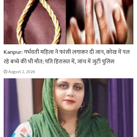
Kanpur: गर्भवती महिला ने फांसी लगाकर दी जान, कोख में पल
रहे बच्चे की भी मौत; पति हिरासत में, जांच में जुटी पुलिस
August 2, 2026