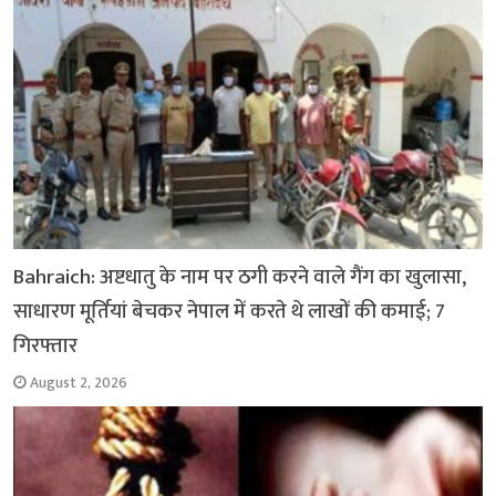
k
p
Bahraich: अष्टधातु के नाम पर ठगी करने वाले गैंग का खुलासा,
साधारण मूर्तियां बेचकर नेपाल में करते थे लाखों की कमाई; 7
गिरफ्तार
August 2, 2026