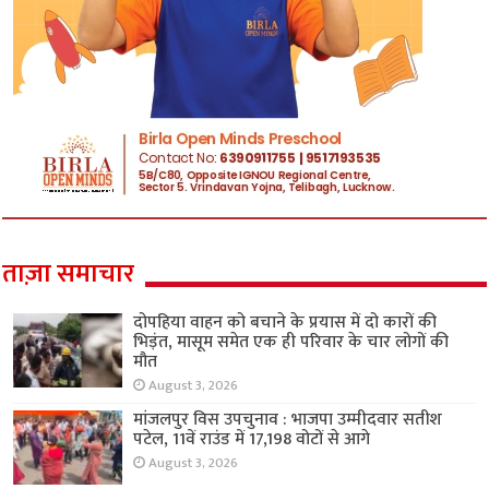
ताज़ा समाचार
दोपहिया वाहन को बचाने के प्रयास में दो कारों की
भिड़ंत, मासूम समेत एक ही परिवार के चार लोगों की
मौत
August 3, 2026
मांजलपुर विस उपचुनाव : भाजपा उम्मीदवार सतीश
पटेल, 11वें राउंड में 17,198 वोटों से आगे
August 3, 2026