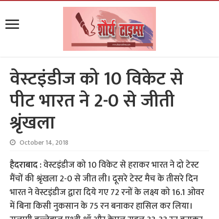
वेस्टइंडीज को 10 विकेट से
पीट भारत ने 2-0 से जीती
श्रृंखला
October 14, 2018
हैदराबाद :
वेस्टइंडीज को 10 विकेट से हराकर भारत ने दो टेस्ट
मैंचों की श्रृंखला 2-0 से जीत ली। दूसरे टेस्ट मैच के तीसरे दिन
भारत ने वेस्टइंडीज द्वारा दिये गए 72 रनों के लक्ष्य को 16.1 ओवर
में बिना किसी नुकसान के 75 रन बनाकर हासिल कर लिया।