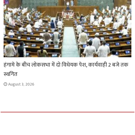
हंगामे के बीच लोकसभा में दो विधेयक पेश, कार्यवाही 2 बजे तक
स्थगित
August 3, 2026