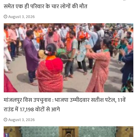
समेत एक ही परिवार के चार लोगों की मौत
August 3, 2026
मांजलपुर विस उपचुनाव : भाजपा उम्मीदवार सतीश पटेल, 11वें
राउंड में 17,198 वोटों से आगे
August 3, 2026