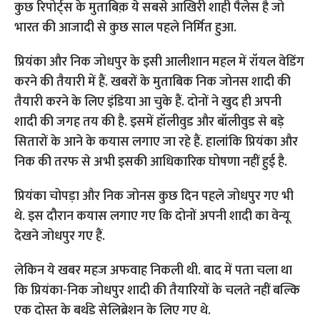
कुछ रिपोर्ट्स के मुताबिक़ ये सबसे आखिरी शाही पैलेस है जो
भारत की आजादी से कुछ साल पहले निर्मित हुआ.
प्रियंका और निक जोधपुर के इसी आलीशान महल में रॉयल वेडिंग
करने की तैयारी में हैं. खबरों के मुताबिक निक जोनस शादी की
तैयारी करने के लिए इंडिया आ चुके हैं. दोनों ने खुद ही अपनी
शादी की जगह तय की है. इसमें हॉलीवुड और बॉलीवुड से बड़े
सितारों के आने के कयास लगाए जा रहे हैं. हालांकि प्रियंका और
निक की तरफ से अभी इसकी आधिकारिक घोषणा नहीं हुई है.
प्रियंका चोपड़ा और निक जोनस कुछ दिन पहले जोधपुर गए भी
थे. इस दौरान कयास लगाए गए कि दोनों अपनी शादी का वेन्यू
देखने जोधपुर गए हैं.
लेकिन ये खबर महज अफवाह निकली थी. बाद में पता चला था
कि प्रियंका-निक जोधपुर शादी की तैयारियों के चलते नहीं बल्कि
एक दोस्त के बर्थडे सेलिब्रेशन के लिए गए थे.