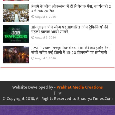
हंगामे के बीच लोकसभा में दो विधेयक पेश, कार्यवाही 2
बजे तक स्थगित
August 3, 2026
ऑनलाइन जॉब स्कैम पर आधारित ‘जॉब ट्रैफिकिंग’ की
पहली झलक आयी सामने
August 3, 2026
JPSC Exam Irregularities: CID की ताबड़तोड़ रेड,
रांची समेत कई जिलों में 15-20 ठिकानों पर छापेमारी
August 3, 2026
Website Developed by -
Prabhat Media Creations
© Copyright 2018, All Rights Reserved to ShauryaTimes.Com