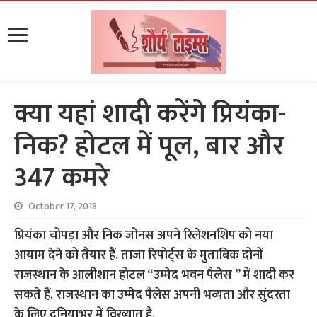
क्या यहां शादी करेंगे प्रियंका-
निक? होटल में पूल, बार और
347 कमरे
October 17, 2018
प्रियंका चोपड़ा और निक जोनस अपने रिलेशनशिप को नया
आयाम देने को तैयार हैं. ताजा रिपोर्ट्स के मुताबिक दोनों
राजस्थान के आलीशान होटल “उम्मेद भवन पैलेस ” में शादी कर
सकते हैं. राजस्थान का उम्मेद पैलेस अपनी भव्यता और सुंदरता
के लिए दुनियाभर में विख्यात है.