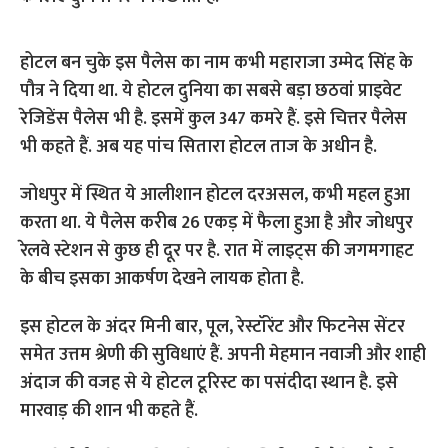
होटल बन चुके इस पैलेस का नाम कभी महाराजा उम्मेद सिंह के
पौत्र ने दिया था. ये होटल दुनिया का सबसे बड़ा छठवां प्राइवेट
रेजिडेंस पैलेस भी है. इसमें कुल 347 कमरे हैं. इसे चित्तर पैलेस
भी कहते हैं. अब यह पांच सितारा होटल ताज के अधीन है.
जोधपुर में स्थित ये आलीशान होटल दरअसल, कभी महल हुआ
करता था. ये पैलेस करीब 26 एकड़ में फैला हुआ है और जोधपुर
रेलवे स्टेशन से कुछ ही दूर पर है. रात में लाइट्स की जगमगाहट
के बीच इसका आकर्षण देखने लायक होता है.
इस होटल के अंदर मिनी बार, पूल, रेस्टॉरेंट और फिटनेस सेंटर
समेत उत्तम श्रेणी की सुविधाएं हैं. अपनी मेहमान नवाजी और शाही
अंदाज की वजह से ये होटल टूरिस्ट का पसंदीदा स्थान है. इसे
मारवाड़ की शान भी कहते हैं.