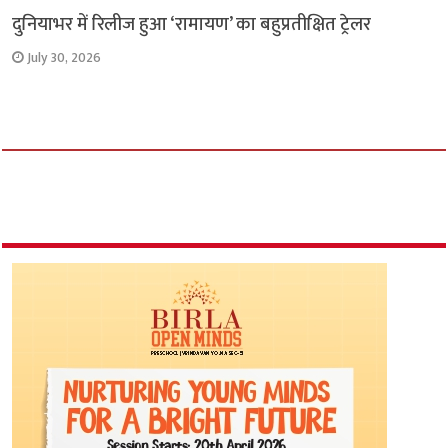
दुनियाभर में रिलीज हुआ ‘रामायण’ का बहुप्रतीक्षित ट्रेलर
July 30, 2026