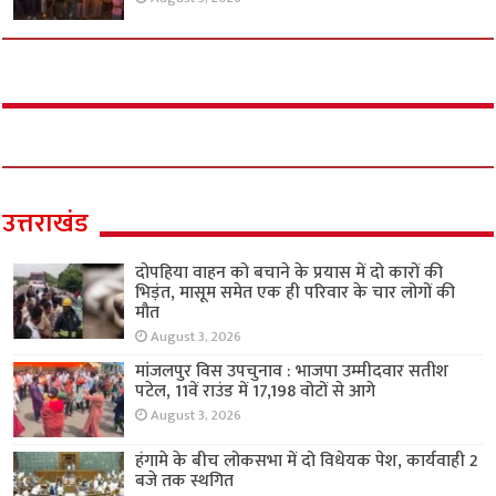
उत्तराखंड
दोपहिया वाहन को बचाने के प्रयास में दो कारों की
भिड़ंत, मासूम समेत एक ही परिवार के चार लोगों की
मौत
August 3, 2026
मांजलपुर विस उपचुनाव : भाजपा उम्मीदवार सतीश
पटेल, 11वें राउंड में 17,198 वोटों से आगे
August 3, 2026
हंगामे के बीच लोकसभा में दो विधेयक पेश, कार्यवाही 2
बजे तक स्थगित