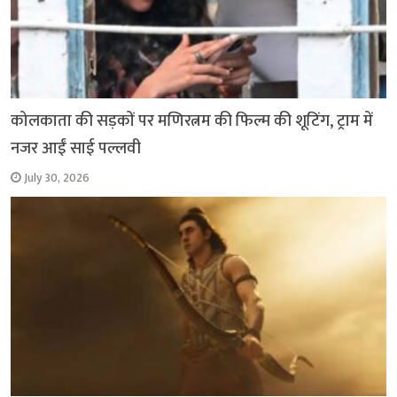
कोलकाता की सड़कों पर मणिरत्नम की फिल्म की शूटिंग, ट्राम में
नजर आईं साई पल्लवी
July 30, 2026