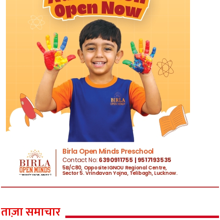
ताज़ा समाचार