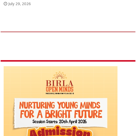
July 29, 2026