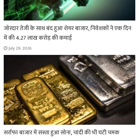
जोरदार तेजी के साथ बंद हुआ शेयर बाजार, निवेशकों ने एक दिन
में की 4.27 लाख करोड़ की कमाई
July 29, 2026
सर्राफा बाजार में सस्ता हुआ सोना, चांदी की भी घटी चमक