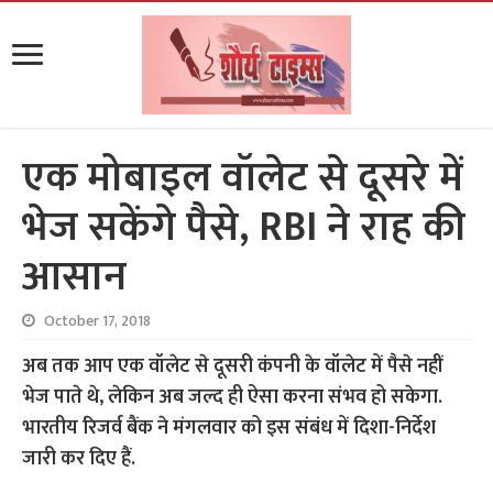
एक मोबाइल वॉलेट से दूसरे में
भेज सकेंगे पैसे, RBI ने राह की
आसान
October 17, 2018
अब तक आप एक वॉलेट से दूसरी कंपनी के वॉलेट में पैसे नहीं
भेज पाते थे, लेकिन अब जल्द ही ऐसा करना संभव हो सकेगा.
भारतीय रिजर्व बैंक ने मंगलवार को इस संबंध में दिशा-निर्देश
जारी कर दिए हैं.