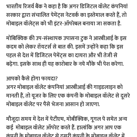
भारतीय रिजर्व बैंक ने कहा है कि अगर डिजिटल वॉलेट कंपनियां
सरकार द्वारा संचालित पेमेंट्स नेटवर्क का इस्तेमाल करते हैं, तो
मोबाइल वॉलेट्स को भी इंटर-ऑपरेबल बनाया जा सकता है.
मोबिक्व‍िक की उप-संस्थापक उपासना टुक ने आरबीआई के इस
कदम को लेकर रॉयटर्स से बात की. इसमें उन्होंने कहा कि इस
पहल से देश में डिजिटल पेमेंट्स का दायरा और भी तेजी से
बढ़ेगा. इसके साथ ही यह कारोबार के नये मौके भी पेश करेगा.
आपको कैसे होगा फायदा?
अगर मोबाइल वॉलेट कंपनियां आरबीआई की गाइडलाइन को
मानती हैं, तो यूजर के लिए एक कंपनी के मोबाइल वॉलेट से दूसरे
मोबाइल वॉलेट पर पैसे भेजना आसान हो जाएगा.
मौजूदा समय में देश में पेटीएम, मोबीक्व‍िक, गूगल पे समेत अन्य
कई मोबाइल वॉलेट ऑपरेट करते हैं. हालांकि अगर आप एक
कंपनी के मोबाइल वॉलेट से दूसरी कंपनी के मोबाइल वॉलेट में