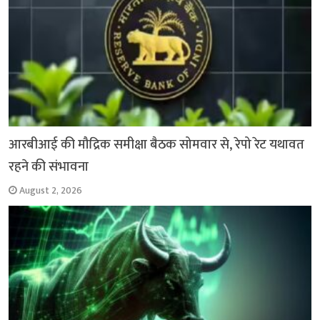
आरबीआई की मौद्रिक समीक्षा बैठक सोमवार से, रेपो रेट यथावत
रहने की संभावना
August 2, 2026