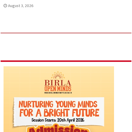
August 3, 2026