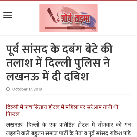
पूर्व सांसद के दबंग बेटे की
तलाश में दिल्ली पुलिस ने
लखनऊ में दी दबिश
October 17, 2018
दिल्ली में पांच सितारा होटल में महिला पर सरेआम तानी थी
पिस्टल
लखनऊ।
दिल्ली के एक प्रतिष्ठित होटल में सोमवार को गन
लहराने वाले बहुजन समाज पार्टी के नेता व पूर्व सांसद राकेश पांडे