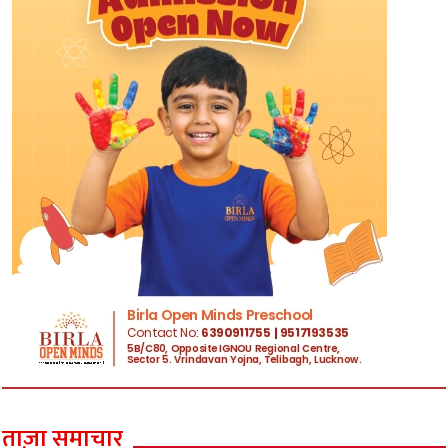
ताज़ा समाचार