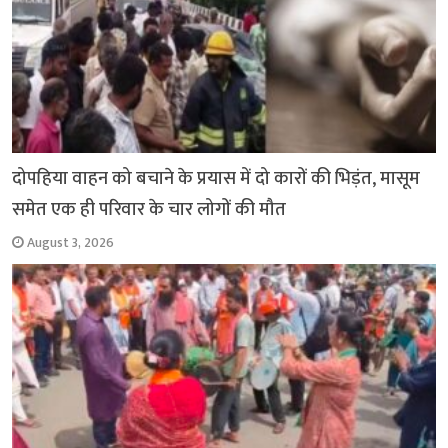
दोपहिया वाहन को बचाने के प्रयास में दो कारों की भिड़ंत, मासूम
समेत एक ही परिवार के चार लोगों की मौत
August 3, 2026