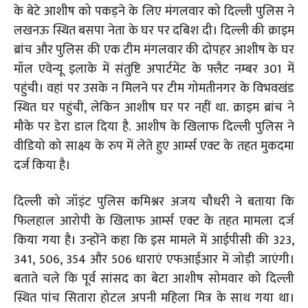
के बेटे आशीष को पकड़ने के लिए मंगलवार को दिल्ली पुलिस ने
लखनऊ स्थित बसपा नेता के घर पर दबिश दी। दिल्ली की क्राइम
ब्रांच और पुलिस की एक टीम मंगलवार की दोपहर आशीष के घर
मॉल एवेन्यू इलाके में संतुष्टि अपार्टमेंट के फ्लैट नम्बर 301 में
पहुंची। वहां पर उसके न मिलने पर टीम गोमतीनगर के विभवखंड
स्थित घर पहुंची, लेकिन आशीष घर पर नहीं था. क्राइम ब्रांच ने
मौके पर डेरा डाल दिया है. आशीष के खिलाफ दिल्ली पुलिस ने
वीडियो को साक्ष्य के रुप में लेते हुए आर्म्स एक्ट के तहत मुकदमा
दर्ज किया है।
दिल्ली को जॉइंट पुलिस कमिश्नर अजय चौधरी ने बताया कि
फिलहाल आरोपी के खिलाफ आर्म्स एक्ट के तहत मामला दर्ज
किया गया है। उन्होंने कहा कि इस मामले में आईपीसी की 323,
341, 506, 354 और 506 धाराएं एफआईआर में जोड़ी जाएंगी।
बताते चले कि पूर्व सांसद का बेटा आशीष सोमवार को दिल्ली
स्थित पांच सितारा होटल अपनी महिला मित्र के साथ गया था।