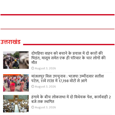
उत्तराखंड
दोपहिया वाहन को बचाने के प्रयास में दो कारों की
भिड़ंत, मासूम समेत एक ही परिवार के चार लोगों की
मौत
August 3, 2026
मांजलपुर विस उपचुनाव : भाजपा उम्मीदवार सतीश
पटेल, 11वें राउंड में 17,198 वोटों से आगे
August 3, 2026
हंगामे के बीच लोकसभा में दो विधेयक पेश, कार्यवाही 2
बजे तक स्थगित
August 3, 2026