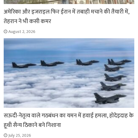
अमेरिका और इजराइल फिर ईरान में तबाही मचाने की तैयारी में,
तेहरान ने भी कसी कमर
August 2, 2026
सऊदी-नेतृत्व वाले गठबंधन का यमन में हवाई हमला, होदेइदाह के
हूथी सैन्य ठिकाने बने निशाना
July 25, 2026