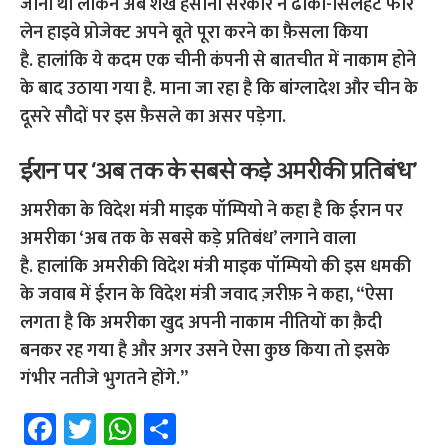
जानी थी लेकिन अब शेख हसीना सरकार ने ढाका-सिलहट फोर
लेन हाइवे प्रोजेक्ट अपने बूते पूरा करने का फ़ैसला किया
है.
हालांकि ये कदम एक चीनी कंपनी से बातचीत में नाकाम होने
के बाद उठाया गया है. माना जा रहा है कि बांग्लादेश और चीन के
दूसरे सौदों पर इस फ़ैसले का असर पड़ेगा.
ईरान पर ‘अब तक के सबसे कड़े अमरीकी प्रतिबंध’
अमरीका के विदेश मंत्री माइक पॉम्पियो ने कहा है कि ईरान पर
अमरीका ‘अब तक के सबसे कड़े प्रतिबंध’ लगाने वाला
है.
हालांकि अमरीकी विदेश मंत्री माइक पॉम्पियो की इस धमकी
के जवाब में ईरान के विदेश मंत्री जवाद ज़रीफ़ ने कहा, “ऐसा
लगता है कि अमरीका खुद अपनी नाकाम नीतियों का क़ैदी
बनकर रह गया है और अगर उसने ऐसा कुछ किया तो इसके
गंभीर नतीजे भुगतने होंगे.”
Fa
T
W
S