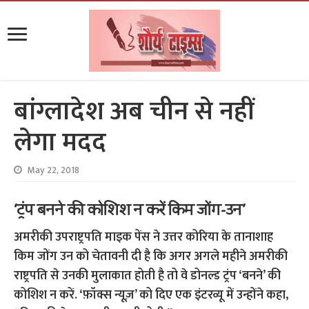
बांग्लादेश अब चीन से नहीं
लेगा मदद
May 22, 2018
‘ट्रंप बनने की कोशिश न करें किम जोंग-उन’
अमरीकी उपराष्ट्रपति माइक पेंस ने उत्तर कोरिया के तानाशाह
किम जोंग उन को चेतावनी दी है कि अगर अगले महीने अमरीकी
राष्ट्रपति से उनकी मुलाकात होती है तो वे डोनल्ड ट्रंप ‘बनने’ की
कोशिश न करें. ‘फ़ॉक्स न्यूज़’ को दिए एक इंटरव्यू में उन्होंने कहा,