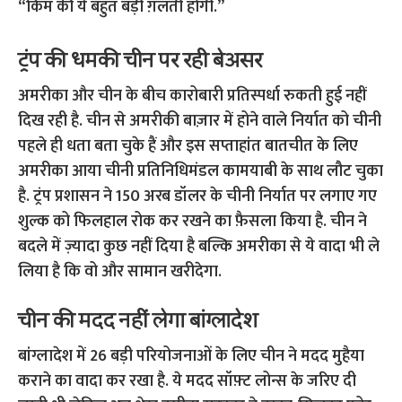
“किम की ये बहुत बड़ी ग़लती होगी.”
ट्रंप की धमकी चीन पर रही बेअसर
अमरीका और चीन के बीच कारोबारी प्रतिस्पर्धा रुकती हुई नहीं
दिख रही है.
चीन से अमरीकी बाज़ार में होने वाले निर्यात को चीनी
पहले ही धता बता चुके हैं और इस सप्ताहांत बातचीत के लिए
अमरीका आया चीनी प्रतिनिधिमंडल कामयाबी के साथ लौट चुका
है.
ट्रंप प्रशासन ने 150 अरब डॉलर के चीनी निर्यात पर लगाए गए
शुल्क को फिलहाल रोक कर रखने का फ़ैसला किया है.
चीन ने
बदले में ज़्यादा कुछ नहीं दिया है बल्कि अमरीका से ये वादा भी ले
लिया है कि वो और सामान खरीदेगा.
चीन की मदद नहीं लेगा बांग्लादेश
बांग्लादेश में 26 बड़ी परियोजनाओं के लिए चीन ने मदद मुहैया
कराने का वादा कर रखा है.
ये मदद सॉफ़्ट लोन्स के जरिए दी