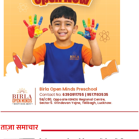
ताज़ा समाचार