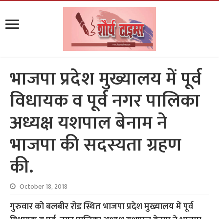
भाजपा प्रदेश मुख्यालय में पूर्व
विधायक व पूर्व नगर पालिका
अध्यक्ष यशपाल बेनाम ने
भाजपा की सदस्यता ग्रहण
की.
October 18, 2018
गुरुवार को बलबीर रोड स्थित भाजपा प्रदेश मुख्यालय में पूर्व