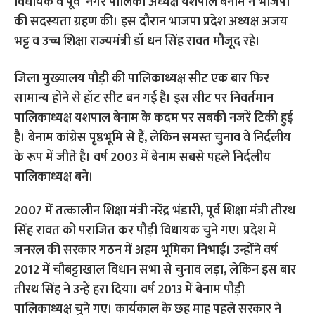
विधायक व पूर्व नगर पालिका अध्यक्ष यशपाल बेनाम ने भाजपा
की सदस्यता ग्रहण की। इस दौरान भाजपा प्रदेश अध्यक्ष अजय
भट्ट व उच्च शिक्षा राज्यमंत्री डॉ धन सिंह रावत मौजूद रहे।
जिला मुख्यालय पौड़ी की पालिकाध्यक्ष सीट एक बार फिर
सामान्य होने से हॉट सीट बन गई है। इस सीट पर निवर्तमान
पालिकाध्यक्ष यशपाल बेनाम के कदम पर सबकी नजरें टिकी हुई
है। बेनाम कांग्रेस पृष्ठभूमि से हैं, लेकिन समस्त चुनाव वे निर्दलीय
के रूप में जीते है। वर्ष 2003 में बेनाम सबसे पहले निर्दलीय
पालिकाध्यक्ष बने।
2007 में तत्कालीन शिक्षा मंत्री नरेंद्र भंडारी, पूर्व शिक्षा मंत्री तीरथ
सिंह रावत को पराजित कर पौड़ी विधायक चुने गए। प्रदेश में
जनरल की सरकार गठन में अहम भूमिका निभाई। उन्होंने वर्ष
2012 में चौबट्टाखाल विधान सभा से चुनाव लड़ा, लेकिन इस बार
तीरथ सिंह ने उन्हें हरा दिया। वर्ष 2013 में बेनाम पौड़ी
पालिकाध्यक्ष चुने गए। कार्यकाल के छह माह पहले सरकार ने