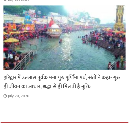
हरिद्वार में उल्लास पूर्वक मना गुरु पूर्णिमा पर्व, संतों ने कहा- गुरु
ही जीवन का आधार, श्रद्धा से ही मिलती है मुक्ति
July 29, 2026