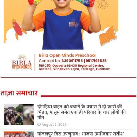
ताज़ा समाचार
दोपहिया वाहन को बचाने के प्रयास में दो कारों की
भिड़ंत, मासूम समेत एक ही परिवार के चार लोगों की
मौत
August 3, 2026
मांजलपुर विस उपचुनाव : भाजपा उम्मीदवार सतीश