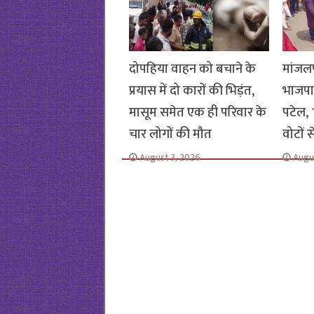
दोपहिया वाहन को बचाने के
मांजलप
प्रयास में दो कारों की भिड़ंत,
भाजपा
मासूम समेत एक ही परिवार के
पटेल, 1
चार लोगों की मौत
वोटों 
August 3, 2026
Augu