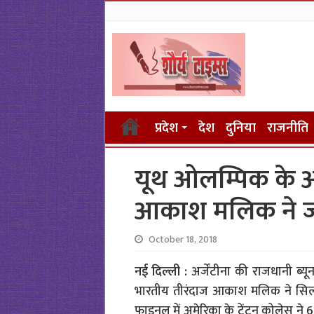
प्रदेश
देश
दुनिया
राजनीति
यूथ ओलम्पिक के आ
आकाश मलिक ने ज
October 18, 2018
नई दिल्ली :
अर्जेंटीना की राजधानी ब्
भारतीय तीरंदाज आकाश मलिक ने सिल्
फाइनल में अमेरिका के ट्रेंटन कोलेस ने 