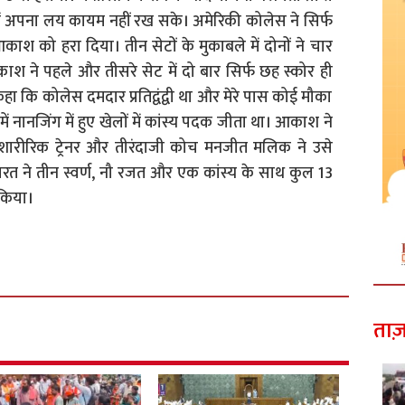
 अपना लय कायम नहीं रख सके। अमेरिकी कोलेस ने सिर्फ
श को हरा दिया। तीन सेटों के मुकाबले में दोनों ने चार
श ने पहले और तीसरे सेट में दो बार सिर्फ छह स्कोर ही
ा कि कोलेस दमदार प्रतिद्वंद्वी था और मेरे पास कोई मौका
ें नानजिंग में हुए खेलों में कांस्य पदक जीता था। आकाश ने
शारीरिक ट्रेनर और तीरंदाजी कोच मनजीत मलिक ने उसे
 भारत ने तीन स्वर्ण, नौ रजत और एक कांस्य के साथ कुल 13
किया।
ताज़