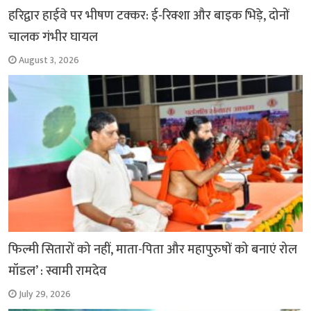
हरिद्वार हाईवे पर भीषण टक्कर: ई-रिक्शा और बाइक भिड़े, दोनों
चालक गंभीर घायल
August 3, 2026
फिल्मी सितारों को नहीं, माता-पिता और महापुरुषों को बनाएं रोल
मॉडल’ : स्वामी रामदेव
July 29, 2026