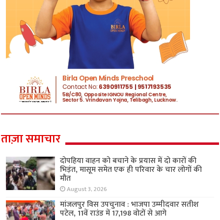
ताज़ा समाचार
दोपहिया वाहन को बचाने के प्रयास में दो कारों की
भिड़ंत, मासूम समेत एक ही परिवार के चार लोगों की
मौत
August 3, 2026
मांजलपुर विस उपचुनाव : भाजपा उम्मीदवार सतीश
पटेल, 11वें राउंड में 17,198 वोटों से आगे