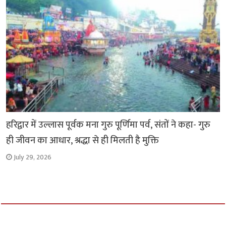
हरिद्वार में उल्लास पूर्वक मना गुरु पूर्णिमा पर्व, संतों ने कहा- गुरु
ही जीवन का आधार, श्रद्धा से ही मिलती है मुक्ति
July 29, 2026