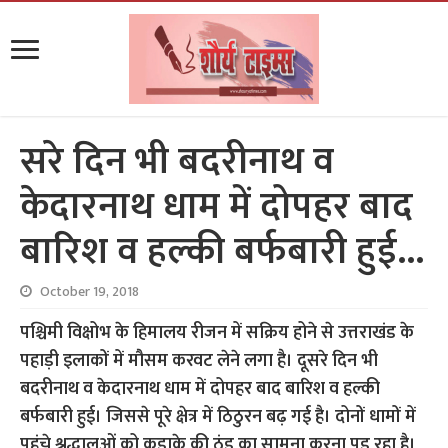
सरे दिन भी बदरीनाथ व
केदारनाथ धाम में दोपहर बाद
बारिश व हल्की बर्फबारी हुई…
October 19, 2018
पश्चिमी विक्षोभ के हिमालय रीजन में सक्रिय होने से उत्तराखंड के
पहाड़ी इलाकों में मौसम करवट लेने लगा है। दूसरे दिन भी
बदरीनाथ व केदारनाथ धाम में दोपहर बाद बारिश व हल्की
बर्फबारी हुई। जिससे पूरे क्षेत्र में ठिठुरन बढ़ गई है। दोनों धामों में
पहुंचे श्रद्धालुओं को कड़ाके की ठंड का सामना करना पड़ रहा है।