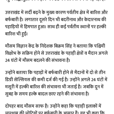
उत्तराखंड में सर्दी बढ़ने के मुख्य कारण पर्वतीय क्षेत्र में बारिश और
बर्फबारी है। लगातार दूसरे दिन भी बदरीनाथ और केदारनाथ की
पहाड़ियों में हिमपात हुआ। साथ ही कई पर्वतीय स्थानों पर हल्की
बारिश भी हुई।
मौसम विज्ञान केंद्र के निदेशक बिक्रम सिंह ने बताया कि पश्चिमी
विक्षोभ के सक्रिय होने से उत्तराखंड के पहाड़ी क्षेत्रों व मैदान अगले
24 घंटों में मौसम बदलने की संभावना है।
उन्होंने बताया कि पहाड़ों में बर्फबारी होने से मैदानों में दो से तीन
डिग्री सेल्सियस की कमी दर्ज की गई है। उन्होंने अगले 24 घंटों में
मसूरी में हल्की बारिश की संभावना भी जताई है। जबकि दून में
सुबह के समय हल्के बादल छाए रहने की संभावना है।
दोपहर बाद मौसम साफ है। उन्होंने कहा कि पहाड़ी इलाकों में
चारधाम की चोटियों पर बर्फबारी के आसार हैं। यह भी कहा कि