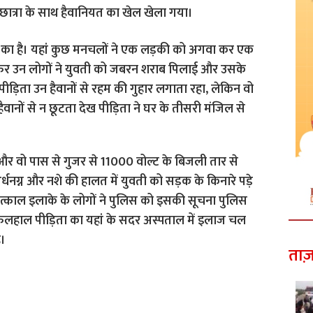
ी छात्रा के साथ हैवानियत का खेल खेला गया।
 का है। यहां कुछ मनचलों ने एक लड़की को अगवा कर एक
फिर उन लोगों ने युवती को जबरन शराब पिलाई और उसके
पीड़िता उन हैवानों से रहम की गुहार लगाता रहा, लेकिन वो
वानों से न छूटता देख पीड़िता ने घर के तीसरी मंजिल से
 और वो पास से गुजर से 11000 वोल्ट के बिजली तार से
नग्न और नशे की हालत में युवती को सड़क के किनारे पड़े
त्काल इलाके के लोगों ने पुलिस को इसकी सूचना पुलिस
फिलहाल पीड़िता का यहां के सदर अस्पताल में इलाज चल
ै।
ताज़