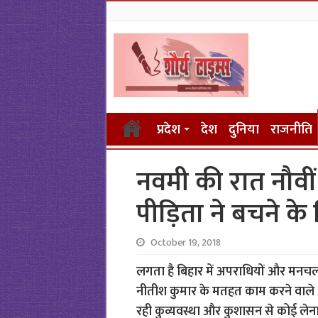
प्रदेश
देश
दुनिया
राजनीति
नवमी की रात नौवीं 
पीड़िता ने बचने क
October 19, 2018
लगता है बिहार में अपराधियों और मनचलों 
नीतीश कुमार के मतहत काम करने वाले अधिक
रही कुव्यवस्था और कुशासन से कोई लेना 