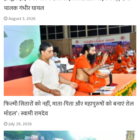
चालक गंभीर घायल
August 3, 2026
फिल्मी सितारों को नहीं, माता-पिता और महापुरुषों को बनाएं रोल
मॉडल’ : स्वामी रामदेव
July 29, 2026