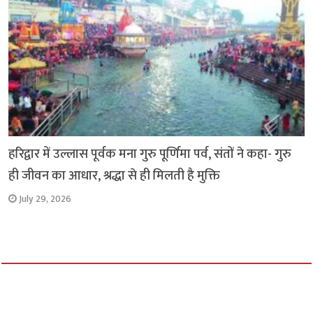
हरिद्वार में उल्लास पूर्वक मना गुरु पूर्णिमा पर्व, संतों ने कहा- गुरु
ही जीवन का आधार, श्रद्धा से ही मिलती है मुक्ति
July 29, 2026