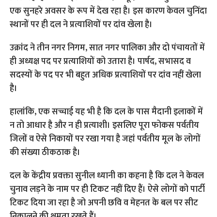
एक सुनहरे अवसर के रूप में देख रहा है। इस कारण केवल चुनिंदा
स्थानों पर ही दल ने प्रत्याशियों पर दांव खेला है।
उक्रांद ने तीन नगर निगम, सात नगर पालिका और दो पंचायतों में
ही अध्यक्ष पद पर प्रत्याशियों को उतारा है। पार्षद, सभासद व
सदस्यों के पद पर भी बहुत अधिक प्रत्याशियों पर दांव नहीं खेला
है।
हालांकि, एक सच्चाई यह भी है कि दल के पास मैदानी इलाकों में
न तो आधार है और न ही प्रत्याशी। इसलिए पूरा फोकस पर्वतीय
जिलों व ऐसे निकायों पर रखा गया है जहां पर्वतीय मूल के लोगों
की संख्या ठीकठाक है।
दल के केंद्रीय प्रवक्ता सुनील ध्यानी का कहना है कि दल ने केवल
चुनाव लड़ने के नाम पर ही टिकट नहीं दिए हैं। ऐसे लोगों को पार्टी
टिकट दिया जा रहा है जो अपनी छवि व मेहनत के बल पर सीट
निकालने की क्षमता रखते हैं।