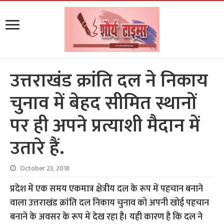
उत्तराखंड क्रांति दल ने निकाय
चुनाव में बेहद सीमित स्थानों
पर ही अपने प्रत्याशी मैदान में
उतारे हैं.
October 23, 2018
प्रदेश में एक समय एकमात्र क्षेत्रीय दल के रूप में पहचान बनाने
वाला उत्तराखंड क्रांति दल निकाय चुनाव को अपनी खोई पहचान
बनाने के अवसर के रूप में देख रहा है। यही कारण है कि दल ने