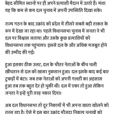
बेहद सीमित स्थानों पर ही अपने प्रत्याशी मैदान में उतारे हैं। मंशा
यह कि कम से कम दल चुनाव में अपनी उपस्थिति दिखा सके।
राज्य गठन के बाद उक्रांद को प्रदेश में तीसरे सबसे बड़ी ताकत के
रूप में देखा जा रहा था। पहले विधानसभा चुनाव में जनता ने भी
दल पर विश्वास जताया और उसके कुछ प्रत्याशियों को
विधानसभा तक पहुंचाया। इससे दल के और अधिक मजबूत होने
की उम्मीद की गई।
हुआ इसका ठीक उलट, दल के भीतर नेताओं के बीच चली
खींचतान से दल को खासा नुकसान हुआ। दल इसके बाद कई बार
टुकड़ों में बंटा। जब तक नेताओं को अपनी गलती का अहसास
हुआ तब तक बहुत देर हो चुकी थी। दल में एका तो हुआ लेकिन
जनता ने इन्हें पूरी तरह नकार दिया।
अब दल विधानसभा तो दूर निकायों में भी अपना खाता खोलने को
तरस रहा है। ऐसे में इस बार उक्रांद मौजूदा निकाय चुनावों को