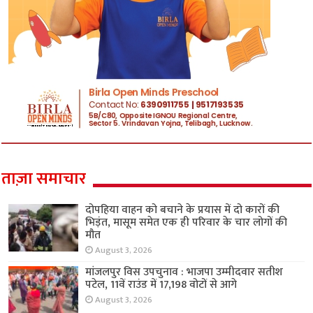
ताज़ा समाचार
दोपहिया वाहन को बचाने के प्रयास में दो कारों की
भिड़ंत, मासूम समेत एक ही परिवार के चार लोगों की
मौत
August 3, 2026
मांजलपुर विस उपचुनाव : भाजपा उम्मीदवार सतीश
पटेल, 11वें राउंड में 17,198 वोटों से आगे
August 3, 2026