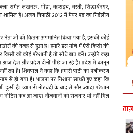
ुक्ला समेत लखनऊ, गोंडा, बहराइच, बस्ती, सिद्धार्थनगर,
ा शामिल हैं। अजय त्रिपाठी 2012 में मेयर पद का निर्दलीय
और नेता जी को कितना अपमानित किया गया है, इसकी कोई
रों की वजह से हुआ है। हमारे इस मोर्चे में ऐसे किसी की
िसी को कोई परेशानी है तो सीधे बात करें। उन्होंने कहा
आज देश और प्रदेश दोनों पीछे जा रहे हैं। प्रदेश में कानून
 नहीं रहा है। शिवपाल ने कहा कि हमारी पार्टी का पंजीकरण
 नाम से हो गया है। भाजपा पर निशाना साधते हुए कहा कि
भी दुःखी हैं। व्यापारी नोटबंदी के बाद से और ज्यादा परेशान
स का नोटिस कब आ जाए। नौजवानों को रोजगार भी नहीं मिल
ताज़