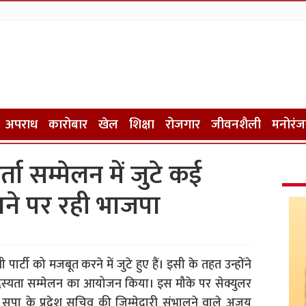
अपराध
कारोबार
खेल
शिक्षा
रोजगार
जीवनशैली
मनोरं
ता सम्मेलन में जुटे कई
शाने पर रही भाजपा
्टी को मजबूत करने में जुटे हुए हैं। इसी के तहत उन्होंने
 सदस्यता सम्मेलन का आयोजन किया। इस मौके पर सेक्युलर
ें सपा के प्रदेश सचिव की जिम्मेदारी संभालने वाले अजय