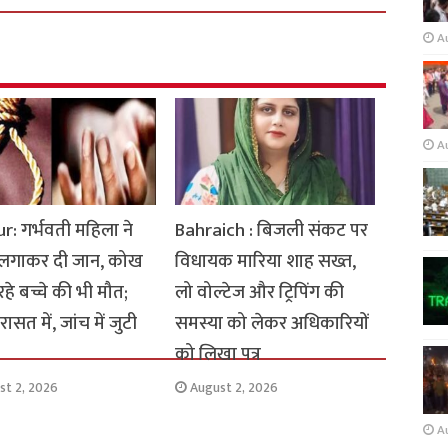
A
A
: गर्भवती महिला ने
Bahraich : बिजली संकट पर
 लगाकर दी जान, कोख
विधायक मारिया शाह सख्त,
 रहे बच्चे की भी मौत;
लो वोल्टेज और ट्रिपिंग की
ासत में, जांच में जुटी
समस्या को लेकर अधिकारियों
को लिखा पत्र
st 2, 2026
August 2, 2026
A