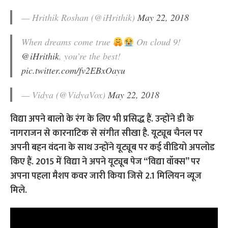
— Hrithik Roshan (@iHrithik)
May 22, 2018
When dreams come true
On cloud 9!
@iHrithik
, you’re the best!
pic.twitter.com/fv2EBxOayu
— Vidya (@VidyaVox)
May 22, 2018
विद्या अपने बालो के रंग के लिए भी प्रसिद्ध हैं. उन्होंने डी के
नागराजन से कारनाटिक से संगीत सीखा है. यूट्यूब चैनल पर
अपनी बहन वंदना के साथ उन्होंने यूट्यूब पर कई वीडियो अपलोड
किए हैं. 2015 में विद्या ने अपने यूट्यूब पेज “विद्या वॉक्स” पर
अपना पहला मैशप कवर जारी किया जिसे 2.1 मिलियन व्यूज
मिले.