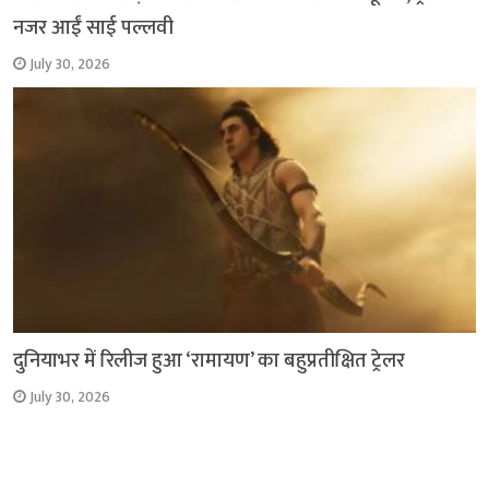
नजर आईं साई पल्लवी
July 30, 2026
दुनियाभर में रिलीज हुआ ‘रामायण’ का बहुप्रतीक्षित ट्रेलर
July 30, 2026