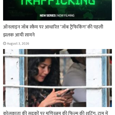
ऑनलाइन जॉब स्कैम पर आधारित ‘जॉब ट्रैफिकिंग’ की पहली
झलक आयी सामने
August 3, 2026
कोलकाता की सड़कों पर मणिरत्नम की फिल्म की शूटिंग, ट्राम में