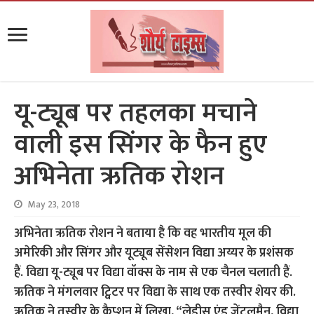
यू-ट्यूब पर तहलका मचाने
वाली इस सिंगर के फैन हुए
अभिनेता ऋतिक रोशन
May 23, 2018
अभिनेता ऋतिक रोशन ने बताया है कि वह भारतीय मूल की
अमेरिकी और सिंगर और यूट्यूब सेंसेशन विद्या अय्यर के प्रशंसक
हैं. विद्या यू-ट्यूब पर विद्या वॉक्स के नाम से एक चैनल चलाती हैं.
ऋतिक ने मंगलवार ट्विटर पर विद्या के साथ एक तस्वीर शेयर की.
ऋतिक ने तस्वीर के कैप्शन में लिखा, “लेडीस एंड जेंटलमैन, विद्या