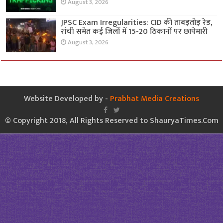
August 3, 2026
JPSC Exam Irregularities: CID की ताबड़तोड़ रेड,
रांची समेत कई जिलों में 15-20 ठिकानों पर छापेमारी
August 3, 2026
Website Developed by -
Prabhat Media Creations
© Copyright 2018, All Rights Reserved to ShauryaTimes.Com