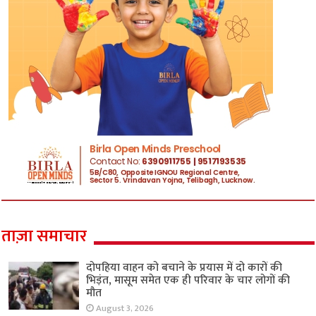
ताज़ा समाचार
दोपहिया वाहन को बचाने के प्रयास में दो कारों की
भिड़ंत, मासूम समेत एक ही परिवार के चार लोगों की
मौत
August 3, 2026