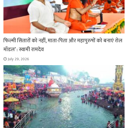
फिल्मी सितारों को नहीं, माता-पिता और महापुरुषों को बनाएं रोल
मॉडल’ : स्वामी रामदेव
July 29, 2026