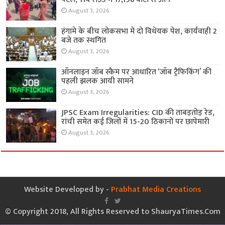
August 3, 2026
हंगामे के बीच लोकसभा में दो विधेयक पेश, कार्यवाही 2
बजे तक स्थगित
August 3, 2026
ऑनलाइन जॉब स्कैम पर आधारित ‘जॉब ट्रैफिकिंग’ की
पहली झलक आयी सामने
August 3, 2026
JPSC Exam Irregularities: CID की ताबड़तोड़ रेड,
रांची समेत कई जिलों में 15-20 ठिकानों पर छापेमारी
August 3, 2026
Website Developed by -
Prabhat Media Creations
© Copyright 2018, All Rights Reserved to ShauryaTimes.Com