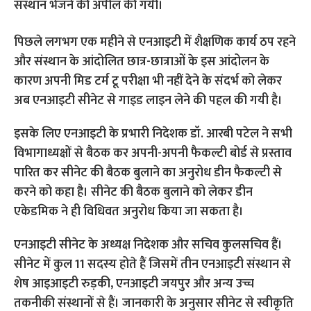
संस्थान भेजने की अपील की गयी।
पिछले लगभग एक महीने से एनआइटी में शैक्षणिक कार्य ठप रहने
और संस्थान के आंदोलित छात्र-छात्राओं के इस आंदोलन के
कारण अपनी मिड टर्म टू परीक्षा भी नहीं देने के संदर्भ को लेकर
अब एनआइटी सीनेट से गाइड लाइन लेने की पहल की गयी है।
इसके लिए एनआइटी के प्रभारी निदेशक डॉ. आरबी पटेल ने सभी
विभागाध्यक्षों से बैठक कर अपनी-अपनी फैकल्टी बोर्ड से प्रस्ताव
पारित कर सीनेट की बैठक बुलाने का अनुरोध डीन फैकल्टी से
करने को कहा है। सीनेट की बैठक बुलाने को लेकर डीन
एकेडमिक ने ही विधिवत अनुरोध किया जा सकता है।
एनआइटी सीनेट के अध्यक्ष निदेशक और सचिव कुलसचिव हैं।
सीनेट में कुल 11 सदस्य होते हैं जिसमें तीन एनआइटी संस्थान से
शेष आइआइटी रुड़की, एनआइटी जयपुर और अन्य उच्च
तकनीकी संस्थानों से हैं। जानकारी के अनुसार सीनेट से स्वीकृति