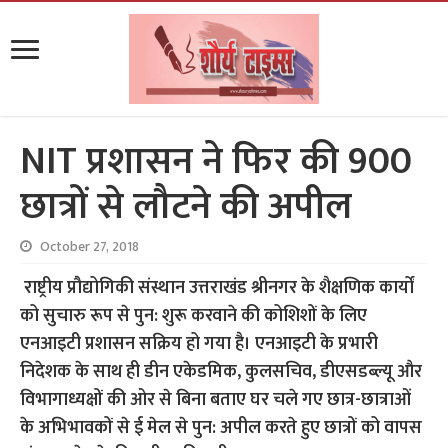
NIT प्रशासन ने फिर की 900
छात्रों से लौटने की अपील
October 27, 2018
राष्ट्रीय प्रौद्योगिकी संस्थान उत्तराखंड श्रीनगर के शैक्षणिक कार्यों
को सुचारु रूप से पुन: शुरू करवाने की कोशिशों के लिए
एनआइटी प्रशासन सक्रिय हो गया है। एनआइटी के प्रभारी
निदेशक के साथ ही डीन एकेडमिक, कुलसचिव, डीएसडब्ल्यू और
विभागाध्यक्षों की ओर से बिना बताए घर चले गए छात्र-छात्राओं
के अभिभावकों से ई मेल से पुन: अपील करते हुए छात्रों को वापस