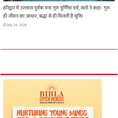
हरिद्वार में उल्लास पूर्वक मना गुरु पूर्णिमा पर्व, संतों ने कहा- गुरु
ही जीवन का आधार, श्रद्धा से ही मिलती है मुक्ति
July 29, 2026