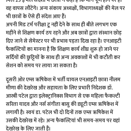
मिले 25 ई मेल संदेशों में छात्रों ने कहा है कि मांग पूर्ण होने पर ही
वह वापस लौटेंगे। अन्य संकाय अध्यक्षों, विभागाध्यक्षों की मेल पर
भी छात्रों के ऐसे ही संदेश आए हैं।
अपनी मिड टर्म परीक्षा टू नहीं देने के साथ ही बीते लगभग एक
महीने से शिक्षण कार्य ठप रहने और अब छात्रों द्वारा संस्थान छोड़
दिए जाने से सेमेस्टर पर भी प्रभाव पड़ता दिख रहा है। एनआइटी
फैकल्टियों का मानना है कि शिक्षण कार्य शीघ्र शुरू हो जाने पर
सर्दियों की छुट्टियों के साथ ही अन्य अवकाशों में भी कटौती कर
सेशन को समय पर लाया जा सकता है।
दूसरी ओर एम्स ऋषिकेश में भर्ती घायल एनआइटी छात्रा नीलम
मीणा की देखरेख और सहायता के लिए प्रभारी निदेशक डॉ.
आरबी पटेल द्वारा इलेक्ट्रानिक्स विभाग से एक महिला फैकल्टी
सरिता यादव और नर्स संगीता बासु की ड्यूटी एम्स ऋषिकेश में
लगायी है। स्वयं डा. पटेल भी दो दिनों तक एम्स ऋषिकेश में
उसकी देखरेख में रहे। अन्य फैकल्टियां भी समय-समय पर वहां
देखरेख के लिए जाती हैं।