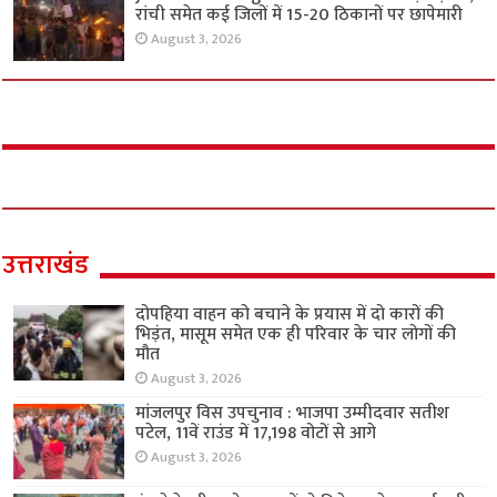
रांची समेत कई जिलों में 15-20 ठिकानों पर छापेमारी
August 3, 2026
उत्तराखंड
दोपहिया वाहन को बचाने के प्रयास में दो कारों की
भिड़ंत, मासूम समेत एक ही परिवार के चार लोगों की
मौत
August 3, 2026
मांजलपुर विस उपचुनाव : भाजपा उम्मीदवार सतीश
पटेल, 11वें राउंड में 17,198 वोटों से आगे
August 3, 2026